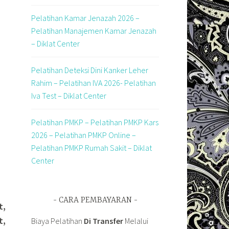
Pelatihan Kamar Jenazah 2026 –
Pelatihan Manajemen Kamar Jenazah
– Diklat Center
Pelatihan Deteksi Dini Kanker Leher
Rahim – Pelatihan IVA 2026- Pelatihan
Iva Test – Diklat Center
Pelatihan PMKP – Pelatihan PMKP Kars
2026 – Pelatihan PMKP Online –
Pelatihan PMKP Rumah Sakit – Diklat
Center
CARA PEMBAYARAN
t,
t,
Biaya Pelatihan
Di Transfer
Melalui