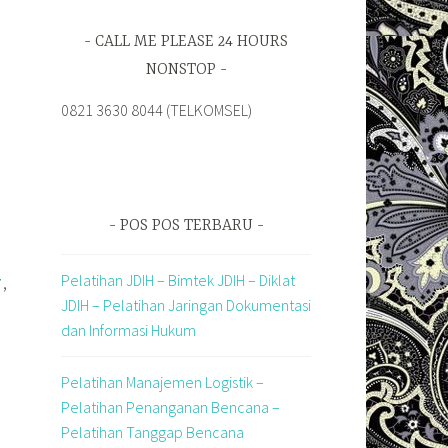
CALL ME PLEASE 24 HOURS
NONSTOP
0821 3630 8044 (TELKOMSEL)
POS POS TERBARU
Pelatihan JDIH – Bimtek JDIH – Diklat
,
T
JDIH – Pelatihan Jaringan Dokumentasi
dan Informasi Hukum
Pelatihan Manajemen Logistik –
Pelatihan Penanganan Bencana –
Pelatihan Tanggap Bencana