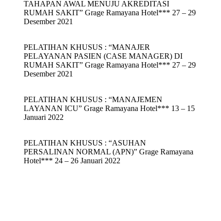
TAHAPAN AWAL MENUJU AKREDITASI
RUMAH SAKIT” Grage Ramayana Hotel*** 27 – 29
Desember 2021
PELATIHAN KHUSUS : “MANAJER
PELAYANAN PASIEN (CASE MANAGER) DI
RUMAH SAKIT” Grage Ramayana Hotel*** 27 – 29
Desember 2021
PELATIHAN KHUSUS : “MANAJEMEN
LAYANAN ICU” Grage Ramayana Hotel*** 13 – 15
Januari 2022
PELATIHAN KHUSUS : “ASUHAN
PERSALINAN NORMAL (APN)” Grage Ramayana
Hotel*** 24 – 26 Januari 2022