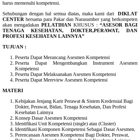
harus memenuhi kompetensi.
Sehubungan dengan hal semua diatas, maka kami dari
DIKLAT
CENTER
bersama para Pakar dan Narasumber yang berkompeten
akan mengadakan
PELATIHAN
KHUSUS :
“ASESOR BAGI
TENAGA KESEHATAN, DOKTER,PERAWAT, DAN
PROFESI KESEHATAN LAINNYA”
TUJUAN :
Peserta Dapat Merancang Asesmen Kompetensi
Peserta Dapat Mengembangkan Instrument Asesmen
Kompetensi
Peserta Dapat Melaksanakan Asesmen Kompetensi
Peserta Dapat Mereview Asesmen Kompetensi
MATERI
Kebijakan Jenjang Karir Perawat & Sistem Kredensial Bagi
Dokter, Perawat, Bidan, Tenaga Kesehatan, Dan Profesi
Kesehatan Lainnya
Konsep Dasar Asesmen Kompetensi
Identifikasi Unit Kompetensi (single) atau (Cluster)
Identifikasi Komponen Kompetensi Sebagai Dasar Asesmen.
Perencanaan Asesmen Kompetensi Bagi Dokter, Perawat,