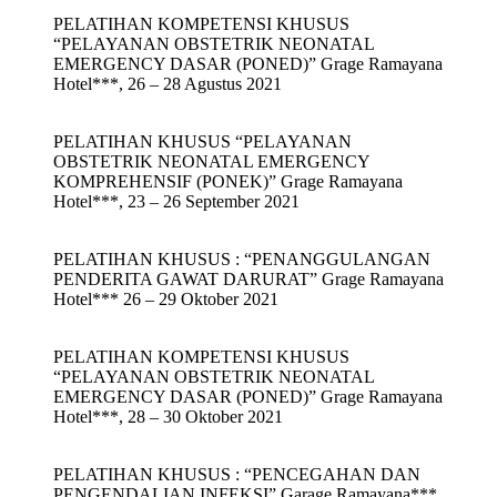
PELATIHAN KOMPETENSI KHUSUS
“PELAYANAN OBSTETRIK NEONATAL
EMERGENCY DASAR (PONED)” Grage Ramayana
Hotel***, 26 – 28 Agustus 2021
PELATIHAN KHUSUS “PELAYANAN
OBSTETRIK NEONATAL EMERGENCY
KOMPREHENSIF (PONEK)” Grage Ramayana
Hotel***, 23 – 26 September 2021
PELATIHAN KHUSUS : “PENANGGULANGAN
PENDERITA GAWAT DARURAT” Grage Ramayana
Hotel*** 26 – 29 Oktober 2021
PELATIHAN KOMPETENSI KHUSUS
“PELAYANAN OBSTETRIK NEONATAL
EMERGENCY DASAR (PONED)” Grage Ramayana
Hotel***, 28 – 30 Oktober 2021
PELATIHAN KHUSUS : “PENCEGAHAN DAN
PENGENDALIAN INFEKSI” Garage Ramayana***