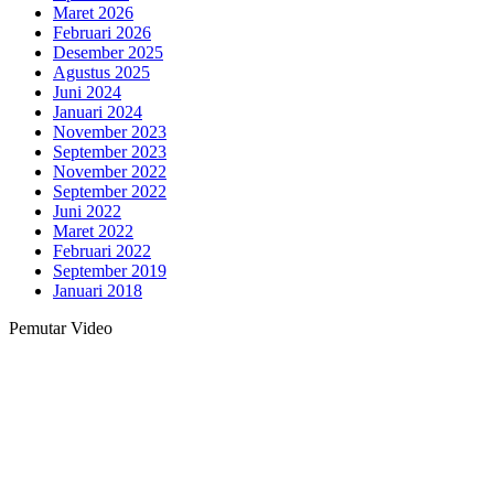
Maret 2026
Februari 2026
Desember 2025
Agustus 2025
Juni 2024
Januari 2024
November 2023
September 2023
November 2022
September 2022
Juni 2022
Maret 2022
Februari 2022
September 2019
Januari 2018
Pemutar Video