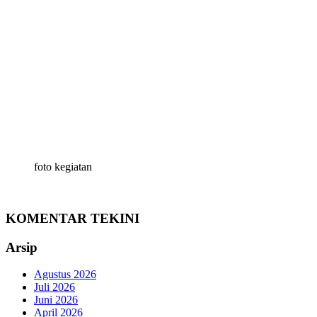
foto kegiatan
KOMENTAR TEKINI
Arsip
Agustus 2026
Juli 2026
Juni 2026
April 2026