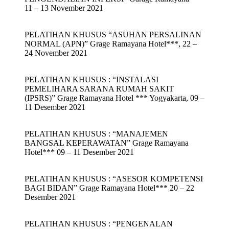
11 – 13 November 2021
PELATIHAN KHUSUS “ASUHAN PERSALINAN
NORMAL (APN)” Grage Ramayana Hotel***, 22 –
24 November 2021
PELATIHAN KHUSUS : “INSTALASI
PEMELIHARA SARANA RUMAH SAKIT
(IPSRS)” Grage Ramayana Hotel *** Yogyakarta, 09 –
11 Desember 2021
PELATIHAN KHUSUS : “MANAJEMEN
BANGSAL KEPERAWATAN” Grage Ramayana
Hotel*** 09 – 11 Desember 2021
PELATIHAN KHUSUS : “ASESOR KOMPETENSI
BAGI BIDAN” Grage Ramayana Hotel*** 20 – 22
Desember 2021
PELATIHAN KHUSUS : “PENGENALAN