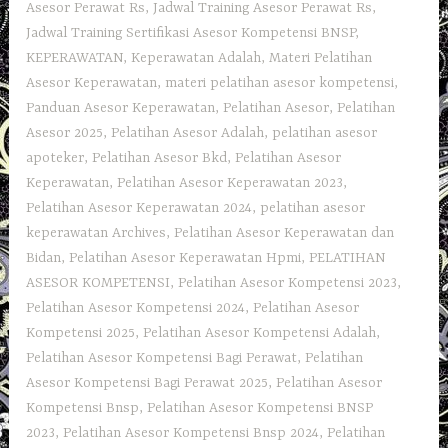
Asesor Perawat Rs
,
Jadwal Training Asesor Perawat Rs
,
Jadwal Training Sertifikasi Asesor Kompetensi BNSP
,
KEPERAWATAN
,
Keperawatan Adalah
,
Materi Pelatihan
Asesor Keperawatan
,
materi pelatihan asesor kompetensi
,
Panduan Asesor Keperawatan
,
Pelatihan Asesor
,
Pelatihan
Asesor 2025
,
Pelatihan Asesor Adalah
,
pelatihan asesor
apoteker
,
Pelatihan Asesor Bkd
,
Pelatihan Asesor
Keperawatan
,
Pelatihan Asesor Keperawatan 2023
,
Pelatihan Asesor Keperawatan 2024
,
pelatihan asesor
keperawatan Archives
,
Pelatihan Asesor Keperawatan dan
Bidan
,
Pelatihan Asesor Keperawatan Hpmi
,
PELATIHAN
ASESOR KOMPETENSI
,
Pelatihan Asesor Kompetensi 2023
,
Pelatihan Asesor Kompetensi 2024
,
Pelatihan Asesor
Kompetensi 2025
,
Pelatihan Asesor Kompetensi Adalah
,
Pelatihan Asesor Kompetensi Bagi Perawat
,
Pelatihan
Asesor Kompetensi Bagi Perawat 2025
,
Pelatihan Asesor
Kompetensi Bnsp
,
Pelatihan Asesor Kompetensi BNSP
2023
,
Pelatihan Asesor Kompetensi Bnsp 2024
,
Pelatihan