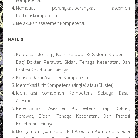
kompetensi.
Membuat perangkat-perangkat asesmen
berbasiskompetensi.
Melakukan asesemen kompetensi.
MATERI
Kebijakan Jenjang Karir Perawat & Sistem Kredensial
Bagi Dokter, Perawat, Bidan, Tenaga Kesehatan, Dan
Profesi Kesehatan Lainnya
Konsep Dasar Asesmen Kompetensi
Identifikasi Unit Kompetensi (single) atau (Cluster)
Identifikasi Komponen Kompetensi Sebagai Dasar
Asesmen.
Perencanaan Asesmen Kompetensi Bagi Dokter,
Perawat, Bidan, Tenaga Kesehatan, Dan Profesi
Kesehatan Lainnya
Mengembangkan Perangkat Asesmen Kompetensi Bagi