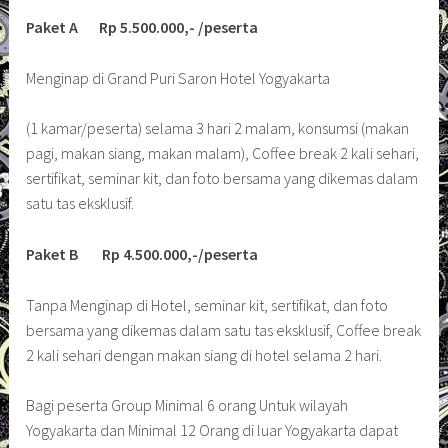
Paket A Rp 5.500.000,- /peserta
Menginap di Grand Puri Saron Hotel Yogyakarta
(1 kamar/peserta) selama 3 hari 2 malam, konsumsi (makan
pagi, makan siang, makan malam), Coffee break 2 kali sehari,
sertifikat, seminar kit, dan foto bersama yang dikemas dalam
satu tas eksklusif.
Paket B Rp 4.500.000,-/peserta
Tanpa Menginap di Hotel, seminar kit, sertifikat, dan foto
bersama yang dikemas dalam satu tas eksklusif, Coffee break
2 kali sehari dengan makan siang di hotel selama 2 hari.
Bagi peserta Group Minimal 6 orang Untuk wilayah
Yogyakarta dan Minimal 12 Orang di luar Yogyakarta dapat