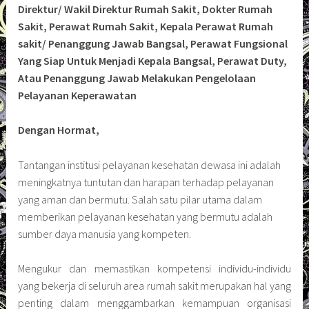
Direktur/ Wakil Direktur Rumah Sakit, Dokter Rumah
Sakit, Perawat Rumah Sakit, Kepala Perawat Rumah
sakit/ Penanggung Jawab Bangsal, Perawat Fungsional
Yang Siap Untuk Menjadi Kepala Bangsal, Perawat Duty,
Atau Penanggung Jawab Melakukan Pengelolaan
Pelayanan Keperawatan
Dengan Hormat,
Tantangan institusi pelayanan kesehatan dewasa ini adalah
meningkatnya tuntutan dan harapan terhadap pelayanan
yang aman dan bermutu. Salah satu pilar utama dalam
memberikan pelayanan kesehatan yang bermutu adalah
sumber daya manusia yang kompeten.
Mengukur dan memastikan kompetensi individu-individu
yang bekerja di seluruh area rumah sakit merupakan hal yang
penting dalam menggambarkan kemampuan organisasi