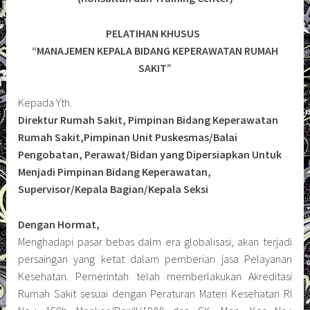
PELATIHAN KHUSUS
“MANAJEMEN KEPALA BIDANG KEPERAWATAN RUMAH
SAKIT”
Kepada Yth.
Direktur Rumah Sakit, Pimpinan Bidang Keperawatan
Rumah Sakit,Pimpinan Unit Puskesmas/Balai
Pengobatan, Perawat/Bidan yang Dipersiapkan Untuk
Menjadi Pimpinan Bidang Keperawatan,
Supervisor/Kepala Bagian/Kepala Seksi
Dengan Hormat,
Menghadapi pasar bebas dalm era globalisasi, akan terjadi
persaingan yang ketat dalam pemberian jasa Pelayanan
Kesehatan. Pemerintah telah memberlakukan Akreditasi
Rumah Sakit sesuai dengan Peraturan Materi Kesehatan RI