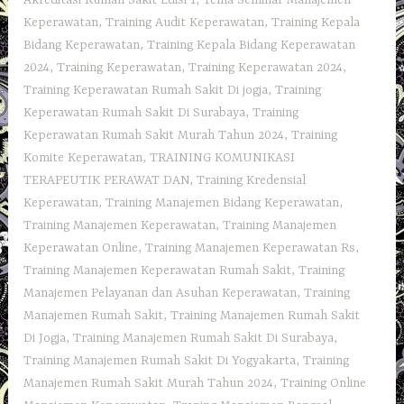
Keperawatan
,
Training Audit Keperawatan
,
Training Kepala
Bidang Keperawatan
,
Training Kepala Bidang Keperawatan
2024
,
Training Keperawatan
,
Training Keperawatan 2024
,
Training Keperawatan Rumah Sakit Di jogja
,
Training
Keperawatan Rumah Sakit Di Surabaya
,
Training
Keperawatan Rumah Sakit Murah Tahun 2024
,
Training
Komite Keperawatan
,
TRAINING KOMUNIKASI
TERAPEUTIK PERAWAT DAN
,
Training Kredensial
Keperawatan
,
Training Manajemen Bidang Keperawatan
,
Training Manajemen Keperawatan
,
Training Manajemen
Keperawatan Online
,
Training Manajemen Keperawatan Rs
,
Training Manajemen Keperawatan Rumah Sakit
,
Training
Manajemen Pelayanan dan Asuhan Keperawatan
,
Training
Manajemen Rumah Sakit
,
Training Manajemen Rumah Sakit
Di Jogja
,
Training Manajemen Rumah Sakit Di Surabaya
,
Training Manajemen Rumah Sakit Di Yogyakarta
,
Training
Manajemen Rumah Sakit Murah Tahun 2024
,
Training Online