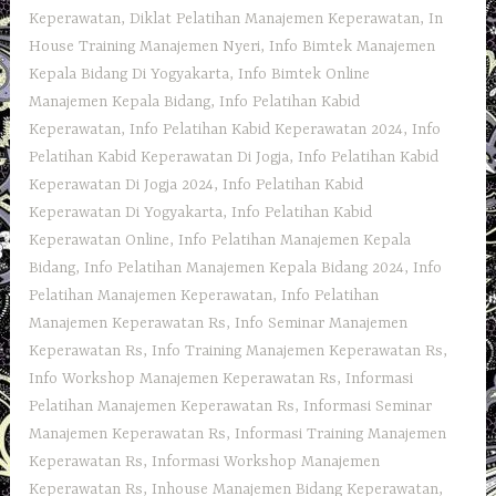
Keperawatan
,
Diklat Pelatihan Manajemen Keperawatan
,
In
House Training Manajemen Nyeri
,
Info Bimtek Manajemen
Kepala Bidang Di Yogyakarta
,
Info Bimtek Online
Manajemen Kepala Bidang
,
Info Pelatihan Kabid
Keperawatan
,
Info Pelatihan Kabid Keperawatan 2024
,
Info
Pelatihan Kabid Keperawatan Di Jogja
,
Info Pelatihan Kabid
Keperawatan Di Jogja 2024
,
Info Pelatihan Kabid
Keperawatan Di Yogyakarta
,
Info Pelatihan Kabid
Keperawatan Online
,
Info Pelatihan Manajemen Kepala
Bidang
,
Info Pelatihan Manajemen Kepala Bidang 2024
,
Info
Pelatihan Manajemen Keperawatan
,
Info Pelatihan
Manajemen Keperawatan Rs
,
Info Seminar Manajemen
Keperawatan Rs
,
Info Training Manajemen Keperawatan Rs
,
Info Workshop Manajemen Keperawatan Rs
,
Informasi
Pelatihan Manajemen Keperawatan Rs
,
Informasi Seminar
Manajemen Keperawatan Rs
,
Informasi Training Manajemen
Keperawatan Rs
,
Informasi Workshop Manajemen
Keperawatan Rs
,
Inhouse Manajemen Bidang Keperawatan
,