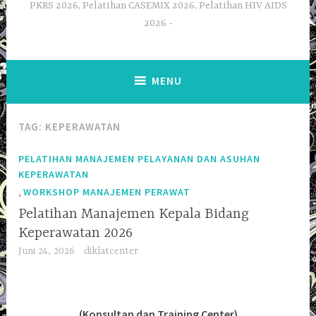
PKRS 2026, Pelatihan CASEMIX 2026, Pelatihan HIV AIDS
2026
MENU
TAG:
KEPERAWATAN
PELATIHAN MANAJEMEN PELAYANAN DAN ASUHAN
KEPERAWATAN
,
WORKSHOP MANAJEMEN PERAWAT
Pelatihan Manajemen Kepala Bidang
Keperawatan 2026
Juni 24, 2026
diklatcenter
(Konsultan dan Training Center)