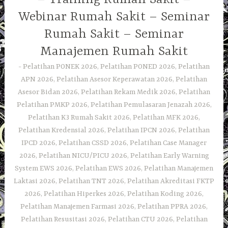
Webinar Rumah Sakit – Seminar
Rumah Sakit – Seminar
Manajemen Rumah Sakit
Pelatihan PONEK 2026, Pelatihan PONED 2026, Pelatihan
APN 2026, Pelatihan Asesor Keperawatan 2026, Pelatihan
Asesor Bidan 2026, Pelatihan Rekam Medik 2026, Pelatihan
Pelatihan PMKP 2026, Pelatihan Pemulasaran Jenazah 2026,
Pelatihan K3 Rumah Sakit 2026, Pelatihan MFK 2026,
Pelatihan Kredensial 2026, Pelatihan IPCN 2026, Pelatihan
IPCD 2026, Pelatihan CSSD 2026, Pelatihan Case Manager
2026, Pelatihan NICU/PICU 2026, Pelatihan Early Warning
System EWS 2026, Pelatihan EWS 2026, Pelatihan Manajemen
Laktasi 2026, Pelatihan TNT 2026, Pelatihan Akreditasi FKTP
2026, Pelatihan Hiperkes 2026, Pelatihan Koding 2026,
Pelatihan Manajemen Farmasi 2026, Pelatihan PPRA 2026,
Pelatihan Resusitasi 2026, Pelatihan CTU 2026, Pelatihan