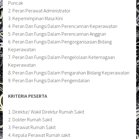
Puncak
2. Peran Perawat Administrator
3. Kepemimpinan Masa Kini
4. Peran Dan Fungsi Dalam Perencannan Keperawatan
5. Peran Dan Fungsi Dalam Perencannan Anggran
6. Peran Dan Fungsi Dalam Pengorganisasian Bidang
Keperawatan
7. Peran Dan Fungsi Dalam Pengelolaan Keternagaan
Keperawatan
8. Peran Dan Fungsi Dalam Pengarahan Bidang Keperawatan
9. Peran Dan Fungsi Dalam Pengendalian
KRITERIA PESERTA
1. Direktur/ Wakil Direktur Rumah Sakit
2. Dokter Rumah Sakit
3. Perawat Rumah Sakit
4. Kepala Perawat Rumah sakit