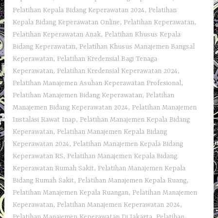
Pelatihan Kepala Bidang Keperawatan 2024
,
Pelatihan
Kepala Bidang Keperawatan Online
,
Pelatihan Keperawatan
,
Pelatihan Keperawatan Anak
,
Pelatihan Khusus Kepala
Bidang Keperawatan
,
Pelatihan Khusus Manajemen Bangsal
Keperawatan
,
Pelatihan Kredensial Bagi Tenaga
Keperawatan
,
Pelatihan Kredensial Keperawatan 2024
,
Pelatihan Manajemen Asuhan Keperawatan Profesional
,
Pelatihan Manajemen Bidang Keperawatan
,
Pelatihan
Manajemen Bidang Keperawatan 2024
,
Pelatihan Manajemen
Instalasi Rawat Inap
,
Pelatihan Manajemen Kepala Bidang
Keperawatan
,
Pelatihan Manajemen Kepala Bidang
Keperawatan 2024
,
Pelatihan Manajemen Kepala Bidang
Keperawatan RS
,
Pelatihan Manajemen Kepala Bidang
Keperawatan Rumah Sakit
,
Pelatihan Manajemen Kepala
Bidang Rumah Sakit
,
Pelatihan Manajemen Kepala Ruang
,
Pelatihan Manajemen Kepala Ruangan
,
Pelatihan Manajemen
Keperawatan
,
Pelatihan Manajemen Keperawatan 2024
,
Pelatihan Manajemen Keperawatan Di Jakarta
,
Pelatihan