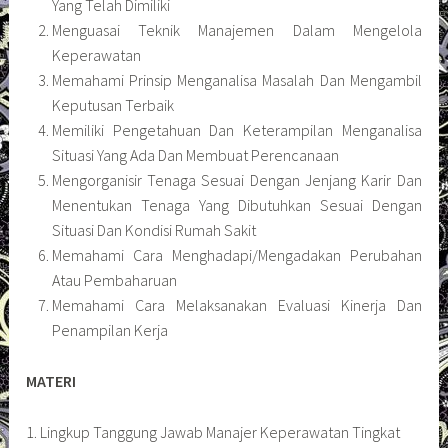
Yang Telah Dimiliki
Menguasai Teknik Manajemen Dalam Mengelola
Keperawatan
Memahami Prinsip Menganalisa Masalah Dan Mengambil
Keputusan Terbaik
Memiliki Pengetahuan Dan Keterampilan Menganalisa
Situasi Yang Ada Dan Membuat Perencanaan
Mengorganisir Tenaga Sesuai Dengan Jenjang Karir Dan
Menentukan Tenaga Yang Dibutuhkan Sesuai Dengan
Situasi Dan Kondisi Rumah Sakit
Memahami Cara Menghadapi/Mengadakan Perubahan
Atau Pembaharuan
Memahami Cara Melaksanakan Evaluasi Kinerja Dan
Penampilan Kerja
MATERI
1. Lingkup Tanggung Jawab Manajer Keperawatan Tingkat