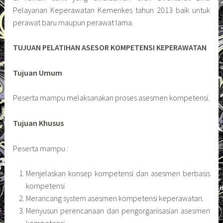
Pelayanan Keperawatan Kemenkes tahun 2013 baik untuk
perawat baru maupun perawat lama.
TUJUAN PELATIHAN ASESOR KOMPETENSI KEPERAWATAN
Tujuan Umum
Peserta mampu melaksanakan proses asesmen kompetensi.
Tujuan Khusus
Peserta mampu :
Menjelaskan konsep kompetensi dan asesmen berbasis
kompetensi
Merancang system asesmen kompetensi keperawatan.
Menyusun perencanaan dan pengorganisasian asesmen