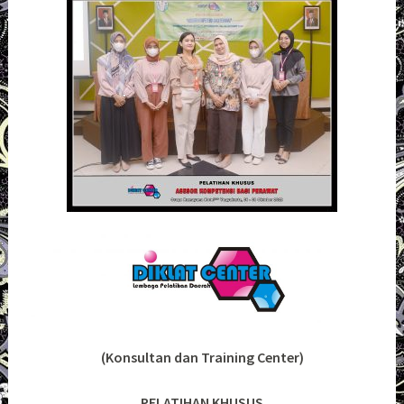
(Konsultan dan Training Center)
PELATIHAN KHUSUS