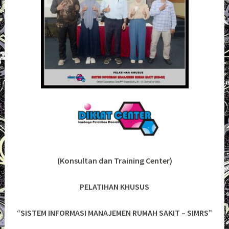
(Konsultan dan Training Center)
PELATIHAN KHUSUS
“SISTEM INFORMASI MANAJEMEN RUMAH SAKIT – SIMRS”