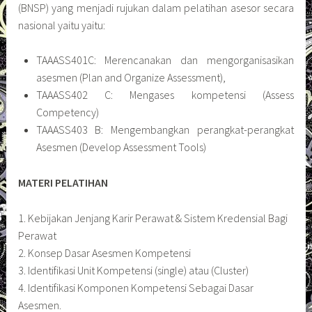
(BNSP) yang menjadi rujukan dalam pelatihan asesor secara
nasional yaitu yaitu:
TAAASS401C: Merencanakan dan mengorganisasikan
asesmen (Plan and Organize Assessment),
TAAASS402 C: Mengases kompetensi (Assess
Competency)
TAAASS403 B: Mengembangkan perangkat-perangkat
Asesmen (Develop Assessment Tools)
MATERI
PELATIHAN
1. Kebijakan Jenjang Karir Perawat & Sistem Kredensial Bagi
Perawat
2. Konsep Dasar Asesmen Kompetensi
3. Identifikasi Unit Kompetensi (single) atau (Cluster)
4. Identifikasi Komponen Kompetensi Sebagai Dasar
Asesmen.