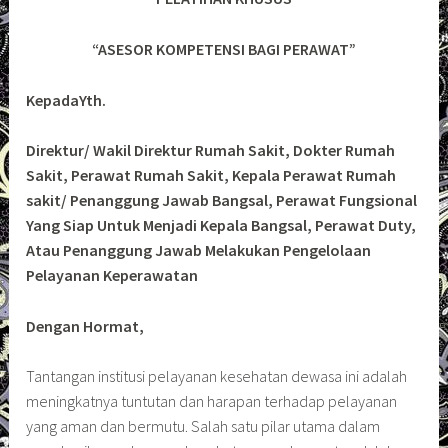
“ASESOR KOMPETENSI BAGI PERAWAT”
KepadaYth.
Direktur/ Wakil Direktur Rumah Sakit, Dokter Rumah
Sakit, Perawat Rumah Sakit, Kepala Perawat Rumah
sakit/ Penanggung Jawab Bangsal, Perawat Fungsional
Yang Siap Untuk Menjadi Kepala Bangsal, Perawat Duty,
Atau Penanggung Jawab Melakukan Pengelolaan
Pelayanan Keperawatan
Dengan Hormat,
Tantangan institusi pelayanan kesehatan dewasa ini adalah
meningkatnya tuntutan dan harapan terhadap pelayanan
yang aman dan bermutu. Salah satu pilar utama dalam