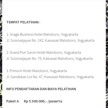
TEMPAT PELATIHAN :
1. Grage Business Hotel Malioboro, Yogyakarta
Jl. Sosrowijayan No. 242, Kawasan Malioboro, Yogyakarta
2. Grand Puri Saron Hotel Malioboro, Yogyakarta
Jl. Sosrowijayan No. 70, Kawasan Malioboro, Yogyakarta
3. Prima In Hotel Malioboro, Yogyakarta
Jl. Gandekan Lor No. 47, Kawasan Malioboro, Yogyakarta
INFO PENDAFTARAN DAN BIAYA PELATIHAN
Paket A Rp 5.500.000,- /peserta