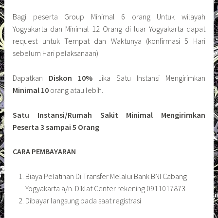
Bagi peserta Group Minimal 6 orang Untuk wilayah
Yogyakarta dan Minimal 12 Orang di luar Yogyakarta dapat
request untuk Tempat dan Waktunya (konfirmasi 5 Hari
sebelum Hari pelaksanaan)
Dapatkan
Diskon 10%
Jika Satu Instansi Mengirimkan
Minimal 10
orang atau lebih.
Satu Instansi/Rumah Sakit Minimal Mengirimkan
Peserta 3 sampai 5 Orang
CARA PEMBAYARAN
Biaya Pelatihan Di Transfer Melalui Bank BNI Cabang
Yogyakarta a/n. Diklat Center rekening 0911017873
Dibayar langsung pada saat registrasi