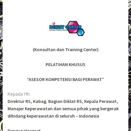
(Konsultan dan Training Center)
PELATIHAN KHUSUS
“ASESOR KOMPETENSI BAGI PERAWAT”
Kepada Yth.
Direktur RS, Kabag. Bagian Diklat RS, Kepala Perawat,
Manajer Keperawatan dan semua pihak yang bergerak
dibidang keperawatan di seluruh – Indonesia
Dengan Hormat,