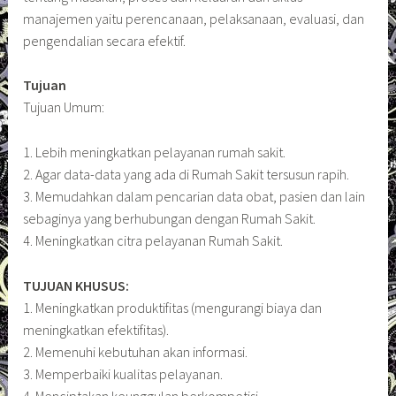
manajemen yaitu perencanaan, pelaksanaan, evaluasi, dan
pengendalian secara efektif.
Tujuan
Tujuan Umum:
1. Lebih meningkatkan pelayanan rumah sakit.
2. Agar data-data yang ada di Rumah Sakit tersusun rapih.
3. Memudahkan dalam pencarian data obat, pasien dan lain
sebaginya yang berhubungan dengan Rumah Sakit.
4. Meningkatkan citra pelayanan Rumah Sakit.
TUJUAN KHUSUS:
1. Meningkatkan produktifitas (mengurangi biaya dan
meningkatkan efektifitas).
2. Memenuhi kebutuhan akan informasi.
3. Memperbaiki kualitas pelayanan.
4. Menciptakan keunggulan berkompetisi.