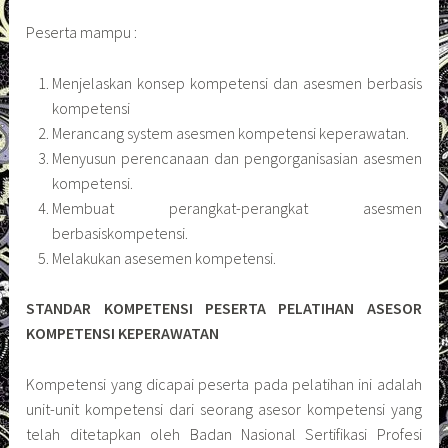
Peserta mampu :
Menjelaskan konsep kompetensi dan asesmen berbasis
kompetensi
Merancang system asesmen kompetensi keperawatan.
Menyusun perencanaan dan pengorganisasian asesmen
kompetensi.
Membuat perangkat-perangkat asesmen
berbasiskompetensi.
Melakukan asesemen kompetensi.
STANDAR KOMPETENSI PESERTA PELATIHAN ASESOR
KOMPETENSI KEPERAWATAN
Kompetensi yang dicapai peserta pada pelatihan ini adalah
unit-unit kompetensi dari seorang asesor kompetensi yang
telah ditetapkan oleh Badan Nasional Sertifikasi Profesi