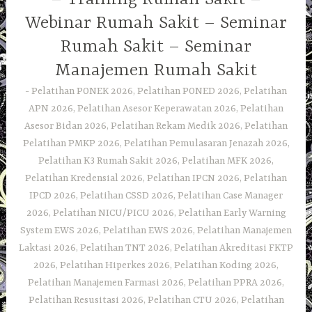
Webinar Rumah Sakit – Seminar
Rumah Sakit – Seminar
Manajemen Rumah Sakit
Pelatihan PONEK 2026, Pelatihan PONED 2026, Pelatihan
APN 2026, Pelatihan Asesor Keperawatan 2026, Pelatihan
Asesor Bidan 2026, Pelatihan Rekam Medik 2026, Pelatihan
Pelatihan PMKP 2026, Pelatihan Pemulasaran Jenazah 2026,
Pelatihan K3 Rumah Sakit 2026, Pelatihan MFK 2026,
Pelatihan Kredensial 2026, Pelatihan IPCN 2026, Pelatihan
IPCD 2026, Pelatihan CSSD 2026, Pelatihan Case Manager
2026, Pelatihan NICU/PICU 2026, Pelatihan Early Warning
System EWS 2026, Pelatihan EWS 2026, Pelatihan Manajemen
Laktasi 2026, Pelatihan TNT 2026, Pelatihan Akreditasi FKTP
2026, Pelatihan Hiperkes 2026, Pelatihan Koding 2026,
Pelatihan Manajemen Farmasi 2026, Pelatihan PPRA 2026,
Pelatihan Resusitasi 2026, Pelatihan CTU 2026, Pelatihan