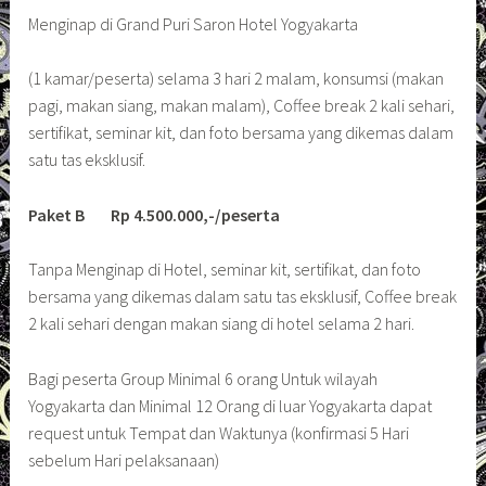
Menginap di Grand Puri Saron Hotel Yogyakarta
(1 kamar/peserta) selama 3 hari 2 malam, konsumsi (makan
pagi, makan siang, makan malam), Coffee break 2 kali sehari,
sertifikat, seminar kit, dan foto bersama yang dikemas dalam
satu tas eksklusif.
Paket B Rp 4.500.000,-/peserta
Tanpa Menginap di Hotel, seminar kit, sertifikat, dan foto
bersama yang dikemas dalam satu tas eksklusif, Coffee break
2 kali sehari dengan makan siang di hotel selama 2 hari.
Bagi peserta Group Minimal 6 orang Untuk wilayah
Yogyakarta dan Minimal 12 Orang di luar Yogyakarta dapat
request untuk Tempat dan Waktunya (konfirmasi 5 Hari
sebelum Hari pelaksanaan)