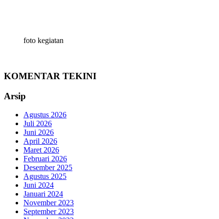
foto kegiatan
KOMENTAR TEKINI
Arsip
Agustus 2026
Juli 2026
Juni 2026
April 2026
Maret 2026
Februari 2026
Desember 2025
Agustus 2025
Juni 2024
Januari 2024
November 2023
September 2023