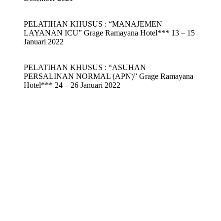
PELATIHAN KHUSUS : “MANAJEMEN
LAYANAN ICU” Grage Ramayana Hotel*** 13 – 15
Januari 2022
PELATIHAN KHUSUS : “ASUHAN
PERSALINAN NORMAL (APN)” Grage Ramayana
Hotel*** 24 – 26 Januari 2022