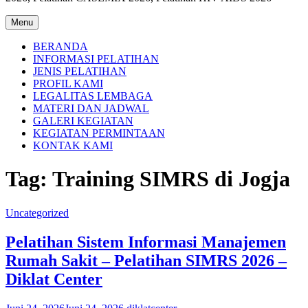
Menu
BERANDA
INFORMASI PELATIHAN
JENIS PELATIHAN
PROFIL KAMI
LEGALITAS LEMBAGA
MATERI DAN JADWAL
GALERI KEGIATAN
KEGIATAN PERMINTAAN
KONTAK KAMI
Tag:
Training SIMRS di Jogja
Uncategorized
Pelatihan Sistem Informasi Manajemen
Rumah Sakit – Pelatihan SIMRS 2026 –
Diklat Center