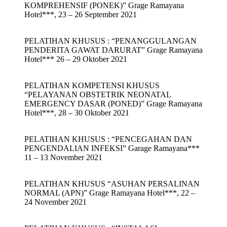
KOMPREHENSIF (PONEK)” Grage Ramayana
Hotel***, 23 – 26 September 2021
PELATIHAN KHUSUS : “PENANGGULANGAN
PENDERITA GAWAT DARURAT” Grage Ramayana
Hotel*** 26 – 29 Oktober 2021
PELATIHAN KOMPETENSI KHUSUS
“PELAYANAN OBSTETRIK NEONATAL
EMERGENCY DASAR (PONED)” Grage Ramayana
Hotel***, 28 – 30 Oktober 2021
PELATIHAN KHUSUS : “PENCEGAHAN DAN
PENGENDALIAN INFEKSI” Garage Ramayana***
11 – 13 November 2021
PELATIHAN KHUSUS “ASUHAN PERSALINAN
NORMAL (APN)” Grage Ramayana Hotel***, 22 –
24 November 2021