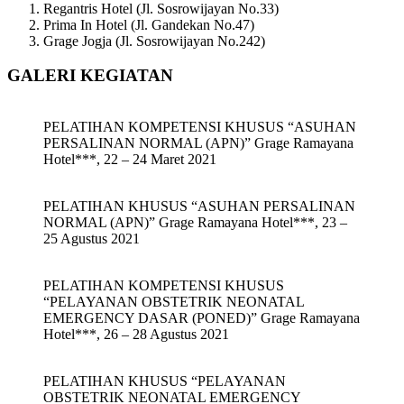
Regantris Hotel (Jl. Sosrowijayan No.33)
Prima In Hotel (Jl. Gandekan No.47)
Grage Jogja (Jl. Sosrowijayan No.242)
GALERI KEGIATAN
PELATIHAN KOMPETENSI KHUSUS “ASUHAN
PERSALINAN NORMAL (APN)” Grage Ramayana
Hotel***, 22 – 24 Maret 2021
PELATIHAN KHUSUS “ASUHAN PERSALINAN
NORMAL (APN)” Grage Ramayana Hotel***, 23 –
25 Agustus 2021
PELATIHAN KOMPETENSI KHUSUS
“PELAYANAN OBSTETRIK NEONATAL
EMERGENCY DASAR (PONED)” Grage Ramayana
Hotel***, 26 – 28 Agustus 2021
PELATIHAN KHUSUS “PELAYANAN
OBSTETRIK NEONATAL EMERGENCY