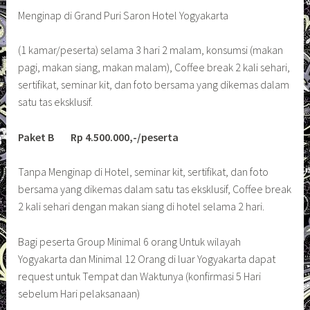
Menginap di Grand Puri Saron Hotel Yogyakarta
(1 kamar/peserta) selama 3 hari 2 malam, konsumsi (makan
pagi, makan siang, makan malam), Coffee break 2 kali sehari,
sertifikat, seminar kit, dan foto bersama yang dikemas dalam
satu tas eksklusif.
Paket B Rp 4.500.000,-/peserta
Tanpa Menginap di Hotel, seminar kit, sertifikat, dan foto
bersama yang dikemas dalam satu tas eksklusif, Coffee break
2 kali sehari dengan makan siang di hotel selama 2 hari.
Bagi peserta Group Minimal 6 orang Untuk wilayah
Yogyakarta dan Minimal 12 Orang di luar Yogyakarta dapat
request untuk Tempat dan Waktunya (konfirmasi 5 Hari
sebelum Hari pelaksanaan)