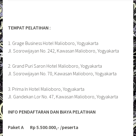
TEMPAT PELATIHAN :
1. Grage Business Hotel Malioboro, Yogyakarta
Jl. Sosrowijayan No. 242, Kawasan Malioboro, Yogyakarta
2. Grand Puri Saron Hotel Malioboro, Yogyakarta
Jl. Sosrowijayan No. 70, Kawasan Malioboro, Yogyakarta
3. Prima In Hotel Malioboro, Yogyakarta
Jl. Gandekan Lor No. 47, Kawasan Malioboro, Yogyakarta
INFO PENDAFTARAN DAN BIAYA PELATIHAN
Paket A Rp 5.500.000,- /peserta