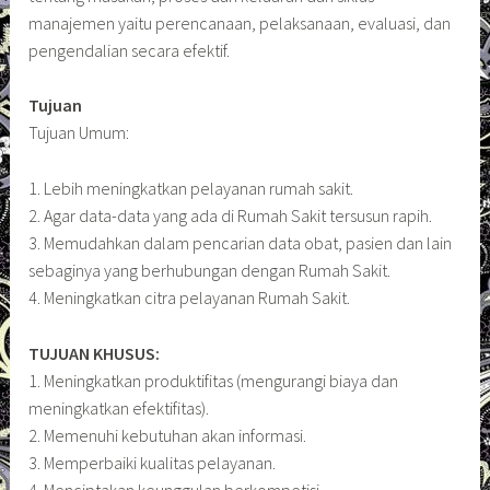
manajemen yaitu perencanaan, pelaksanaan, evaluasi, dan
pengendalian secara efektif.
Tujuan
Tujuan Umum:
1. Lebih meningkatkan pelayanan rumah sakit.
2. Agar data-data yang ada di Rumah Sakit tersusun rapih.
3. Memudahkan dalam pencarian data obat, pasien dan lain
sebaginya yang berhubungan dengan Rumah Sakit.
4. Meningkatkan citra pelayanan Rumah Sakit.
TUJUAN KHUSUS:
1. Meningkatkan produktifitas (mengurangi biaya dan
meningkatkan efektifitas).
2. Memenuhi kebutuhan akan informasi.
3. Memperbaiki kualitas pelayanan.
4. Menciptakan keunggulan berkompetisi.