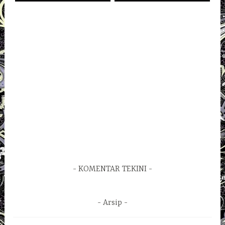
KOMENTAR TEKINI
Arsip