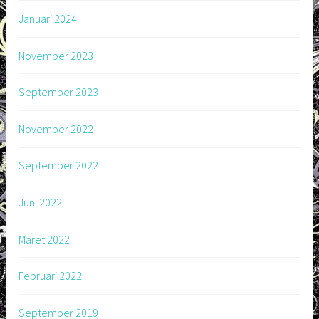
Januari 2024
November 2023
September 2023
November 2022
September 2022
Juni 2022
Maret 2022
Februari 2022
September 2019