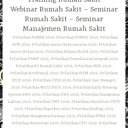
Webinar Rumah Sakit – Seminar
Rumah Sakit – Seminar
Manajemen Rumah Sakit
Pelatihan PONEK 2026, Pelatihan PONED 2026, Pelatihan
APN 2026, Pelatihan Asesor Keperawatan 2026, Pelatihan
Asesor Bidan 2026, Pelatihan Rekam Medik 2026, Pelatihan
Pelatihan PMKP 2026, Pelatihan Pemulasaran Jenazah 2026,
Pelatihan K3 Rumah Sakit 2026, Pelatihan MFK 2026,
Pelatihan Kredensial 2026, Pelatihan IPCN 2026, Pelatihan
IPCD 2026, Pelatihan CSSD 2026, Pelatihan Case Manager
2026, Pelatihan NICU/PICU 2026, Pelatihan Early Warning
System EWS 2026, Pelatihan EWS 2026, Pelatihan Manajemen
Laktasi 2026, Pelatihan TNT 2026, Pelatihan Akreditasi FKTP
2026, Pelatihan Hiperkes 2026, Pelatihan Koding 2026,
Pelatihan Manajemen Farmasi 2026, Pelatihan PPRA 2026,
Pelatihan Resusitasi 2026, Pelatihan CTU 2026, Pelatihan