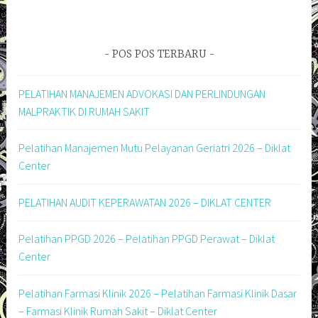
POS POS TERBARU
PELATIHAN MANAJEMEN ADVOKASI DAN PERLINDUNGAN
MALPRAKTIK DI RUMAH SAKIT
Pelatihan Manajemen Mutu Pelayanan Geriatri 2026 – Diklat
Center
PELATIHAN AUDIT KEPERAWATAN 2026 – DIKLAT CENTER
Pelatihan PPGD 2026 – Pelatihan PPGD Perawat – Diklat
Center
Pelatihan Farmasi Klinik 2026 – Pelatihan Farmasi Klinik Dasar
– Farmasi Klinik Rumah Sakit – Diklat Center