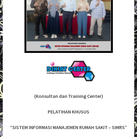
(Konsultan dan Training Center)
PELATIHAN KHUSUS
“SISTEM INFORMASI MANAJEMEN RUMAH SAKIT – SIMRS”