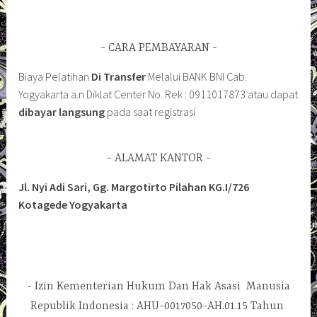
CARA PEMBAYARAN
Biaya Pelatihan
Di Transfer
Melalui BANK BNI Cab.
Yogyakarta a.n Diklat Center No. Rek : 0911017873 atau dapat
dibayar langsung
pada saat registrasi
ALAMAT KANTOR
Jl. Nyi Adi Sari, Gg. Margotirto Pilahan KG.I/726
Kotagede Yogyakarta
Izin Kementerian Hukum Dan Hak Asasi Manusia
Republik Indonesia : AHU-0017050-AH.01.15 Tahun