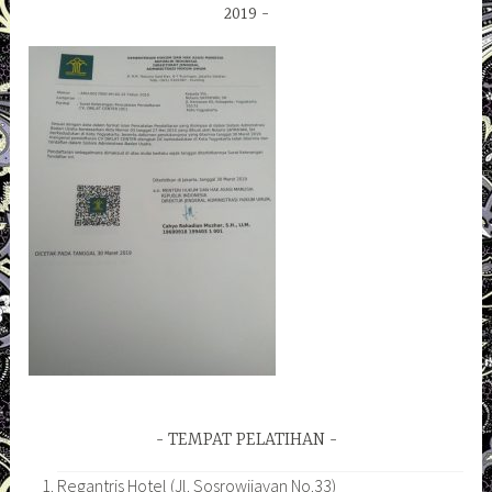
2019
TEMPAT PELATIHAN
Regantris Hotel (Jl. Sosrowijayan No.33)