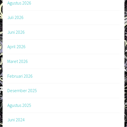
Agustus 2026
Juli 2026
Juni 2026
April 2026
Maret 2026
Februari 2026
Desember 2025
Agustus 2025
Juni 2024