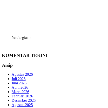
foto kegiatan
KOMENTAR TEKINI
Arsip
Agustus 2026
Juli 2026
Juni 2026
April 2026
Maret 2026
Februari 2026
Desember 2025
Agustus 2025