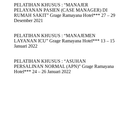
PELATIHAN KHUSUS : “MANAJER
PELAYANAN PASIEN (CASE MANAGER) DI
RUMAH SAKIT” Grage Ramayana Hotel*** 27 – 29
Desember 2021
PELATIHAN KHUSUS : “MANAJEMEN
LAYANAN ICU” Grage Ramayana Hotel*** 13 – 15
Januari 2022
PELATIHAN KHUSUS : “ASUHAN
PERSALINAN NORMAL (APN)” Grage Ramayana
Hotel*** 24 – 26 Januari 2022