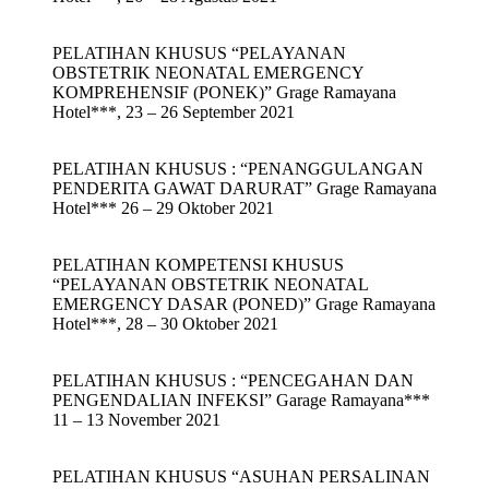
PELATIHAN KHUSUS “PELAYANAN
OBSTETRIK NEONATAL EMERGENCY
KOMPREHENSIF (PONEK)” Grage Ramayana
Hotel***, 23 – 26 September 2021
PELATIHAN KHUSUS : “PENANGGULANGAN
PENDERITA GAWAT DARURAT” Grage Ramayana
Hotel*** 26 – 29 Oktober 2021
PELATIHAN KOMPETENSI KHUSUS
“PELAYANAN OBSTETRIK NEONATAL
EMERGENCY DASAR (PONED)” Grage Ramayana
Hotel***, 28 – 30 Oktober 2021
PELATIHAN KHUSUS : “PENCEGAHAN DAN
PENGENDALIAN INFEKSI” Garage Ramayana***
11 – 13 November 2021
PELATIHAN KHUSUS “ASUHAN PERSALINAN