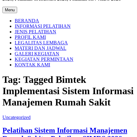
Menu
BERANDA
INFORMASI PELATIHAN
JENIS PELATIHAN
PROFIL KAMI
LEGALITAS LEMBAGA
MATERI DAN JADWAL
GALERI KEGIATAN
KEGIATAN PERMINTAAN
KONTAK KAMI
Tag:
Tagged Bimtek
Implementasi Sistem Informasi
Manajemen Rumah Sakit
Uncategorized
Pelatihan Sistem Informasi Manajemen