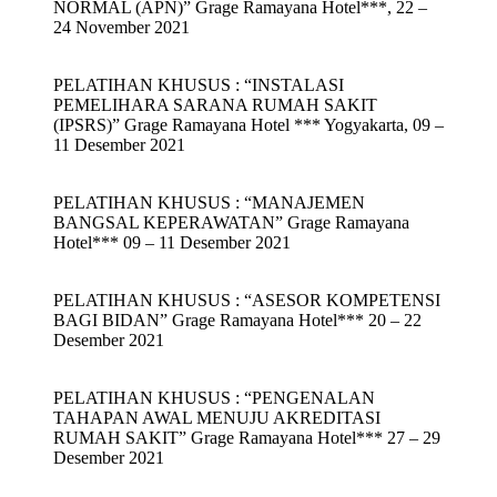
NORMAL (APN)” Grage Ramayana Hotel***, 22 –
24 November 2021
PELATIHAN KHUSUS : “INSTALASI
PEMELIHARA SARANA RUMAH SAKIT
(IPSRS)” Grage Ramayana Hotel *** Yogyakarta, 09 –
11 Desember 2021
PELATIHAN KHUSUS : “MANAJEMEN
BANGSAL KEPERAWATAN” Grage Ramayana
Hotel*** 09 – 11 Desember 2021
PELATIHAN KHUSUS : “ASESOR KOMPETENSI
BAGI BIDAN” Grage Ramayana Hotel*** 20 – 22
Desember 2021
PELATIHAN KHUSUS : “PENGENALAN
TAHAPAN AWAL MENUJU AKREDITASI
RUMAH SAKIT” Grage Ramayana Hotel*** 27 – 29
Desember 2021