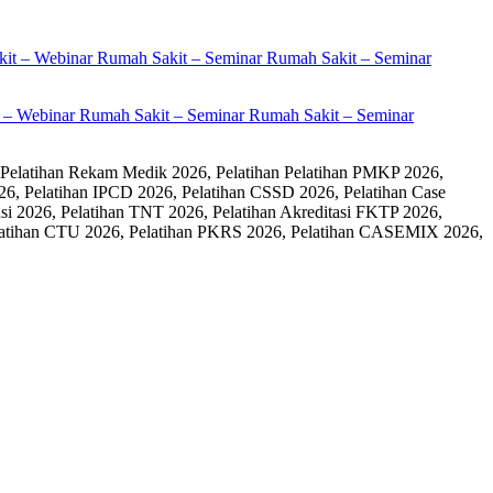
it – Webinar Rumah Sakit – Seminar Rumah Sakit – Seminar
 Pelatihan Rekam Medik 2026, Pelatihan Pelatihan PMKP 2026,
26, Pelatihan IPCD 2026, Pelatihan CSSD 2026, Pelatihan Case
 2026, Pelatihan TNT 2026, Pelatihan Akreditasi FKTP 2026,
 Pelatihan CTU 2026, Pelatihan PKRS 2026, Pelatihan CASEMIX 2026,