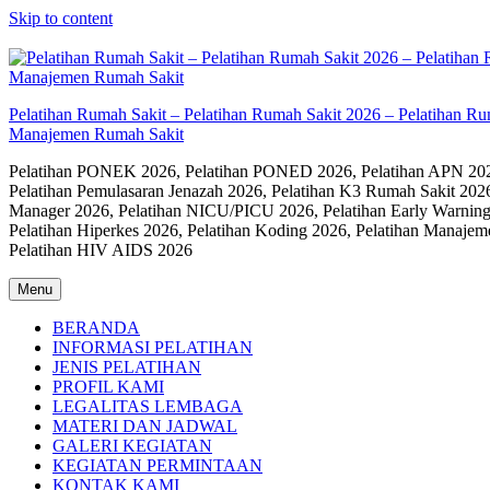
Skip to content
Pelatihan Rumah Sakit – Pelatihan Rumah Sakit 2026 – Pelatihan R
Manajemen Rumah Sakit
Pelatihan PONEK 2026, Pelatihan PONED 2026, Pelatihan APN 2026,
Pelatihan Pemulasaran Jenazah 2026, Pelatihan K3 Rumah Sakit 202
Manager 2026, Pelatihan NICU/PICU 2026, Pelatihan Early Warning
Pelatihan Hiperkes 2026, Pelatihan Koding 2026, Pelatihan Manaje
Pelatihan HIV AIDS 2026
Menu
BERANDA
INFORMASI PELATIHAN
JENIS PELATIHAN
PROFIL KAMI
LEGALITAS LEMBAGA
MATERI DAN JADWAL
GALERI KEGIATAN
KEGIATAN PERMINTAAN
KONTAK KAMI