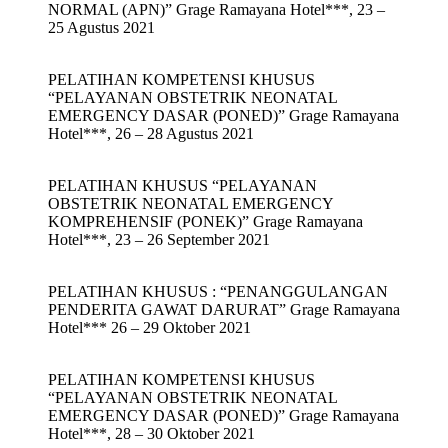
NORMAL (APN)” Grage Ramayana Hotel***, 23 –
25 Agustus 2021
PELATIHAN KOMPETENSI KHUSUS
“PELAYANAN OBSTETRIK NEONATAL
EMERGENCY DASAR (PONED)” Grage Ramayana
Hotel***, 26 – 28 Agustus 2021
PELATIHAN KHUSUS “PELAYANAN
OBSTETRIK NEONATAL EMERGENCY
KOMPREHENSIF (PONEK)” Grage Ramayana
Hotel***, 23 – 26 September 2021
PELATIHAN KHUSUS : “PENANGGULANGAN
PENDERITA GAWAT DARURAT” Grage Ramayana
Hotel*** 26 – 29 Oktober 2021
PELATIHAN KOMPETENSI KHUSUS
“PELAYANAN OBSTETRIK NEONATAL
EMERGENCY DASAR (PONED)” Grage Ramayana
Hotel***, 28 – 30 Oktober 2021