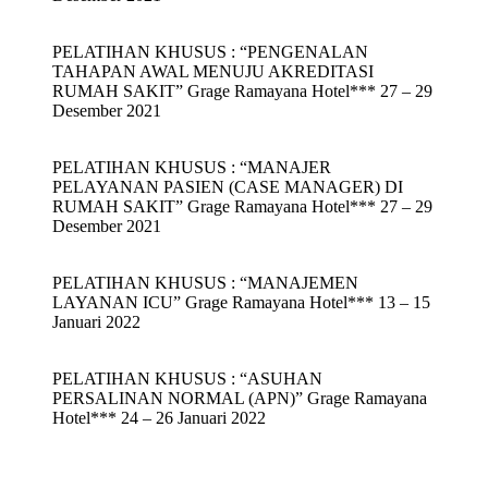
PELATIHAN KHUSUS : “PENGENALAN
TAHAPAN AWAL MENUJU AKREDITASI
RUMAH SAKIT” Grage Ramayana Hotel*** 27 – 29
Desember 2021
PELATIHAN KHUSUS : “MANAJER
PELAYANAN PASIEN (CASE MANAGER) DI
RUMAH SAKIT” Grage Ramayana Hotel*** 27 – 29
Desember 2021
PELATIHAN KHUSUS : “MANAJEMEN
LAYANAN ICU” Grage Ramayana Hotel*** 13 – 15
Januari 2022
PELATIHAN KHUSUS : “ASUHAN
PERSALINAN NORMAL (APN)” Grage Ramayana
Hotel*** 24 – 26 Januari 2022