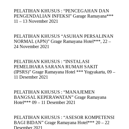
PELATIHAN KHUSUS : “PENCEGAHAN DAN
PENGENDALIAN INFEKSI” Garage Ramayana***
11 – 13 November 2021
PELATIHAN KHUSUS “ASUHAN PERSALINAN
NORMAL (APN)” Grage Ramayana Hotel***, 22 –
24 November 2021
PELATIHAN KHUSUS : “INSTALASI
PEMELIHARA SARANA RUMAH SAKIT
(IPSRS)” Grage Ramayana Hotel *** Yogyakarta, 09 –
11 Desember 2021
PELATIHAN KHUSUS : “MANAJEMEN
BANGSAL KEPERAWATAN” Grage Ramayana
Hotel*** 09 – 11 Desember 2021
PELATIHAN KHUSUS : “ASESOR KOMPETENSI
BAGI BIDAN” Grage Ramayana Hotel*** 20 – 22
Desember 2021