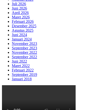
Juli 2026
Juni 2026
April 2026
Maret 2026
Februari 2026
Desember 2025
Agustus 2025
Juni 2024
Januari 2024
November 2023
September 2023
November 2022
September 2022
Juni 2022
Maret 2022
Februari 2022
September 2019
Januari 2018