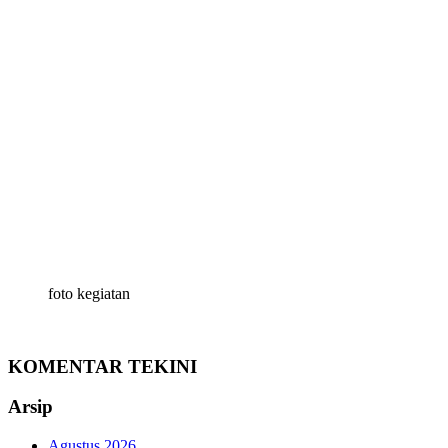
foto kegiatan
KOMENTAR TEKINI
Arsip
Agustus 2026