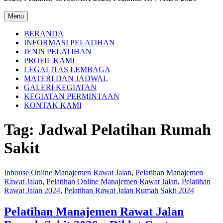
Menu
BERANDA
INFORMASI PELATIHAN
JENIS PELATIHAN
PROFIL KAMI
LEGALITAS LEMBAGA
MATERI DAN JADWAL
GALERI KEGIATAN
KEGIATAN PERMINTAAN
KONTAK KAMI
Tag:
Jadwal Pelatihan Rumah
Sakit
Inhouse Online Manajemen Rawat Jalan
,
Pelatihan Manajemen
Rawat Jalan
,
Pelatihan Online Manajemen Rawat Jalan
,
Pelatihan
Rawat Jalan 2024
,
Pelatihan Rawat Jalan Rumah Sakit 2024
Pelatihan Manajemen Rawat Jalan