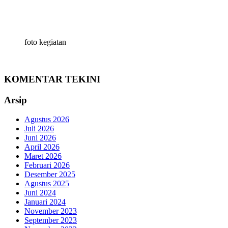
foto kegiatan
KOMENTAR TEKINI
Arsip
Agustus 2026
Juli 2026
Juni 2026
April 2026
Maret 2026
Februari 2026
Desember 2025
Agustus 2025
Juni 2024
Januari 2024
November 2023
September 2023