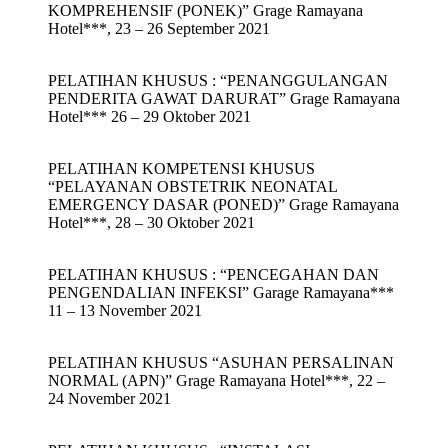
KOMPREHENSIF (PONEK)” Grage Ramayana
Hotel***, 23 – 26 September 2021
PELATIHAN KHUSUS : “PENANGGULANGAN
PENDERITA GAWAT DARURAT” Grage Ramayana
Hotel*** 26 – 29 Oktober 2021
PELATIHAN KOMPETENSI KHUSUS
“PELAYANAN OBSTETRIK NEONATAL
EMERGENCY DASAR (PONED)” Grage Ramayana
Hotel***, 28 – 30 Oktober 2021
PELATIHAN KHUSUS : “PENCEGAHAN DAN
PENGENDALIAN INFEKSI” Garage Ramayana***
11 – 13 November 2021
PELATIHAN KHUSUS “ASUHAN PERSALINAN
NORMAL (APN)” Grage Ramayana Hotel***, 22 –
24 November 2021