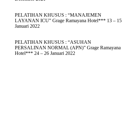
PELATIHAN KHUSUS : “MANAJEMEN
LAYANAN ICU” Grage Ramayana Hotel*** 13 – 15
Januari 2022
PELATIHAN KHUSUS : “ASUHAN
PERSALINAN NORMAL (APN)” Grage Ramayana
Hotel*** 24 – 26 Januari 2022