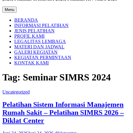
Menu
BERANDA
INFORMASI PELATIHAN
JENIS PELATIHAN
PROFIL KAMI
LEGALITAS LEMBAGA
MATERI DAN JADWAL
GALERI KEGIATAN
KEGIATAN PERMINTAAN
KONTAK KAMI
Tag:
Seminar SIMRS 2024
Uncategorized
Pelatihan Sistem Informasi Manajemen
Rumah Sakit – Pelatihan SIMRS 2026 –
Diklat Center