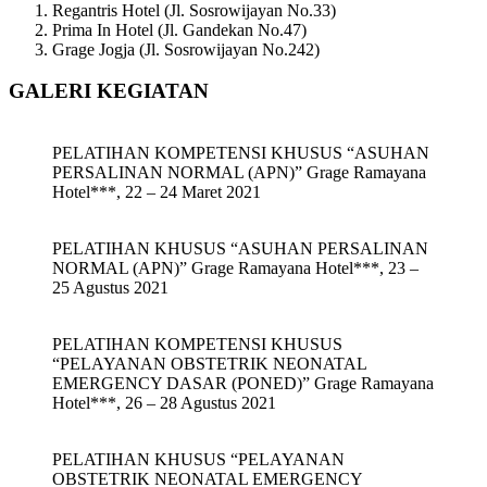
Regantris Hotel (Jl. Sosrowijayan No.33)
Prima In Hotel (Jl. Gandekan No.47)
Grage Jogja (Jl. Sosrowijayan No.242)
GALERI KEGIATAN
PELATIHAN KOMPETENSI KHUSUS “ASUHAN
PERSALINAN NORMAL (APN)” Grage Ramayana
Hotel***, 22 – 24 Maret 2021
PELATIHAN KHUSUS “ASUHAN PERSALINAN
NORMAL (APN)” Grage Ramayana Hotel***, 23 –
25 Agustus 2021
PELATIHAN KOMPETENSI KHUSUS
“PELAYANAN OBSTETRIK NEONATAL
EMERGENCY DASAR (PONED)” Grage Ramayana
Hotel***, 26 – 28 Agustus 2021
PELATIHAN KHUSUS “PELAYANAN
OBSTETRIK NEONATAL EMERGENCY