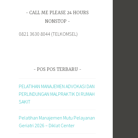
CALL ME PLEASE 24 HOURS
NONSTOP
0821 3630 8044 (TELKOMSEL)
POS POS TERBARU
PELATIHAN MANAJEMEN ADVOKASI DAN
PERLINDUNGAN MALPRAKTIK DI RUMAH
SAKIT
Pelatihan Manajemen Mutu Pelayanan
Geriatri 2026 – Diklat Center