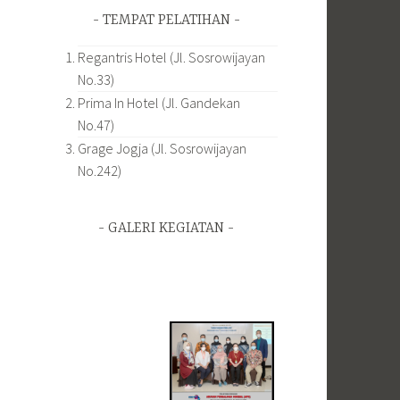
TEMPAT PELATIHAN
Regantris Hotel (Jl. Sosrowijayan
No.33)
Prima In Hotel (Jl. Gandekan
No.47)
Grage Jogja (Jl. Sosrowijayan
No.242)
GALERI KEGIATAN