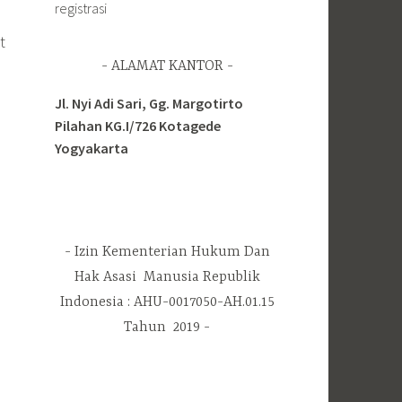
registrasi
t
ALAMAT KANTOR
Jl. Nyi Adi Sari, Gg. Margotirto
Pilahan KG.I/726 Kotagede
Yogyakarta
Izin Kementerian Hukum Dan
Hak Asasi Manusia Republik
Indonesia : AHU-0017050-AH.01.15
Tahun 2019