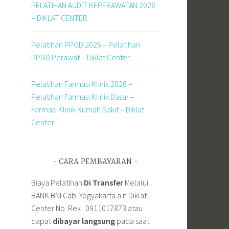
PELATIHAN AUDIT KEPERAWATAN 2026
– DIKLAT CENTER
Pelatihan PPGD 2026 – Pelatihan
PPGD Perawat – Diklat Center
Pelatihan Farmasi Klinik 2026 –
Pelatihan Farmasi Klinik Dasar –
Farmasi Klinik Rumah Sakit – Diklat
Center
CARA PEMBAYARAN
Biaya Pelatihan
Di Transfer
Melalui
BANK BNI Cab. Yogyakarta a.n Diklat
Center No. Rek : 0911017873 atau
dapat
dibayar langsung
pada saat