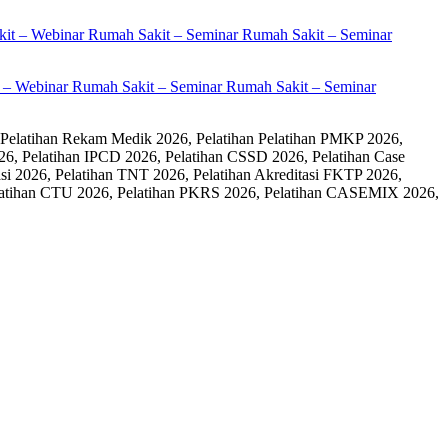
it – Webinar Rumah Sakit – Seminar Rumah Sakit – Seminar
 Pelatihan Rekam Medik 2026, Pelatihan Pelatihan PMKP 2026,
26, Pelatihan IPCD 2026, Pelatihan CSSD 2026, Pelatihan Case
 2026, Pelatihan TNT 2026, Pelatihan Akreditasi FKTP 2026,
 Pelatihan CTU 2026, Pelatihan PKRS 2026, Pelatihan CASEMIX 2026,