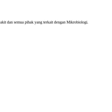
t dan semua pihak yang terkait dengan Mikrobiologi.