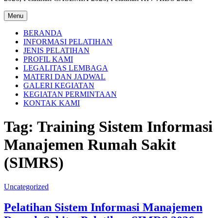
Menu
BERANDA
INFORMASI PELATIHAN
JENIS PELATIHAN
PROFIL KAMI
LEGALITAS LEMBAGA
MATERI DAN JADWAL
GALERI KEGIATAN
KEGIATAN PERMINTAAN
KONTAK KAMI
Tag:
Training Sistem Informasi
Manajemen Rumah Sakit
(SIMRS)
Uncategorized
Pelatihan Sistem Informasi Manajemen