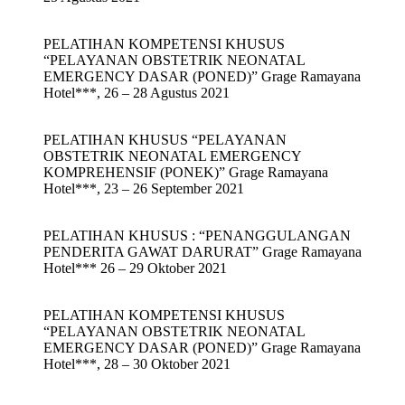
PELATIHAN KOMPETENSI KHUSUS
“PELAYANAN OBSTETRIK NEONATAL
EMERGENCY DASAR (PONED)” Grage Ramayana
Hotel***, 26 – 28 Agustus 2021
PELATIHAN KHUSUS “PELAYANAN
OBSTETRIK NEONATAL EMERGENCY
KOMPREHENSIF (PONEK)” Grage Ramayana
Hotel***, 23 – 26 September 2021
PELATIHAN KHUSUS : “PENANGGULANGAN
PENDERITA GAWAT DARURAT” Grage Ramayana
Hotel*** 26 – 29 Oktober 2021
PELATIHAN KOMPETENSI KHUSUS
“PELAYANAN OBSTETRIK NEONATAL
EMERGENCY DASAR (PONED)” Grage Ramayana
Hotel***, 28 – 30 Oktober 2021