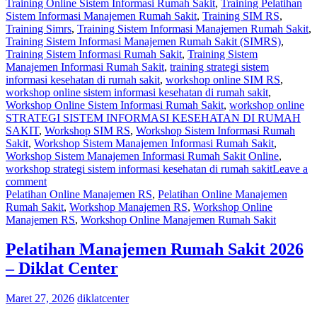
Training Online Sistem Informasi Rumah Sakit
,
Training Pelatihan
Sistem Informasi Manajemen Rumah Sakit
,
Training SIM RS
,
Training Simrs
,
Training Sistem Informasi Manajemen Rumah Sakit
,
Training Sistem Informasi Manajemen Rumah Sakit (SIMRS)
,
Training Sistem Informasi Rumah Sakit
,
Training Sistem
Manajemen Informasi Rumah Sakit
,
training strategi sistem
informasi kesehatan di rumah sakit
,
workshop online SIM RS
,
workshop online sistem informasi kesehatan di rumah sakit
,
Workshop Online Sistem Informasi Rumah Sakit
,
workshop online
STRATEGI SISTEM INFORMASI KESEHATAN DI RUMAH
SAKIT
,
Workshop SIM RS
,
Workshop Sistem Informasi Rumah
Sakit
,
Workshop Sistem Manajemen Informasi Rumah Sakit
,
Workshop Sistem Manajemen Informasi Rumah Sakit Online
,
workshop strategi sistem informasi kesehatan di rumah sakit
Leave a
comment
Pelatihan Online Manajemen RS
,
Pelatihan Online Manajemen
Rumah Sakit
,
Workshop Manajemen RS
,
Workshop Online
Manajemen RS
,
Workshop Online Manajemen Rumah Sakit
Pelatihan Manajemen Rumah Sakit 2026
– Diklat Center
Maret 27, 2026
diklatcenter