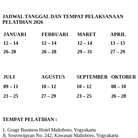
JADWAL TANGGAL DAN TEMPAT PELAKSANAAN
PELATIHAN 2026
JANUARI
FEBRUARI
MARET
APRIL
12 – 14
12 – 14
12 – 14
13 – 15
26- 28
26 – 28
29 – 31
27 – 29
JULI
AGUSTUS
SEPTEMBER
OKTOBER
09 – 11
10 – 12
10 – 12
08 – 10
23 – 25
27 – 29
23 – 25
26 – 28
TEMPAT PELATIHAN :
1. Grage Business Hotel Malioboro, Yogyakarta
Jl. Sosrowijayan No. 242, Kawasan Malioboro, Yogyakarta