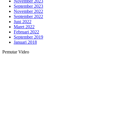
November 2023
September 2023
November 2022
September 2022
Juni 2022
Maret 2022
Februari 2022
September 2019
Januari 2018
Pemutar Video