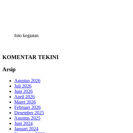
foto kegiatan
KOMENTAR TEKINI
Arsip
Agustus 2026
Juli 2026
Juni 2026
April 2026
Maret 2026
Februari 2026
Desember 2025
Agustus 2025
Juni 2024
Januari 2024