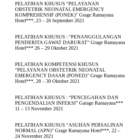
PELATIHAN KHUSUS “PELAYANAN
OBSTETRIK NEONATAL EMERGENCY
KOMPREHENSIF (PONEK)” Grage Ramayana
Hotel***, 23 – 26 September 2021
PELATIHAN KHUSUS : “PENANGGULANGAN
PENDERITA GAWAT DARURAT” Grage Ramayana
Hotel*** 26 – 29 Oktober 2021
PELATIHAN KOMPETENSI KHUSUS
“PELAYANAN OBSTETRIK NEONATAL
EMERGENCY DASAR (PONED)” Grage Ramayana
Hotel***, 28 – 30 Oktober 2021
PELATIHAN KHUSUS : “PENCEGAHAN DAN
PENGENDALIAN INFEKSI” Garage Ramayana***
11 – 13 November 2021
PELATIHAN KHUSUS “ASUHAN PERSALINAN
NORMAL (APN)” Grage Ramayana Hotel***, 22 –
24 November 2021