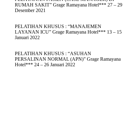
RUMAH SAKIT” Grage Ramayana Hotel*** 27 – 29
Desember 2021
PELATIHAN KHUSUS : “MANAJEMEN
LAYANAN ICU” Grage Ramayana Hotel*** 13 – 15
Januari 2022
PELATIHAN KHUSUS : “ASUHAN
PERSALINAN NORMAL (APN)” Grage Ramayana
Hotel*** 24 – 26 Januari 2022