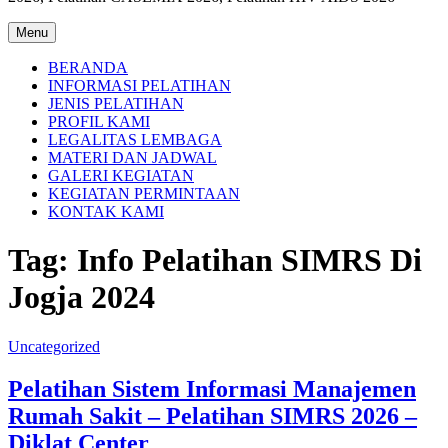
Menu
BERANDA
INFORMASI PELATIHAN
JENIS PELATIHAN
PROFIL KAMI
LEGALITAS LEMBAGA
MATERI DAN JADWAL
GALERI KEGIATAN
KEGIATAN PERMINTAAN
KONTAK KAMI
Tag:
Info Pelatihan SIMRS Di
Jogja 2024
Uncategorized
Pelatihan Sistem Informasi Manajemen
Rumah Sakit – Pelatihan SIMRS 2026 –
Diklat Center