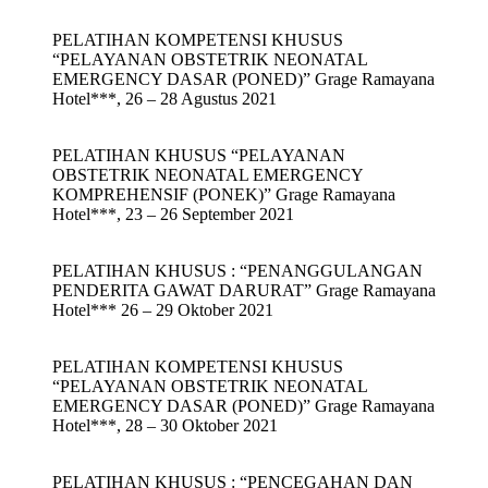
PELATIHAN KOMPETENSI KHUSUS
“PELAYANAN OBSTETRIK NEONATAL
EMERGENCY DASAR (PONED)” Grage Ramayana
Hotel***, 26 – 28 Agustus 2021
PELATIHAN KHUSUS “PELAYANAN
OBSTETRIK NEONATAL EMERGENCY
KOMPREHENSIF (PONEK)” Grage Ramayana
Hotel***, 23 – 26 September 2021
PELATIHAN KHUSUS : “PENANGGULANGAN
PENDERITA GAWAT DARURAT” Grage Ramayana
Hotel*** 26 – 29 Oktober 2021
PELATIHAN KOMPETENSI KHUSUS
“PELAYANAN OBSTETRIK NEONATAL
EMERGENCY DASAR (PONED)” Grage Ramayana
Hotel***, 28 – 30 Oktober 2021
PELATIHAN KHUSUS : “PENCEGAHAN DAN