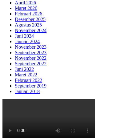
April 2026
Maret 2026
Februari 2026
Desember 2025
Agustus 2025
November 2024
Juni 2024
Januari 2024
November 2023
September 2023
November 2022
September 2022
Juni 2022
Maret 2022
Februari 2022
September 2019
Januari 2018