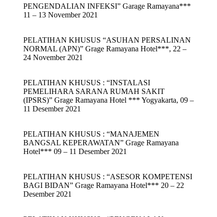
PENGENDALIAN INFEKSI” Garage Ramayana***
11 – 13 November 2021
PELATIHAN KHUSUS “ASUHAN PERSALINAN
NORMAL (APN)” Grage Ramayana Hotel***, 22 –
24 November 2021
PELATIHAN KHUSUS : “INSTALASI
PEMELIHARA SARANA RUMAH SAKIT
(IPSRS)” Grage Ramayana Hotel *** Yogyakarta, 09 –
11 Desember 2021
PELATIHAN KHUSUS : “MANAJEMEN
BANGSAL KEPERAWATAN” Grage Ramayana
Hotel*** 09 – 11 Desember 2021
PELATIHAN KHUSUS : “ASESOR KOMPETENSI
BAGI BIDAN” Grage Ramayana Hotel*** 20 – 22
Desember 2021