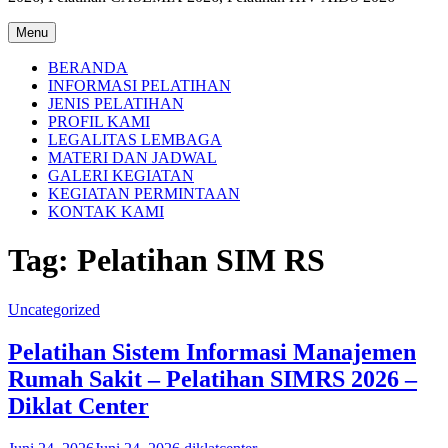
Menu
BERANDA
INFORMASI PELATIHAN
JENIS PELATIHAN
PROFIL KAMI
LEGALITAS LEMBAGA
MATERI DAN JADWAL
GALERI KEGIATAN
KEGIATAN PERMINTAAN
KONTAK KAMI
Tag:
Pelatihan SIM RS
Uncategorized
Pelatihan Sistem Informasi Manajemen
Rumah Sakit – Pelatihan SIMRS 2026 –
Diklat Center