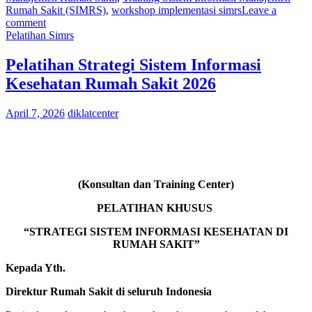
Rumah Sakit (SIMRS)
,
workshop implementasi simrs
Leave a
comment
Pelatihan Simrs
Pelatihan Strategi Sistem Informasi
Kesehatan Rumah Sakit 2026
April 7, 2026
diklatcenter
(Konsultan dan Training Center)
PELATIHAN KHUSUS
“STRATEGI SISTEM INFORMASI KESEHATAN DI
RUMAH SAKIT”
Kepada Yth.
Direktur Rumah Sakit di seluruh Indonesia