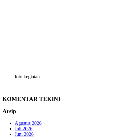
foto kegiatan
KOMENTAR TEKINI
Arsip
Agustus 2026
Juli 2026
Juni 2026