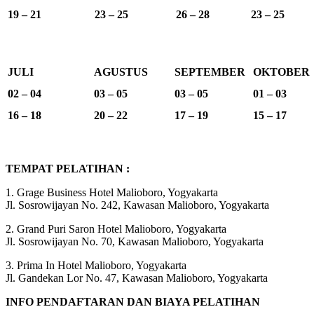
19 – 21
23 – 25
26 – 28
23 – 25
JULI
AGUSTUS
SEPTEMBER
OKTOBER
02 – 04
03 – 05
03 – 05
01 – 03
16 – 18
20 – 22
17 – 19
15 – 17
TEMPAT PELATIHAN :
1. Grage Business Hotel Malioboro, Yogyakarta
Jl. Sosrowijayan No. 242, Kawasan Malioboro, Yogyakarta
2. Grand Puri Saron Hotel Malioboro, Yogyakarta
Jl. Sosrowijayan No. 70, Kawasan Malioboro, Yogyakarta
3. Prima In Hotel Malioboro, Yogyakarta
Jl. Gandekan Lor No. 47, Kawasan Malioboro, Yogyakarta
INFO PENDAFTARAN DAN BIAYA PELATIHAN