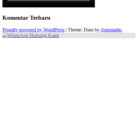
Komentar Terbaru
Proudly powered by WordPress
|
Theme: Dara by
Automattic
.
Hubungi Kami