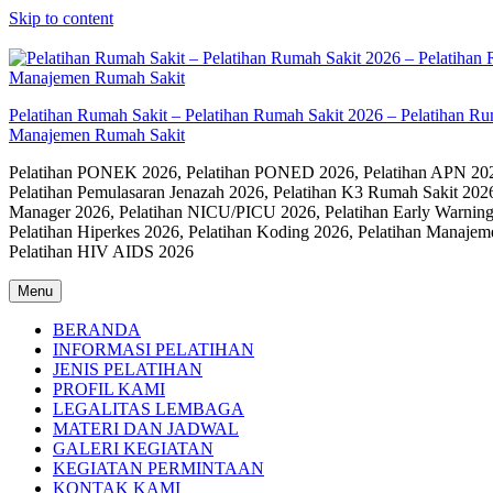
Skip to content
Pelatihan Rumah Sakit – Pelatihan Rumah Sakit 2026 – Pelatihan R
Manajemen Rumah Sakit
Pelatihan PONEK 2026, Pelatihan PONED 2026, Pelatihan APN 2026,
Pelatihan Pemulasaran Jenazah 2026, Pelatihan K3 Rumah Sakit 202
Manager 2026, Pelatihan NICU/PICU 2026, Pelatihan Early Warning
Pelatihan Hiperkes 2026, Pelatihan Koding 2026, Pelatihan Manaje
Pelatihan HIV AIDS 2026
Menu
BERANDA
INFORMASI PELATIHAN
JENIS PELATIHAN
PROFIL KAMI
LEGALITAS LEMBAGA
MATERI DAN JADWAL
GALERI KEGIATAN
KEGIATAN PERMINTAAN
KONTAK KAMI