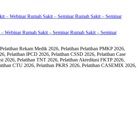
it – Webinar Rumah Sakit – Seminar Rumah Sakit – Seminar
 Pelatihan Rekam Medik 2026, Pelatihan Pelatihan PMKP 2026,
26, Pelatihan IPCD 2026, Pelatihan CSSD 2026, Pelatihan Case
 2026, Pelatihan TNT 2026, Pelatihan Akreditasi FKTP 2026,
 Pelatihan CTU 2026, Pelatihan PKRS 2026, Pelatihan CASEMIX 2026,