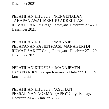
Desember 2021
PELATIHAN KHUSUS : “PENGENALAN
TAHAPAN AWAL MENUJU AKREDITASI
RUMAH SAKIT” Grage Ramayana Hotel*** 27 – 29
Desember 2021
PELATIHAN KHUSUS : “MANAJER
PELAYANAN PASIEN (CASE MANAGER) DI
RUMAH SAKIT” Grage Ramayana Hotel*** 27 – 29
Desember 2021
PELATIHAN KHUSUS : “MANAJEMEN
LAYANAN ICU” Grage Ramayana Hotel*** 13 – 15
Januari 2022
PELATIHAN KHUSUS : “ASUHAN
PERSALINAN NORMAL (APN)” Grage Ramayana
Hotel*** 24 – 26 Januari 2022