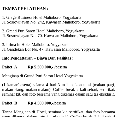
TEMPAT PELATIHAN :
1. Grage Business Hotel Malioboro, Yogyakarta
Jl. Sosrowijayan No. 242, Kawasan Malioboro, Yogyakarta
2. Grand Puri Saron Hotel Malioboro, Yogyakarta
Jl. Sosrowijayan No. 70, Kawasan Malioboro, Yogyakarta
3. Prima In Hotel Malioboro, Yogyakarta
Jl. Gandekan Lor No. 47, Kawasan Malioboro, Yogyakarta
Info Pendaftaran – Biaya Dan Fasilitas :
Paket A
Rp 5.500.000
,- /peserta
Menginap di Grand Puri Saron Hotel Yogyakarta
(1 kamar/peserta) selama 4 hari 3 malam, konsumsi (makan pagi,
makan siang, makan malam), Coffee break 2 kali sehari, sertifikat,
seminar kit, dan foto bersama yang dikemas dalam satu tas eksklusif.
Paket B
Rp 4.500.000
,-/peserta
Tanpa Menginap di Hotel, seminar kit, sertifikat, dan foto bersama
yang dikemas dalam satu tas eksklusif, Coffee break 2 kali sehari