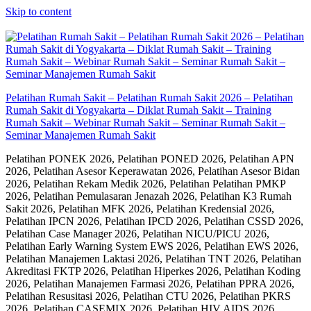
Skip to content
Pelatihan Rumah Sakit – Pelatihan Rumah Sakit 2026 – Pelatihan
Rumah Sakit di Yogyakarta – Diklat Rumah Sakit – Training
Rumah Sakit – Webinar Rumah Sakit – Seminar Rumah Sakit –
Seminar Manajemen Rumah Sakit
Pelatihan PONEK 2026, Pelatihan PONED 2026, Pelatihan APN
2026, Pelatihan Asesor Keperawatan 2026, Pelatihan Asesor Bidan
2026, Pelatihan Rekam Medik 2026, Pelatihan Pelatihan PMKP
2026, Pelatihan Pemulasaran Jenazah 2026, Pelatihan K3 Rumah
Sakit 2026, Pelatihan MFK 2026, Pelatihan Kredensial 2026,
Pelatihan IPCN 2026, Pelatihan IPCD 2026, Pelatihan CSSD 2026,
Pelatihan Case Manager 2026, Pelatihan NICU/PICU 2026,
Pelatihan Early Warning System EWS 2026, Pelatihan EWS 2026,
Pelatihan Manajemen Laktasi 2026, Pelatihan TNT 2026, Pelatihan
Akreditasi FKTP 2026, Pelatihan Hiperkes 2026, Pelatihan Koding
2026, Pelatihan Manajemen Farmasi 2026, Pelatihan PPRA 2026,
Pelatihan Resusitasi 2026, Pelatihan CTU 2026, Pelatihan PKRS
2026, Pelatihan CASEMIX 2026, Pelatihan HIV AIDS 2026