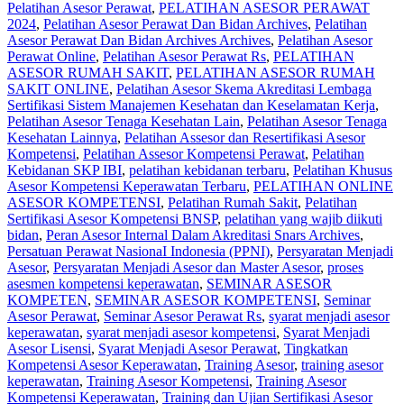
Pelatihan Asesor Perawat
,
PELATIHAN ASESOR PERAWAT
2024
,
Pelatihan Asesor Perawat Dan Bidan Archives
,
Pelatihan
Asesor Perawat Dan Bidan Archives Archives
,
Pelatihan Asesor
Perawat Online
,
Pelatihan Asesor Perawat Rs
,
PELATIHAN
ASESOR RUMAH SAKIT
,
PELATIHAN ASESOR RUMAH
SAKIT ONLINE
,
Pelatihan Asesor Skema Akreditasi Lembaga
Sertifikasi Sistem Manajemen Kesehatan dan Keselamatan Kerja
,
Pelatihan Asesor Tenaga Kesehatan Lain
,
Pelatihan Asesor Tenaga
Kesehatan Lainnya
,
Pelatihan Assesor dan Resertifikasi Asesor
Kompetensi
,
Pelatihan Assesor Kompetensi Perawat
,
Pelatihan
Kebidanan SKP IBI
,
pelatihan kebidanan terbaru
,
Pelatihan Khusus
Asesor Kompetensi Keperawatan Terbaru
,
PELATIHAN ONLINE
ASESOR KOMPETENSI
,
Pelatihan Rumah Sakit
,
Pelatihan
Sertifikasi Asesor Kompetensi BNSP
,
pelatihan yang wajib diikuti
bidan
,
Peran Asesor Internal Dalam Akreditasi Snars Archives
,
Persatuan Perawat NasionaI Indonesia (PPNI)
,
Persyaratan Menjadi
Asesor
,
Persyaratan Menjadi Asesor dan Master Asesor
,
proses
asesmen kompetensi keperawatan
,
SEMINAR ASESOR
KOMPETEN
,
SEMINAR ASESOR KOMPETENSI
,
Seminar
Asesor Perawat
,
Seminar Asesor Perawat Rs
,
syarat menjadi asesor
keperawatan
,
syarat menjadi asesor kompetensi
,
Syarat Menjadi
Asesor Lisensi
,
Syarat Menjadi Asesor Perawat
,
Tingkatkan
Kompetensi Asesor Keperawatan
,
Training Asesor
,
training asesor
keperawatan
,
Training Asesor Kompetensi
,
Training Asesor
Kompetensi Keperawatan
,
Training dan Ujian Sertifikasi Asesor