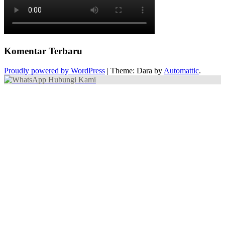
Komentar Terbaru
Proudly powered by WordPress
|
Theme: Dara by
Automattic
.
Hubungi Kami