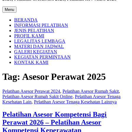
Menu
BERANDA
INFORMASI PELATIHAN
JENIS PELATIHAN
PROFIL KAMI
LEGALITAS LEMBAGA
MATERI DAN JADWAL
GALERI KEGIATAN
KEGIATAN PERMINTAAN
KONTAK KAMI
Tag:
Asesor Perawat 2025
Pelatihan Asesor Perawat 2024
,
Pelatihan Asesor Rumah Sakit
,
Pelatihan Asesor Rumah Sakit Online
,
Pelatihan Asesor Tenaga
Kesehatan Lain
,
Pelatihan Asesor Tenaga Kesehatan Lainnya
Pelatihan Asesor Kompetensi Bagi
Perawat 2026 – Pelatihan Asesor
Kompetensi Keperawatan