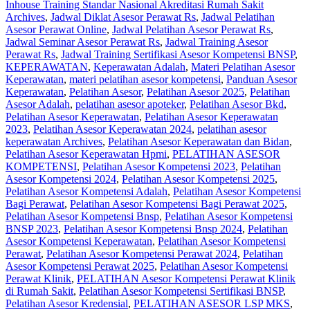
Inhouse Training Standar Nasional Akreditasi Rumah Sakit
Archives
,
Jadwal Diklat Asesor Perawat Rs
,
Jadwal Pelatihan
Asesor Perawat Online
,
Jadwal Pelatihan Asesor Perawat Rs
,
Jadwal Seminar Asesor Perawat Rs
,
Jadwal Training Asesor
Perawat Rs
,
Jadwal Training Sertifikasi Asesor Kompetensi BNSP
,
KEPERAWATAN
,
Keperawatan Adalah
,
Materi Pelatihan Asesor
Keperawatan
,
materi pelatihan asesor kompetensi
,
Panduan Asesor
Keperawatan
,
Pelatihan Asesor
,
Pelatihan Asesor 2025
,
Pelatihan
Asesor Adalah
,
pelatihan asesor apoteker
,
Pelatihan Asesor Bkd
,
Pelatihan Asesor Keperawatan
,
Pelatihan Asesor Keperawatan
2023
,
Pelatihan Asesor Keperawatan 2024
,
pelatihan asesor
keperawatan Archives
,
Pelatihan Asesor Keperawatan dan Bidan
,
Pelatihan Asesor Keperawatan Hpmi
,
PELATIHAN ASESOR
KOMPETENSI
,
Pelatihan Asesor Kompetensi 2023
,
Pelatihan
Asesor Kompetensi 2024
,
Pelatihan Asesor Kompetensi 2025
,
Pelatihan Asesor Kompetensi Adalah
,
Pelatihan Asesor Kompetensi
Bagi Perawat
,
Pelatihan Asesor Kompetensi Bagi Perawat 2025
,
Pelatihan Asesor Kompetensi Bnsp
,
Pelatihan Asesor Kompetensi
BNSP 2023
,
Pelatihan Asesor Kompetensi Bnsp 2024
,
Pelatihan
Asesor Kompetensi Keperawatan
,
Pelatihan Asesor Kompetensi
Perawat
,
Pelatihan Asesor Kompetensi Perawat 2024
,
Pelatihan
Asesor Kompetensi Perawat 2025
,
Pelatihan Asesor Kompetensi
Perawat Klinik
,
PELATIHAN Asesor Kompetensi Perawat Klinik
di Rumah Sakit
,
Pelatihan Asesor Kompetensi Sertifikasi BNSP
,
Pelatihan Asesor Kredensial
,
PELATIHAN ASESOR LSP MKS
,