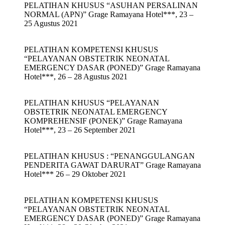
PELATIHAN KHUSUS “ASUHAN PERSALINAN
NORMAL (APN)” Grage Ramayana Hotel***, 23 –
25 Agustus 2021
PELATIHAN KOMPETENSI KHUSUS
“PELAYANAN OBSTETRIK NEONATAL
EMERGENCY DASAR (PONED)” Grage Ramayana
Hotel***, 26 – 28 Agustus 2021
PELATIHAN KHUSUS “PELAYANAN
OBSTETRIK NEONATAL EMERGENCY
KOMPREHENSIF (PONEK)” Grage Ramayana
Hotel***, 23 – 26 September 2021
PELATIHAN KHUSUS : “PENANGGULANGAN
PENDERITA GAWAT DARURAT” Grage Ramayana
Hotel*** 26 – 29 Oktober 2021
PELATIHAN KOMPETENSI KHUSUS
“PELAYANAN OBSTETRIK NEONATAL
EMERGENCY DASAR (PONED)” Grage Ramayana