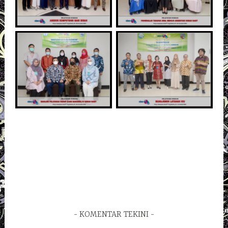
KOMENTAR TEKINI