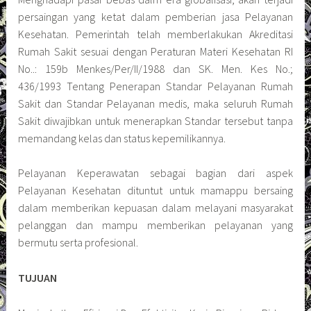
persaingan yang ketat dalam pemberian jasa Pelayanan
Kesehatan. Pemerintah telah memberlakukan Akreditasi
Rumah Sakit sesuai dengan Peraturan Materi Kesehatan RI
No..: 159b Menkes/Per/II/1988 dan SK. Men. Kes No.;
436/1993 Tentang Penerapan Standar Pelayanan Rumah
Sakit dan Standar Pelayanan medis, maka seluruh Rumah
Sakit diwajibkan untuk menerapkan Standar tersebut tanpa
memandang kelas dan status kepemilikannya.
Pelayanan Keperawatan sebagai bagian dari aspek
Pelayanan Kesehatan dituntut untuk mamappu bersaing
dalam memberikan kepuasan dalam melayani masyarakat
pelanggan dan mampu memberikan pelayanan yang
bermutu serta profesional.
TUJUAN