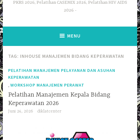
PKRS 2026, Pelatihan CASEMIX 2026, Pelatihan HIV AIDS
2026
MENU
TAG:
INHOUSE MANAJEMEN BIDANG KEPERAWATAN
PELATIHAN MANAJEMEN PELAYANAN DAN ASUHAN
KEPERAWATAN
,
WORKSHOP MANAJEMEN PERAWAT
Pelatihan Manajemen Kepala Bidang
Keperawatan 2026
Juni 24, 2026
diklatcenter