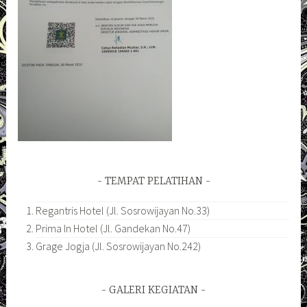
TEMPAT PELATIHAN
Regantris Hotel (Jl. Sosrowijayan No.33)
Prima In Hotel (Jl. Gandekan No.47)
Grage Jogja (Jl. Sosrowijayan No.242)
GALERI KEGIATAN