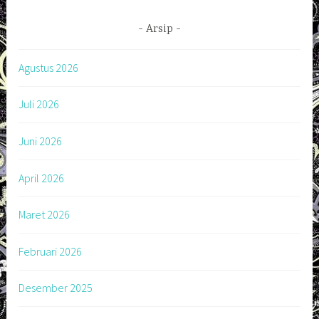
Arsip
Agustus 2026
Juli 2026
Juni 2026
April 2026
Maret 2026
Februari 2026
Desember 2025