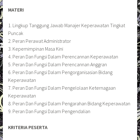
MATERI
1. Lingkup Tanggung Jawab Manajer Keperawatan Tingkat
Puncak
2. Peran Perawat Administrator
3. Kepemimpinan Masa Kini
4. Peran Dan Fungsi Dalam Perencannan Keperawatan
5. Peran Dan Fungsi Dalam Perencannan Anggran
6. Peran Dan Fungsi Dalam Pengorganisasian Bidang
Keperawatan
7. Peran Dan Fungsi Dalam Pengelolaan Keternagaan
Keperawatan
8. Peran Dan Fungsi Dalam Pengarahan Bidang Keperawatan
9. Peran Dan Fungsi Dalam Pengendalian
KRITERIA PESERTA