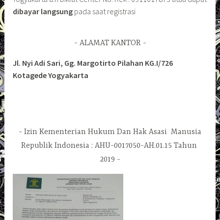
dibayar langsung
pada saat registrasi
ALAMAT KANTOR
Jl. Nyi Adi Sari, Gg. Margotirto Pilahan KG.I/726
Kotagede Yogyakarta
Izin Kementerian Hukum Dan Hak Asasi Manusia
Republik Indonesia : AHU-0017050-AH.01.15 Tahun
2019