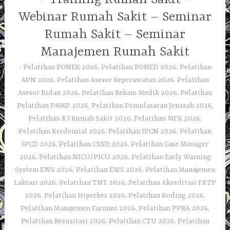
Webinar Rumah Sakit – Seminar
Rumah Sakit – Seminar
Manajemen Rumah Sakit
Pelatihan PONEK 2026, Pelatihan PONED 2026, Pelatihan
APN 2026, Pelatihan Asesor Keperawatan 2026, Pelatihan
Asesor Bidan 2026, Pelatihan Rekam Medik 2026, Pelatihan
Pelatihan PMKP 2026, Pelatihan Pemulasaran Jenazah 2026,
Pelatihan K3 Rumah Sakit 2026, Pelatihan MFK 2026,
Pelatihan Kredensial 2026, Pelatihan IPCN 2026, Pelatihan
IPCD 2026, Pelatihan CSSD 2026, Pelatihan Case Manager
2026, Pelatihan NICU/PICU 2026, Pelatihan Early Warning
System EWS 2026, Pelatihan EWS 2026, Pelatihan Manajemen
Laktasi 2026, Pelatihan TNT 2026, Pelatihan Akreditasi FKTP
2026, Pelatihan Hiperkes 2026, Pelatihan Koding 2026,
Pelatihan Manajemen Farmasi 2026, Pelatihan PPRA 2026,
Pelatihan Resusitasi 2026, Pelatihan CTU 2026, Pelatihan