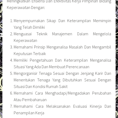
Meningkatkan Efisiensi Dan Efektivitas Kerja Pimpinan Bidang
Keperawatan Dengan:
Menyempurnakan Sikap Dan Keterampilan Memimpin
Yang Telah Dimiliki
Menguasai Teknik Manajemen Dalam Mengelola
Keperawatan
Memahami Prinsip Menganalisa Masalah Dan Mengambil
Keputusan Terbaik
Memiliki Pengetahuan Dan Keterampilan Menganalisa
Situasi Yang Ada Dan Membuat Perencanaan
Mengorganisir Tenaga Sesuai Dengan Jenjang Karir Dan
Menentukan Tenaga Yang Dibutuhkan Sesuai Dengan
Situasi Dan Kondisi Rumah Sakit
Memahami Cara Menghadapi/Mengadakan Perubahan
Atau Pembaharuan
Memahami Cara Melaksanakan Evaluasi Kinerja Dan
Penampilan Kerja