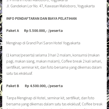
Jl. Gandekan Lor No. 47, Kawasan Malioboro, Yogyakarta
INFO PENDAFTARAN DAN BIAYA PELATIHAN
Paket A Rp 5.500.000,- /peserta
Menginap di Grand Puri Saron Hotel Yogyakarta
(1 kamar/peserta) selama 3 hari 2 malam, konsumsi (makan
pagi, makan siang, makan malam), Coffee break 2 kali sehari,
sertifikat, seminar kit, dan foto bersama yang dikemas dalam
satu tas eksklusif.
Paket B Rp 4.500.000,-/peserta
Tanpa Menginap di Hotel, seminar kit, sertifikat, dan foto
bersama yang dikemas dalam satu tas eksklusif, Coffee break