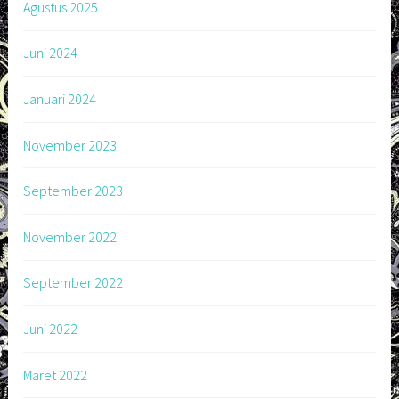
Agustus 2025
Juni 2024
Januari 2024
November 2023
September 2023
November 2022
September 2022
Juni 2022
Maret 2022