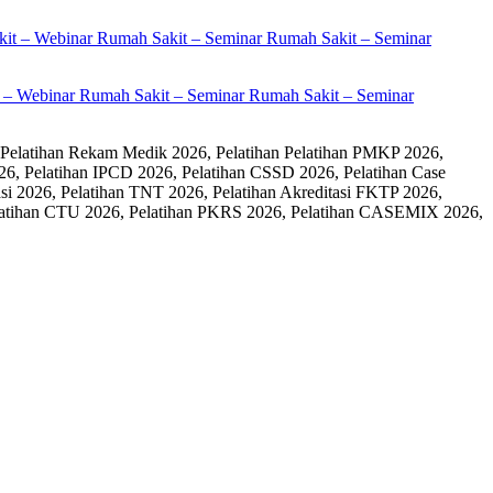
it – Webinar Rumah Sakit – Seminar Rumah Sakit – Seminar
 Pelatihan Rekam Medik 2026, Pelatihan Pelatihan PMKP 2026,
26, Pelatihan IPCD 2026, Pelatihan CSSD 2026, Pelatihan Case
 2026, Pelatihan TNT 2026, Pelatihan Akreditasi FKTP 2026,
 Pelatihan CTU 2026, Pelatihan PKRS 2026, Pelatihan CASEMIX 2026,