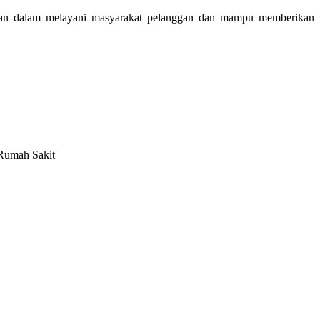
asan dalam melayani masyarakat pelanggan dan mampu memberikan
Rumah Sakit