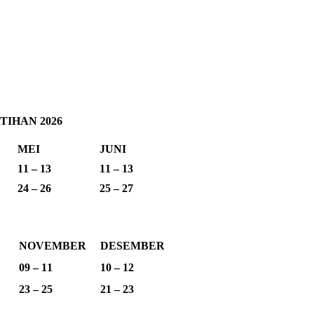
IHAN 2026
MEI
JUNI
11 – 13
11 – 13
24 – 26
25 – 27
NOVEMBER
DESEMBER
09 – 11
10 – 12
23 – 25
21 – 23