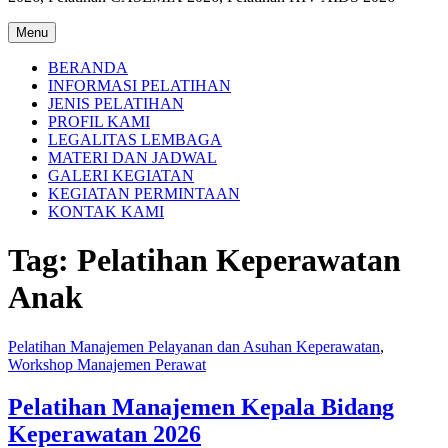
Menu
BERANDA
INFORMASI PELATIHAN
JENIS PELATIHAN
PROFIL KAMI
LEGALITAS LEMBAGA
MATERI DAN JADWAL
GALERI KEGIATAN
KEGIATAN PERMINTAAN
KONTAK KAMI
Tag:
Pelatihan Keperawatan
Anak
Pelatihan Manajemen Pelayanan dan Asuhan Keperawatan
,
Workshop Manajemen Perawat
Pelatihan Manajemen Kepala Bidang
Keperawatan 2026