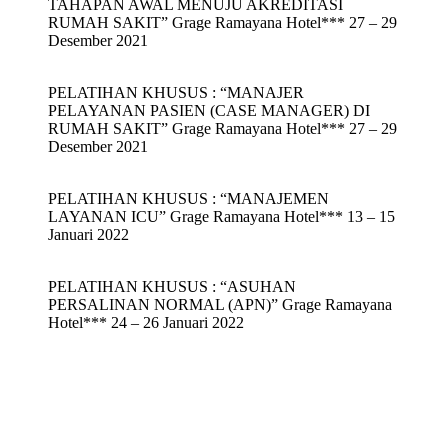
TAHAPAN AWAL MENUJU AKREDITASI
RUMAH SAKIT” Grage Ramayana Hotel*** 27 – 29
Desember 2021
PELATIHAN KHUSUS : “MANAJER
PELAYANAN PASIEN (CASE MANAGER) DI
RUMAH SAKIT” Grage Ramayana Hotel*** 27 – 29
Desember 2021
PELATIHAN KHUSUS : “MANAJEMEN
LAYANAN ICU” Grage Ramayana Hotel*** 13 – 15
Januari 2022
PELATIHAN KHUSUS : “ASUHAN
PERSALINAN NORMAL (APN)” Grage Ramayana
Hotel*** 24 – 26 Januari 2022