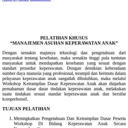
PELATIHAN KHUSUS
“MANAJEMEN ASUHAN KEPERAWATAN ANAK”
Dengan semakin majunya teknologi dan pengetahuan dari
masyarakat tentang kesehatan, maka semakin tinggi pula tuntutan
masyarakat untuk mendapatkan kesehatan yang sesuai dengan
standart prosedur keperawatan. Dengan demikian keberadaan
sumber daya manusia yang profesional, terampil dan bermutu dalam
pelayanan keperawatan anak sangatlah dibutuhkan, maka melalui
Workshop Ketrampilan Dasar Keperawatan Anak akan diajarkan
pemahaman dasar dasar tindakan keperawatan anak, melakukan
suatu tindakan sesuai standar keperawatan anak dan bersifat
komprehensif.
TUJUAN PELATIHAN
Meningkatkan Pengetahuan Dan Ketrampilan Dasar Peserta
Workshop Di Bidang Keperawatan Anak Secara