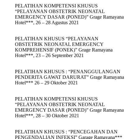
PELATIHAN KOMPETENSI KHUSUS
“PELAYANAN OBSTETRIK NEONATAL
EMERGENCY DASAR (PONED)” Grage Ramayana
Hotel***, 26 – 28 Agustus 2021
PELATIHAN KHUSUS “PELAYANAN
OBSTETRIK NEONATAL EMERGENCY
KOMPREHENSIF (PONEK)” Grage Ramayana
Hotel***, 23 – 26 September 2021
PELATIHAN KHUSUS : “PENANGGULANGAN
PENDERITA GAWAT DARURAT” Grage Ramayana
Hotel*** 26 – 29 Oktober 2021
PELATIHAN KOMPETENSI KHUSUS
“PELAYANAN OBSTETRIK NEONATAL
EMERGENCY DASAR (PONED)” Grage Ramayana
Hotel***, 28 – 30 Oktober 2021
PELATIHAN KHUSUS : “PENCEGAHAN DAN
PENGENDALIAN INFEKSI” Garage Ramayana***