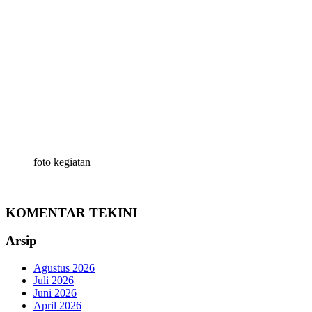
foto kegiatan
KOMENTAR TEKINI
Arsip
Agustus 2026
Juli 2026
Juni 2026
April 2026