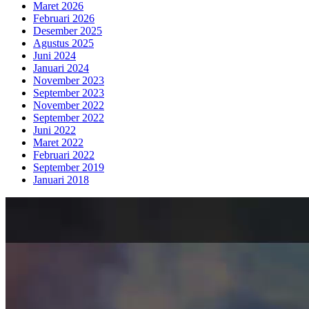
Maret 2026
Februari 2026
Desember 2025
Agustus 2025
Juni 2024
Januari 2024
November 2023
September 2023
November 2022
September 2022
Juni 2022
Maret 2022
Februari 2022
September 2019
Januari 2018