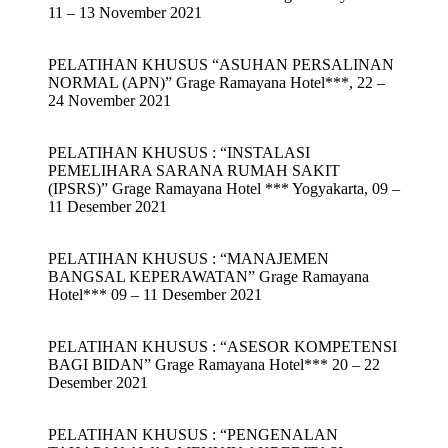
11 – 13 November 2021
PELATIHAN KHUSUS “ASUHAN PERSALINAN
NORMAL (APN)” Grage Ramayana Hotel***, 22 –
24 November 2021
PELATIHAN KHUSUS : “INSTALASI
PEMELIHARA SARANA RUMAH SAKIT
(IPSRS)” Grage Ramayana Hotel *** Yogyakarta, 09 –
11 Desember 2021
PELATIHAN KHUSUS : “MANAJEMEN
BANGSAL KEPERAWATAN” Grage Ramayana
Hotel*** 09 – 11 Desember 2021
PELATIHAN KHUSUS : “ASESOR KOMPETENSI
BAGI BIDAN” Grage Ramayana Hotel*** 20 – 22
Desember 2021
PELATIHAN KHUSUS : “PENGENALAN