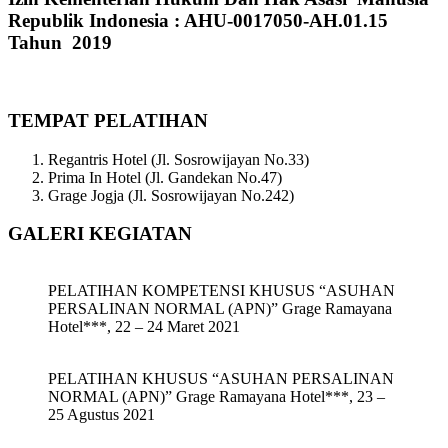
Republik Indonesia : AHU-0017050-AH.01.15
Tahun 2019
TEMPAT PELATIHAN
Regantris Hotel (Jl. Sosrowijayan No.33)
Prima In Hotel (Jl. Gandekan No.47)
Grage Jogja (Jl. Sosrowijayan No.242)
GALERI KEGIATAN
PELATIHAN KOMPETENSI KHUSUS “ASUHAN
PERSALINAN NORMAL (APN)” Grage Ramayana
Hotel***, 22 – 24 Maret 2021
PELATIHAN KHUSUS “ASUHAN PERSALINAN
NORMAL (APN)” Grage Ramayana Hotel***, 23 –
25 Agustus 2021