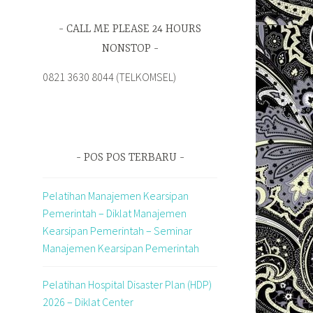
CALL ME PLEASE 24 HOURS
NONSTOP
0821 3630 8044 (TELKOMSEL)
POS POS TERBARU
Pelatihan Manajemen Kearsipan
Pemerintah – Diklat Manajemen
Kearsipan Pemerintah – Seminar
Manajemen Kearsipan Pemerintah
Pelatihan Hospital Disaster Plan (HDP)
2026 – Diklat Center