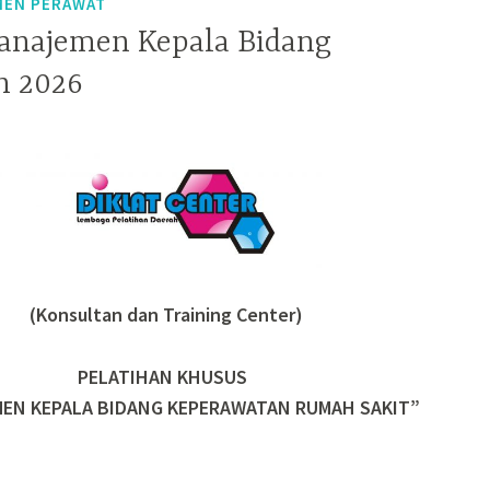
MEN PERAWAT
anajemen Kepala Bidang
n 2026
(Konsultan dan Training Center)
PELATIHAN KHUSUS
EN KEPALA BIDANG KEPERAWATAN RUMAH SAKIT”