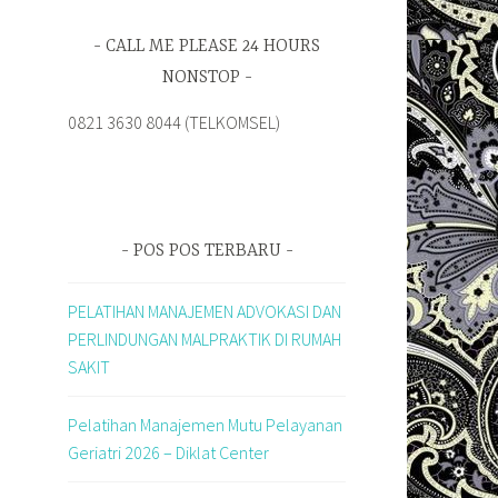
CALL ME PLEASE 24 HOURS
NONSTOP
0821 3630 8044 (TELKOMSEL)
POS POS TERBARU
PELATIHAN MANAJEMEN ADVOKASI DAN
PERLINDUNGAN MALPRAKTIK DI RUMAH
SAKIT
Pelatihan Manajemen Mutu Pelayanan
Geriatri 2026 – Diklat Center