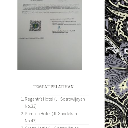
TEMPAT PELATIHAN
Regantris Hotel (Jl. Sosrowijayan
No.33)
Prima In Hotel (Jl. Gandekan
No.47)