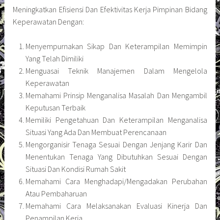
Meningkatkan Efisiensi Dan Efektivitas Kerja Pimpinan Bidang
Keperawatan Dengan:
Menyempurnakan Sikap Dan Keterampilan Memimpin
Yang Telah Dimiliki
Menguasai Teknik Manajemen Dalam Mengelola
Keperawatan
Memahami Prinsip Menganalisa Masalah Dan Mengambil
Keputusan Terbaik
Memiliki Pengetahuan Dan Keterampilan Menganalisa
Situasi Yang Ada Dan Membuat Perencanaan
Mengorganisir Tenaga Sesuai Dengan Jenjang Karir Dan
Menentukan Tenaga Yang Dibutuhkan Sesuai Dengan
Situasi Dan Kondisi Rumah Sakit
Memahami Cara Menghadapi/Mengadakan Perubahan
Atau Pembaharuan
Memahami Cara Melaksanakan Evaluasi Kinerja Dan
Penampilan Kerja