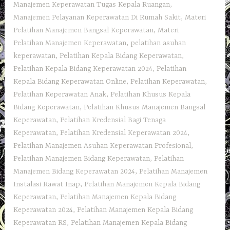
Manajemen Keperawatan Tugas Kepala Ruangan
,
Manajemen Pelayanan Keperawatan Di Rumah Sakit
,
Materi
Pelatihan Manajemen Bangsal Keperawatan
,
Materi
Pelatihan Manajemen Keperawatan
,
pelatihan asuhan
keperawatan
,
Pelatihan Kepala Bidang Keperawatan
,
Pelatihan Kepala Bidang Keperawatan 2024
,
Pelatihan
Kepala Bidang Keperawatan Online
,
Pelatihan Keperawatan
,
Pelatihan Keperawatan Anak
,
Pelatihan Khusus Kepala
Bidang Keperawatan
,
Pelatihan Khusus Manajemen Bangsal
Keperawatan
,
Pelatihan Kredensial Bagi Tenaga
Keperawatan
,
Pelatihan Kredensial Keperawatan 2024
,
Pelatihan Manajemen Asuhan Keperawatan Profesional
,
Pelatihan Manajemen Bidang Keperawatan
,
Pelatihan
Manajemen Bidang Keperawatan 2024
,
Pelatihan Manajemen
Instalasi Rawat Inap
,
Pelatihan Manajemen Kepala Bidang
Keperawatan
,
Pelatihan Manajemen Kepala Bidang
Keperawatan 2024
,
Pelatihan Manajemen Kepala Bidang
Keperawatan RS
,
Pelatihan Manajemen Kepala Bidang