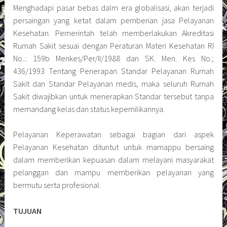
Menghadapi pasar bebas dalm era globalisasi, akan terjadi
persaingan yang ketat dalam pemberian jasa Pelayanan
Kesehatan. Pemerintah telah memberlakukan Akreditasi
Rumah Sakit sesuai dengan Peraturan Materi Kesehatan RI
No..: 159b Menkes/Per/II/1988 dan SK. Men. Kes No.;
436/1993 Tentang Penerapan Standar Pelayanan Rumah
Sakit dan Standar Pelayanan medis, maka seluruh Rumah
Sakit diwajibkan untuk menerapkan Standar tersebut tanpa
memandang kelas dan status kepemilikannya.
Pelayanan Keperawatan sebagai bagian dari aspek
Pelayanan Kesehatan dituntut untuk mamappu bersaing
dalam memberikan kepuasan dalam melayani masyarakat
pelanggan dan mampu memberikan pelayanan yang
bermutu serta profesional.
TUJUAN