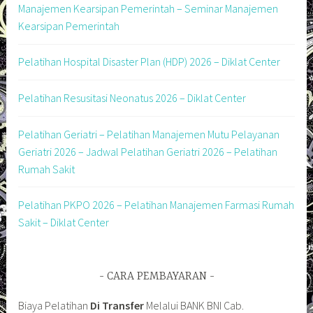
Manajemen Kearsipan Pemerintah – Seminar Manajemen
Kearsipan Pemerintah
Pelatihan Hospital Disaster Plan (HDP) 2026 – Diklat Center
Pelatihan Resusitasi Neonatus 2026 – Diklat Center
Pelatihan Geriatri – Pelatihan Manajemen Mutu Pelayanan
Geriatri 2026 – Jadwal Pelatihan Geriatri 2026 – Pelatihan
Rumah Sakit
Pelatihan PKPO 2026 – Pelatihan Manajemen Farmasi Rumah
Sakit – Diklat Center
CARA PEMBAYARAN
Biaya Pelatihan
Di Transfer
Melalui BANK BNI Cab.