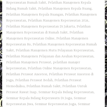
Keperawatan Rumah Sakit
,
Pelatihan Manajemen Kepala
Bidang Rumah Sakit
,
Pelatihan Manajemen Kepala Ruang
,
Pelatihan Manajemen Kepala Ruangan
,
Pelatihan Manajemen
Keperawatan
,
Pelatihan Manajemen Keperawatan 2024
,
Pelatihan Manajemen Keperawatan Di Jakarta
,
Pelatihan
Manajemen Keperawatan di Rumah Sakit
,
Pelatihan
Manajemen Keperawatan Online
,
Pelatihan Manajemen
Keperawatan Rs
,
Pelatihan Manajemen Keperawatan Rumah
Sakit
,
Pelatihan Manajemen Mutu Pelayanan Keperawatan
,
Pelatihan Manajemen Pelayanan dan Asuhan Keperawatan
,
Pelatihan Manajemen Perawat
,
pelatihan manajer
keperawatan
,
Pelatihan Online Manajemen Keperawatan
,
Pelatihan Perawat Anestesi
,
Pelatihan Perawat Anestesi di
Jogja
,
Pelatihan Perawat Bedah
,
Pelatihan Perawat
Hemodialisa
,
Pelatihan Rumah Sakit‎
,
Pelatihan Untuk
Perawat Rawat Inap
,
Seminar Kepala Bidang Keperawatan
,
Seminar Kepala Bidang Keperawatn Di Jogja
,
Seminar
Keperawatan Jiwa
,
Seminar Keperawatan Jogja
,
Seminar