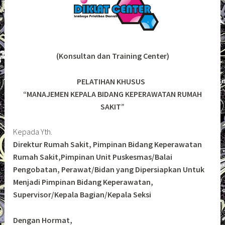
(Konsultan dan Training Center)
PELATIHAN KHUSUS
“MANAJEMEN KEPALA BIDANG KEPERAWATAN RUMAH
SAKIT”
Kepada Yth.
Direktur Rumah Sakit, Pimpinan Bidang Keperawatan
Rumah Sakit,Pimpinan Unit Puskesmas/Balai
Pengobatan, Perawat/Bidan yang Dipersiapkan Untuk
Menjadi Pimpinan Bidang Keperawatan,
Supervisor/Kepala Bagian/Kepala Seksi
Dengan Hormat,