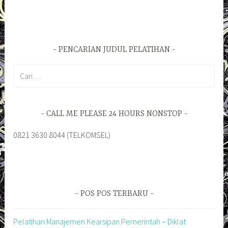
PENCARIAN JUDUL PELATIHAN
Cari
untuk:
CALL ME PLEASE 24 HOURS NONSTOP
0821 3630 8044 (TELKOMSEL)
POS POS TERBARU
Pelatihan Manajemen Kearsipan Pemerintah – Diklat