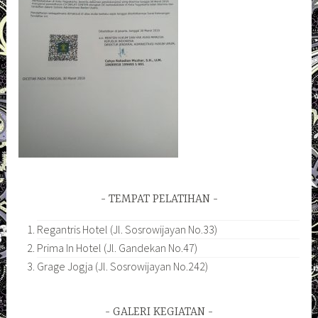
TEMPAT PELATIHAN
Regantris Hotel (Jl. Sosrowijayan No.33)
Prima In Hotel (Jl. Gandekan No.47)
Grage Jogja (Jl. Sosrowijayan No.242)
GALERI KEGIATAN