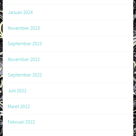
Januari 2024
November 2023
September 2023
November 2022
September 2022
Juni 2022
Maret 2022
Februari 2022