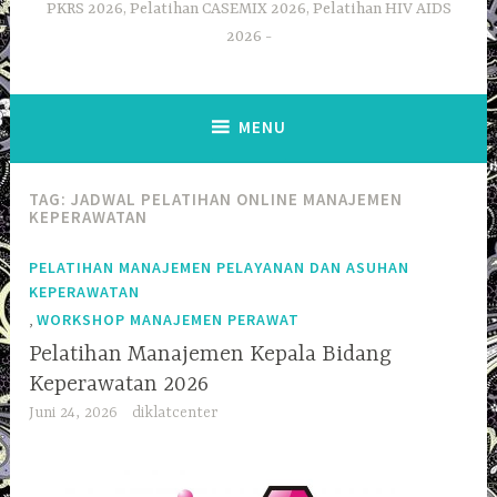
PKRS 2026, Pelatihan CASEMIX 2026, Pelatihan HIV AIDS
2026
MENU
TAG:
JADWAL PELATIHAN ONLINE MANAJEMEN
KEPERAWATAN
PELATIHAN MANAJEMEN PELAYANAN DAN ASUHAN
KEPERAWATAN
,
WORKSHOP MANAJEMEN PERAWAT
Pelatihan Manajemen Kepala Bidang
Keperawatan 2026
Juni 24, 2026
diklatcenter