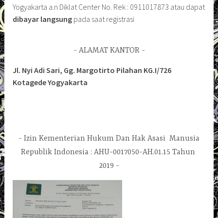
Yogyakarta a.n Diklat Center No. Rek : 0911017873 atau dapat
dibayar langsung
pada saat registrasi
ALAMAT KANTOR
Jl. Nyi Adi Sari, Gg. Margotirto Pilahan KG.I/726
Kotagede Yogyakarta
Izin Kementerian Hukum Dan Hak Asasi Manusia
Republik Indonesia : AHU-0017050-AH.01.15 Tahun
2019