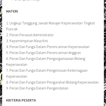
MATERI
1. Lingkup Tanggung Jawab Manajer Keperawatan Tingkat
Puncak
2. Peran Perawat Administrator
3. Kepemimpinan Masa Kini
4. Peran Dan Fungsi Dalam Perencannan Keperawatan
5. Peran Dan Fungsi Dalam Perencannan Anggran
6. Peran Dan Fungsi Dalam Pengorganisasian Bidang
Keperawatan
7. Peran Dan Fungsi Dalam Pengelolaan Keternagaan
Keperawatan
8. Peran Dan Fungsi Dalam Pengarahan Bidang Keperawatan
9. Peran Dan Fungsi Dalam Pengendalian
KRITERIA PESERTA