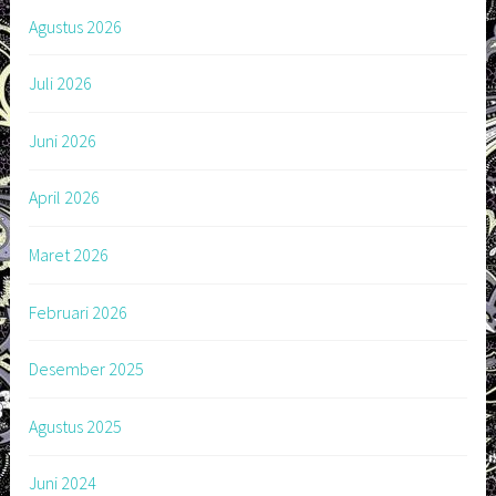
Agustus 2026
Juli 2026
Juni 2026
April 2026
Maret 2026
Februari 2026
Desember 2025
Agustus 2025
Juni 2024