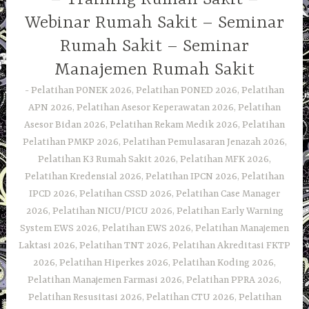
Webinar Rumah Sakit – Seminar
Rumah Sakit – Seminar
Manajemen Rumah Sakit
Pelatihan PONEK 2026, Pelatihan PONED 2026, Pelatihan
APN 2026, Pelatihan Asesor Keperawatan 2026, Pelatihan
Asesor Bidan 2026, Pelatihan Rekam Medik 2026, Pelatihan
Pelatihan PMKP 2026, Pelatihan Pemulasaran Jenazah 2026,
Pelatihan K3 Rumah Sakit 2026, Pelatihan MFK 2026,
Pelatihan Kredensial 2026, Pelatihan IPCN 2026, Pelatihan
IPCD 2026, Pelatihan CSSD 2026, Pelatihan Case Manager
2026, Pelatihan NICU/PICU 2026, Pelatihan Early Warning
System EWS 2026, Pelatihan EWS 2026, Pelatihan Manajemen
Laktasi 2026, Pelatihan TNT 2026, Pelatihan Akreditasi FKTP
2026, Pelatihan Hiperkes 2026, Pelatihan Koding 2026,
Pelatihan Manajemen Farmasi 2026, Pelatihan PPRA 2026,
Pelatihan Resusitasi 2026, Pelatihan CTU 2026, Pelatihan