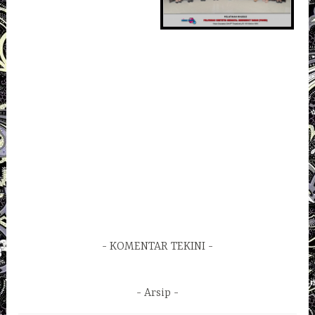
KOMENTAR TEKINI
Arsip