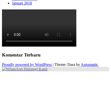
Januari 2018
Komentar Terbaru
Proudly powered by WordPress
|
Theme: Dara by
Automattic
.
Hubungi Kami