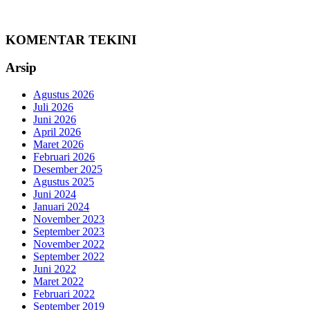
KOMENTAR TEKINI
Arsip
Agustus 2026
Juli 2026
Juni 2026
April 2026
Maret 2026
Februari 2026
Desember 2025
Agustus 2025
Juni 2024
Januari 2024
November 2023
September 2023
November 2022
September 2022
Juni 2022
Maret 2022
Februari 2022
September 2019