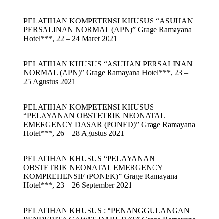
PELATIHAN KOMPETENSI KHUSUS “ASUHAN
PERSALINAN NORMAL (APN)” Grage Ramayana
Hotel***, 22 – 24 Maret 2021
PELATIHAN KHUSUS “ASUHAN PERSALINAN
NORMAL (APN)” Grage Ramayana Hotel***, 23 –
25 Agustus 2021
PELATIHAN KOMPETENSI KHUSUS
“PELAYANAN OBSTETRIK NEONATAL
EMERGENCY DASAR (PONED)” Grage Ramayana
Hotel***, 26 – 28 Agustus 2021
PELATIHAN KHUSUS “PELAYANAN
OBSTETRIK NEONATAL EMERGENCY
KOMPREHENSIF (PONEK)” Grage Ramayana
Hotel***, 23 – 26 September 2021
PELATIHAN KHUSUS : “PENANGGULANGAN