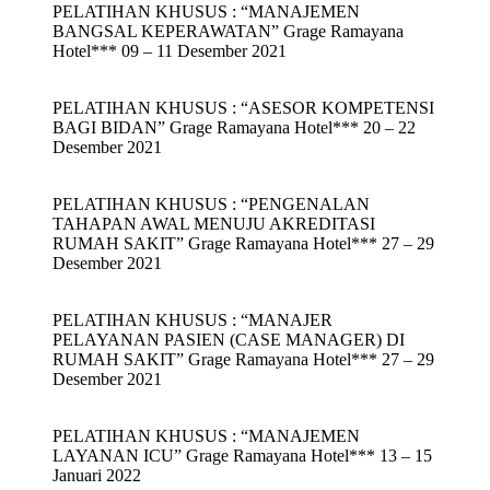
PELATIHAN KHUSUS : “MANAJEMEN
BANGSAL KEPERAWATAN” Grage Ramayana
Hotel*** 09 – 11 Desember 2021
PELATIHAN KHUSUS : “ASESOR KOMPETENSI
BAGI BIDAN” Grage Ramayana Hotel*** 20 – 22
Desember 2021
PELATIHAN KHUSUS : “PENGENALAN
TAHAPAN AWAL MENUJU AKREDITASI
RUMAH SAKIT” Grage Ramayana Hotel*** 27 – 29
Desember 2021
PELATIHAN KHUSUS : “MANAJER
PELAYANAN PASIEN (CASE MANAGER) DI
RUMAH SAKIT” Grage Ramayana Hotel*** 27 – 29
Desember 2021
PELATIHAN KHUSUS : “MANAJEMEN
LAYANAN ICU” Grage Ramayana Hotel*** 13 – 15
Januari 2022