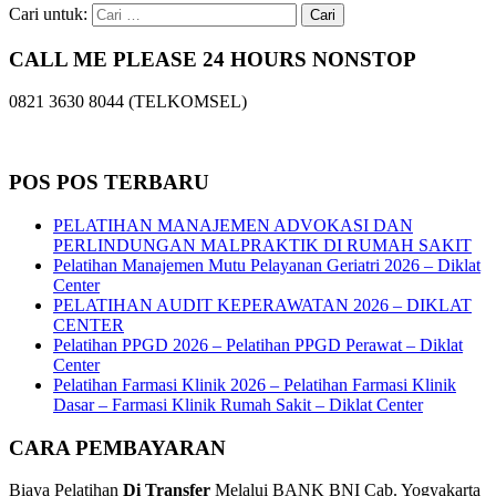
Cari untuk:
CALL ME PLEASE 24 HOURS NONSTOP
0821 3630 8044 (TELKOMSEL)
POS POS TERBARU
PELATIHAN MANAJEMEN ADVOKASI DAN
PERLINDUNGAN MALPRAKTIK DI RUMAH SAKIT
Pelatihan Manajemen Mutu Pelayanan Geriatri 2026 – Diklat
Center
PELATIHAN AUDIT KEPERAWATAN 2026 – DIKLAT
CENTER
Pelatihan PPGD 2026 – Pelatihan PPGD Perawat – Diklat
Center
Pelatihan Farmasi Klinik 2026 – Pelatihan Farmasi Klinik
Dasar – Farmasi Klinik Rumah Sakit – Diklat Center
CARA PEMBAYARAN
Biaya Pelatihan
Di Transfer
Melalui BANK BNI Cab. Yogyakarta