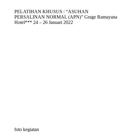
PELATIHAN KHUSUS : “ASUHAN
PERSALINAN NORMAL (APN)” Grage Ramayana
Hotel*** 24 – 26 Januari 2022
foto kegiatan