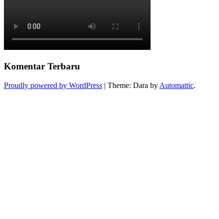
Komentar Terbaru
Proudly powered by WordPress
|
Theme: Dara by
Automattic
.