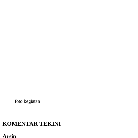
foto kegiatan
KOMENTAR TEKINI
Arsip