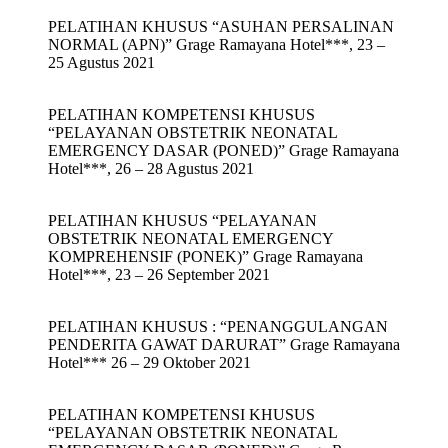
PELATIHAN KHUSUS “ASUHAN PERSALINAN
NORMAL (APN)” Grage Ramayana Hotel***, 23 –
25 Agustus 2021
PELATIHAN KOMPETENSI KHUSUS
“PELAYANAN OBSTETRIK NEONATAL
EMERGENCY DASAR (PONED)” Grage Ramayana
Hotel***, 26 – 28 Agustus 2021
PELATIHAN KHUSUS “PELAYANAN
OBSTETRIK NEONATAL EMERGENCY
KOMPREHENSIF (PONEK)” Grage Ramayana
Hotel***, 23 – 26 September 2021
PELATIHAN KHUSUS : “PENANGGULANGAN
PENDERITA GAWAT DARURAT” Grage Ramayana
Hotel*** 26 – 29 Oktober 2021
PELATIHAN KOMPETENSI KHUSUS
“PELAYANAN OBSTETRIK NEONATAL