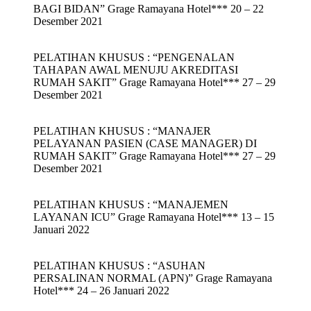
BAGI BIDAN” Grage Ramayana Hotel*** 20 – 22
Desember 2021
PELATIHAN KHUSUS : “PENGENALAN
TAHAPAN AWAL MENUJU AKREDITASI
RUMAH SAKIT” Grage Ramayana Hotel*** 27 – 29
Desember 2021
PELATIHAN KHUSUS : “MANAJER
PELAYANAN PASIEN (CASE MANAGER) DI
RUMAH SAKIT” Grage Ramayana Hotel*** 27 – 29
Desember 2021
PELATIHAN KHUSUS : “MANAJEMEN
LAYANAN ICU” Grage Ramayana Hotel*** 13 – 15
Januari 2022
PELATIHAN KHUSUS : “ASUHAN
PERSALINAN NORMAL (APN)” Grage Ramayana
Hotel*** 24 – 26 Januari 2022