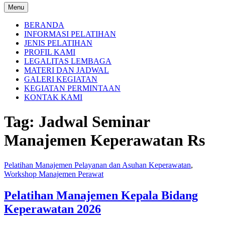
Menu
BERANDA
INFORMASI PELATIHAN
JENIS PELATIHAN
PROFIL KAMI
LEGALITAS LEMBAGA
MATERI DAN JADWAL
GALERI KEGIATAN
KEGIATAN PERMINTAAN
KONTAK KAMI
Tag:
Jadwal Seminar
Manajemen Keperawatan Rs
Pelatihan Manajemen Pelayanan dan Asuhan Keperawatan
,
Workshop Manajemen Perawat
Pelatihan Manajemen Kepala Bidang
Keperawatan 2026