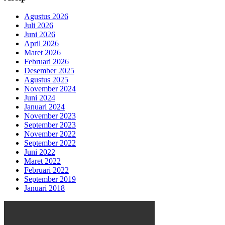
Agustus 2026
Juli 2026
Juni 2026
April 2026
Maret 2026
Februari 2026
Desember 2025
Agustus 2025
November 2024
Juni 2024
Januari 2024
November 2023
September 2023
November 2022
September 2022
Juni 2022
Maret 2022
Februari 2022
September 2019
Januari 2018