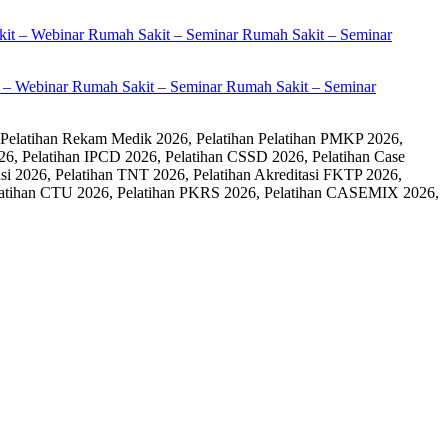
it – Webinar Rumah Sakit – Seminar Rumah Sakit – Seminar
 Pelatihan Rekam Medik 2026, Pelatihan Pelatihan PMKP 2026,
26, Pelatihan IPCD 2026, Pelatihan CSSD 2026, Pelatihan Case
 2026, Pelatihan TNT 2026, Pelatihan Akreditasi FKTP 2026,
 Pelatihan CTU 2026, Pelatihan PKRS 2026, Pelatihan CASEMIX 2026,