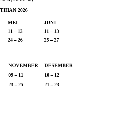
IHAN 2026
MEI
JUNI
11 – 13
11 – 13
24 – 26
25 – 27
NOVEMBER
DESEMBER
09 – 11
10 – 12
23 – 25
21 – 23