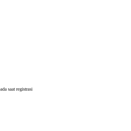
ada saat registrasi