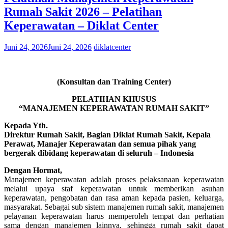
Rumah Sakit 2026 – Pelatihan
Keperawatan – Diklat Center
Juni 24, 2026
Juni 24, 2026
diklatcenter
(Konsultan dan Training Center)
PELATIHAN KHUSUS
“MANAJEMEN KEPERAWATAN RUMAH SAKIT”
Kepada Yth.
Direktur Rumah Sakit, Bagian Diklat Rumah Sakit, Kepala
Perawat, Manajer Keperawatan dan semua pihak yang
bergerak dibidang keperawatan di seluruh – Indonesia
Dengan Hormat,
Manajemen keperawatan adalah proses pelaksanaan keperawatan
melalui upaya staf keperawatan untuk memberikan asuhan
keperawatan, pengobatan dan rasa aman kepada pasien, keluarga,
masyarakat. Sebagai sub sistem manajemen rumah sakit, manajemen
pelayanan keperawatan harus memperoleh tempat dan perhatian
sama dengan manajemen lainnya, sehingga rumah sakit dapat