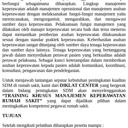
berfungsi sebagaimana diharapkan. Lingkup manajemen
keperawatan adalah manajemen operasional dan manajemen asuhan
keperawatan dengan melaksanakan fungsi-fungsi manajemen yaitu
merencanakan, mengorganisir, mengarahkan, dan mengawasi
sumber daya keperawatan. Pelaksanaan fungsi manajemen yang
dilakukan oleh manajer keperawatan secara baik dan terus menerus
dapat memastikan pemberian asuhan keperawatan dilaksanakan
sesuai dengan standar praktek keperawatan. Keberhasilan asuhan
keperawatan sangat ditunjang oleh sumber daya tenaga keperawatan
dan sumber daya lainnya. Tenaga keperawatan yang bertanggung
jawab dalam menyediakan perawat pasien yang berkualitas adalah
perawat pelaksana. Sebagai kunci keterampilan dalam memberikan
asuhan keperawatan kepada pasien adalah komunikasi, koordinasi,
konsultasi, pengawasan dan pendelegasian.
Untuk menjawab tantangan seputar kebutuhan peningkatan kualitas
SDM di rumah sakit, kami dari
DIKLAT CENTER
yang bergerak
dalam bidang peningkatan SDM akan menyelenggarakan
“
TRAINING KHUSUS MANAJEMEN KEPERAWATAN
RUMAH SAKIT”
yang dapat dijadikan pilihan dalam
meningkatkan kompetensi pegawai rumah sakit.
TUJUAN
Setelah mengikuti pelatihan diharapkan peserta mampu :