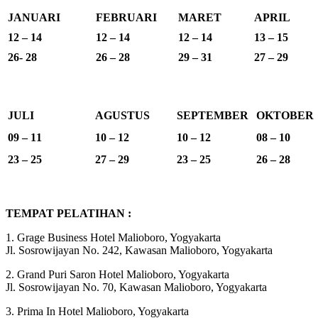
JANUARI
FEBRUARI
MARET
APRIL
12 – 14
12 – 14
12 – 14
13 – 15
26- 28
26 – 28
29 – 31
27 – 29
JULI
AGUSTUS
SEPTEMBER
OKTOBER
09 – 11
10 – 12
10 – 12
08 – 10
23 – 25
27 – 29
23 – 25
26 – 28
TEMPAT PELATIHAN :
1. Grage Business Hotel Malioboro, Yogyakarta
Jl. Sosrowijayan No. 242, Kawasan Malioboro, Yogyakarta
2. Grand Puri Saron Hotel Malioboro, Yogyakarta
Jl. Sosrowijayan No. 70, Kawasan Malioboro, Yogyakarta
3. Prima In Hotel Malioboro, Yogyakarta