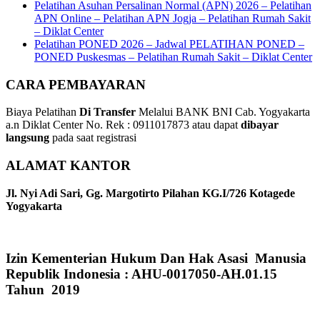
Pelatihan Asuhan Persalinan Normal (APN) 2026 – Pelatihan
APN Online – Pelatihan APN Jogja – Pelatihan Rumah Sakit
– Diklat Center
Pelatihan PONED 2026 – Jadwal PELATIHAN PONED –
PONED Puskesmas – Pelatihan Rumah Sakit – Diklat Center
CARA PEMBAYARAN
Biaya Pelatihan
Di Transfer
Melalui BANK BNI Cab. Yogyakarta
a.n Diklat Center No. Rek : 0911017873 atau dapat
dibayar
langsung
pada saat registrasi
ALAMAT KANTOR
Jl. Nyi Adi Sari, Gg. Margotirto Pilahan KG.I/726 Kotagede
Yogyakarta
Izin Kementerian Hukum Dan Hak Asasi Manusia
Republik Indonesia : AHU-0017050-AH.01.15
Tahun 2019