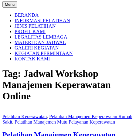
Menu
BERANDA
INFORMASI PELATIHAN
JENIS PELATIHAN
PROFIL KAMI
LEGALITAS LEMBAGA
MATERI DAN JADWAL
GALERI KEGIATAN
KEGIATAN PERMINTAAN
KONTAK KAMI
Tag:
Jadwal Workshop
Manajemen Keperawatan
Online
Pelatihan Keperawatan
,
Pelatihan Manajemen Keperawatan Rumah
Sakit
,
Pelatihan Manajemen Mutu Pelayanan Keperawatan
Pelatihan Manajemen Keperawatan