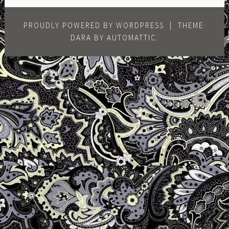
PROUDLY POWERED BY WORDPRESS
|
THEME:
DARA BY
AUTOMATTIC
.