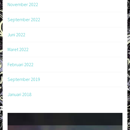
November 2022
September 2022
Juni 2022
Maret 2022
Februari 2022
September 2019
Januari 2018
Pemutar
Video