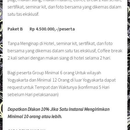
sertifikat, seminar kit, dan foto bersama yang dikemas dalam
satu tas eksklusif.
Paket B Rp 4.500.000,-/peserta
Tanpa Menginap di Hotel, seminar kit, sertifikat, dan foto
bersama yang dikemas dalam satu tas eksklusif, Coffee break
2 kali sehari dengan makan siang di hotel selama 2 hari.
Bagi peserta Group Minimal 6 orang Untuk wilayah
Yogyakarta dan Minimal 12 Orang di luar Yogyakarta dapat
request untuk Tempat dan Waktunya (konfirmasi 5 Hari
sebelum Hari pelaksanaan)
Dapatkan Diskon 10% Jika Satu Instansi Mengirimkan
Minimal 10 orang atau lebih.