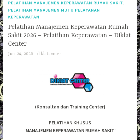
,
PELATIHAN MANAJEMEN KEPERAWATAN RUMAH SAKIT
PELATIHAN MANAJEMEN MUTU PELAYANAN
KEPERAWATAN
Pelatihan Manajemen Keperawatan Rumah
Sakit 2026 – Pelatihan Keperawatan – Diklat
Center
Juni 24, 2026
diklatcenter
(Konsultan dan Training Center)
PELATIHAN KHUSUS
“MANAJEMEN KEPERAWATAN RUMAH SAKIT”