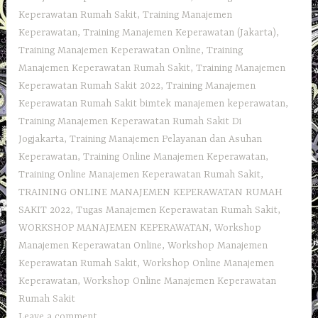
Keperawatan Rumah Sakit
,
Training Manajemen
Keperawatan
,
Training Manajemen Keperawatan (Jakarta)
,
Training Manajemen Keperawatan Online
,
Training
Manajemen Keperawatan Rumah Sakit
,
Training Manajemen
Keperawatan Rumah Sakit 2022
,
Training Manajemen
Keperawatan Rumah Sakit bimtek manajemen keperawatan
,
Training Manajemen Keperawatan Rumah Sakit Di
Jogjakarta
,
Training Manajemen Pelayanan dan Asuhan
Keperawatan
,
Training Online Manajemen Keperawatan
,
Training Online Manajemen Keperawatan Rumah Sakit
,
TRAINING ONLINE MANAJEMEN KEPERAWATAN RUMAH
SAKIT 2022
,
Tugas Manajemen Keperawatan Rumah Sakit
,
WORKSHOP MANAJEMEN KEPERAWATAN
,
Workshop
Manajemen Keperawatan Online
,
Workshop Manajemen
Keperawatan Rumah Sakit
,
Workshop Online Manajemen
Keperawatan
,
Workshop Online Manajemen Keperawatan
Rumah Sakit
Leave a comment