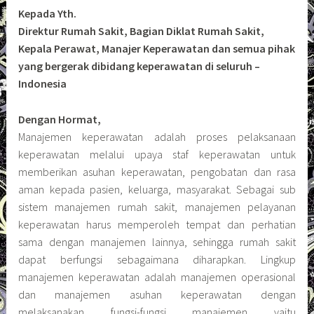
Kepada Yth.
Direktur Rumah Sakit, Bagian Diklat Rumah Sakit,
Kepala Perawat, Manajer Keperawatan dan semua pihak
yang bergerak dibidang keperawatan di seluruh –
Indonesia
Dengan Hormat,
Manajemen keperawatan adalah proses pelaksanaan
keperawatan melalui upaya staf keperawatan untuk
memberikan asuhan keperawatan, pengobatan dan rasa
aman kepada pasien, keluarga, masyarakat. Sebagai sub
sistem manajemen rumah sakit, manajemen pelayanan
keperawatan harus memperoleh tempat dan perhatian
sama dengan manajemen lainnya, sehingga rumah sakit
dapat berfungsi sebagaimana diharapkan. Lingkup
manajemen keperawatan adalah manajemen operasional
dan manajemen asuhan keperawatan dengan
melaksanakan fungsi-fungsi manajemen yaitu