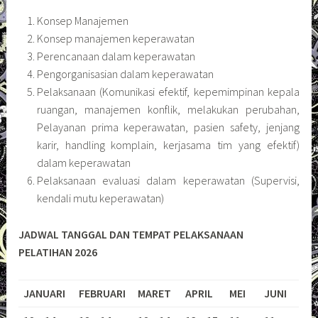
Konsep Manajemen
Konsep manajemen keperawatan
Perencanaan dalam keperawatan
Pengorganisasian dalam keperawatan
Pelaksanaan (Komunikasi efektif, kepemimpinan kepala
ruangan, manajemen konflik, melakukan perubahan,
Pelayanan prima keperawatan, pasien safety, jenjang
karir, handling komplain, kerjasama tim yang efektif)
dalam keperawatan
Pelaksanaan evaluasi dalam keperawatan (Supervisi,
kendali mutu keperawatan)
JADWAL TANGGAL DAN TEMPAT PELAKSANAAN
PELATIHAN 2026
JANUARI
FEBRUARI
MARET
APRIL
MEI
JUNI