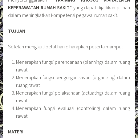
KEPERAWATAN RUMAH SAKIT”
yang dapat dijadikan pilihan
dalam meningkatkan kompetensi pegawai rumah sakit.
TUJUAN
Setelah mengikuti pelatihan diharapkan peserta mampu :
Menerapkan fungsi perencanaan (planning) dalam ruang
rawat
Menerapkan fungsi pengorganisasian (organizing) dalam
ruang rawat
Menerapkan fungsi pelaksanaan (actuating) dalam ruang
rawat
Menerapkan fungsi evaluasi (controling) dalam ruang
rawat
MATERI