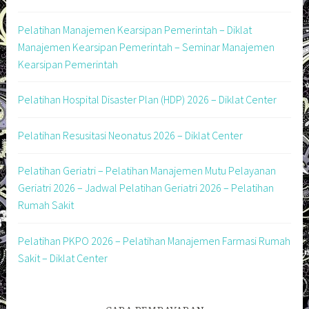
Pelatihan Manajemen Kearsipan Pemerintah – Diklat
Manajemen Kearsipan Pemerintah – Seminar Manajemen
Kearsipan Pemerintah
Pelatihan Hospital Disaster Plan (HDP) 2026 – Diklat Center
Pelatihan Resusitasi Neonatus 2026 – Diklat Center
Pelatihan Geriatri – Pelatihan Manajemen Mutu Pelayanan
Geriatri 2026 – Jadwal Pelatihan Geriatri 2026 – Pelatihan
Rumah Sakit
Pelatihan PKPO 2026 – Pelatihan Manajemen Farmasi Rumah
Sakit – Diklat Center