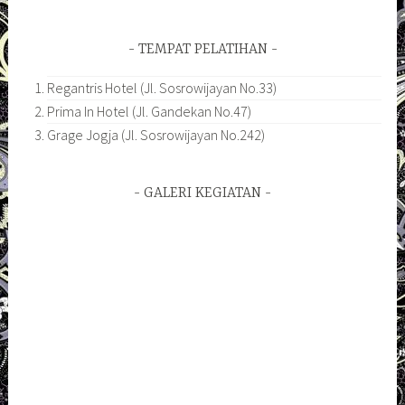
TEMPAT PELATIHAN
Regantris Hotel (Jl. Sosrowijayan No.33)
Prima In Hotel (Jl. Gandekan No.47)
Grage Jogja (Jl. Sosrowijayan No.242)
GALERI KEGIATAN