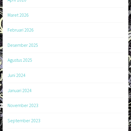
Maret 2026
Februari 2026
Desember 2025
Agustus 2025
Juni 2024
Januari 2024
November 2023
September 2023