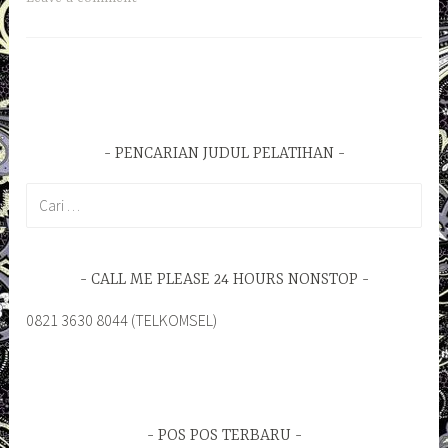
PENCARIAN JUDUL PELATIHAN
Cari
untuk:
CALL ME PLEASE 24 HOURS NONSTOP
0821 3630 8044 (TELKOMSEL)
POS POS TERBARU