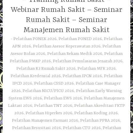
Webinar Rumah Sakit – Seminar
Rumah Sakit – Seminar
Manajemen Rumah Sakit
Pelatihan PONEK 2026, Pelatihan PONED 2026, Pelatihan
APN 2026, Pelatihan Asesor Keperawatan 2026, Pelatihan
Asesor Bidan 2026, Pelatihan Rekam Medik 2026, Pelatihan
Pelatihan PMKP 2026, Pelatihan Pemulasaran Jenazah 2026,
Pelatihan K3 Rumah Sakit 2026, Pelatihan MFK 2026,
Pelatihan Kredensial 2026, Pelatihan IPCN 2026, Pelatihan
IPCD 2026, Pelatihan CSSD 2026, Pelatihan Case Manager
2026, Pelatihan NICU/PICU 2026, Pelatihan Early Warning
System EWS 2026, Pelatihan EWS 2026, Pelatihan Manajemen
Laktasi 2026, Pelatihan TNT 2026, Pelatihan Akreditasi FKTP
2026, Pelatihan Hiperkes 2026, Pelatihan Koding 2026,
Pelatihan Manajemen Farmasi 2026, Pelatihan PPRA 2026,
Pelatihan Resusitasi 2026, Pelatihan CTU 2026, Pelatihan