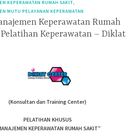
,
EN KEPERAWATAN RUMAH SAKIT
MEN MUTU PELAYANAN KEPERAWATAN
Manajemen Keperawatan Rumah
 Pelatihan Keperawatan – Diklat
(Konsultan dan Training Center)
PELATIHAN KHUSUS
MANAJEMEN KEPERAWATAN RUMAH SAKIT”