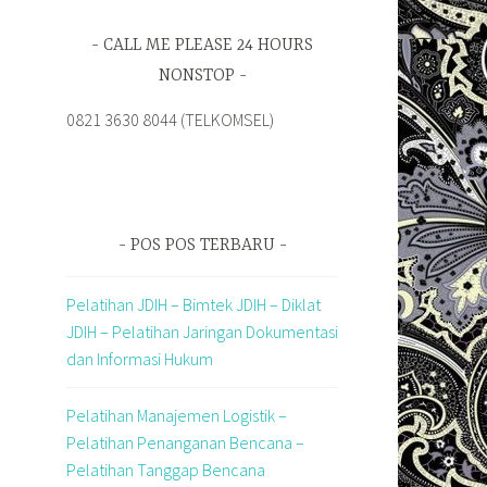
CALL ME PLEASE 24 HOURS
NONSTOP
0821 3630 8044 (TELKOMSEL)
POS POS TERBARU
Pelatihan JDIH – Bimtek JDIH – Diklat
JDIH – Pelatihan Jaringan Dokumentasi
dan Informasi Hukum
Pelatihan Manajemen Logistik –
Pelatihan Penanganan Bencana –
Pelatihan Tanggap Bencana