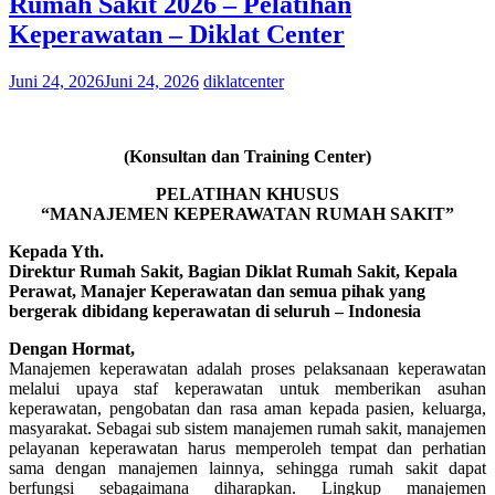
Rumah Sakit 2026 – Pelatihan
Keperawatan – Diklat Center
Juni 24, 2026
Juni 24, 2026
diklatcenter
(Konsultan dan Training Center)
PELATIHAN KHUSUS
“MANAJEMEN KEPERAWATAN RUMAH SAKIT”
Kepada Yth.
Direktur Rumah Sakit, Bagian Diklat Rumah Sakit, Kepala
Perawat, Manajer Keperawatan dan semua pihak yang
bergerak dibidang keperawatan di seluruh – Indonesia
Dengan Hormat,
Manajemen keperawatan adalah proses pelaksanaan keperawatan
melalui upaya staf keperawatan untuk memberikan asuhan
keperawatan, pengobatan dan rasa aman kepada pasien, keluarga,
masyarakat. Sebagai sub sistem manajemen rumah sakit, manajemen
pelayanan keperawatan harus memperoleh tempat dan perhatian
sama dengan manajemen lainnya, sehingga rumah sakit dapat
berfungsi sebagaimana diharapkan. Lingkup manajemen