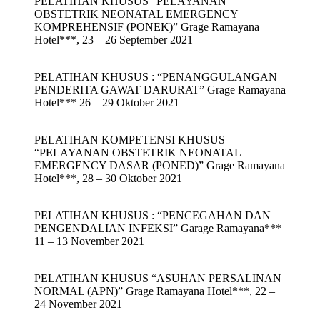
PELATIHAN KHUSUS “PELAYANAN
OBSTETRIK NEONATAL EMERGENCY
KOMPREHENSIF (PONEK)” Grage Ramayana
Hotel***, 23 – 26 September 2021
PELATIHAN KHUSUS : “PENANGGULANGAN
PENDERITA GAWAT DARURAT” Grage Ramayana
Hotel*** 26 – 29 Oktober 2021
PELATIHAN KOMPETENSI KHUSUS
“PELAYANAN OBSTETRIK NEONATAL
EMERGENCY DASAR (PONED)” Grage Ramayana
Hotel***, 28 – 30 Oktober 2021
PELATIHAN KHUSUS : “PENCEGAHAN DAN
PENGENDALIAN INFEKSI” Garage Ramayana***
11 – 13 November 2021
PELATIHAN KHUSUS “ASUHAN PERSALINAN
NORMAL (APN)” Grage Ramayana Hotel***, 22 –
24 November 2021