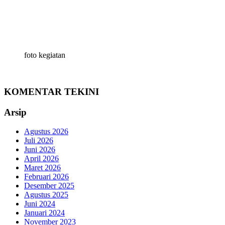
foto kegiatan
KOMENTAR TEKINI
Arsip
Agustus 2026
Juli 2026
Juni 2026
April 2026
Maret 2026
Februari 2026
Desember 2025
Agustus 2025
Juni 2024
Januari 2024
November 2023