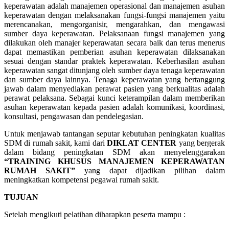
keperawatan adalah manajemen operasional dan manajemen asuhan
keperawatan dengan melaksanakan fungsi-fungsi manajemen yaitu
merencanakan, mengorganisir, mengarahkan, dan mengawasi
sumber daya keperawatan. Pelaksanaan fungsi manajemen yang
dilakukan oleh manajer keperawatan secara baik dan terus menerus
dapat memastikan pemberian asuhan keperawatan dilaksanakan
sesuai dengan standar praktek keperawatan. Keberhasilan asuhan
keperawatan sangat ditunjang oleh sumber daya tenaga keperawatan
dan sumber daya lainnya. Tenaga keperawatan yang bertanggung
jawab dalam menyediakan perawat pasien yang berkualitas adalah
perawat pelaksana. Sebagai kunci keterampilan dalam memberikan
asuhan keperawatan kepada pasien adalah komunikasi, koordinasi,
konsultasi, pengawasan dan pendelegasian.
Untuk menjawab tantangan seputar kebutuhan peningkatan kualitas
SDM di rumah sakit, kami dari
DIKLAT CENTER
yang bergerak
dalam bidang peningkatan SDM akan menyelenggarakan
“
TRAINING KHUSUS MANAJEMEN KEPERAWATAN
RUMAH SAKIT”
yang dapat dijadikan pilihan dalam
meningkatkan kompetensi pegawai rumah sakit.
TUJUAN
Setelah mengikuti pelatihan diharapkan peserta mampu :