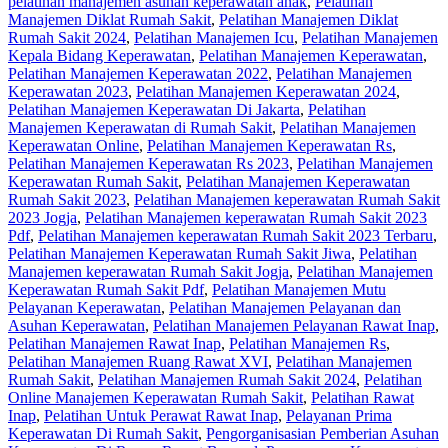
pelatihan manajemen asuhan keperawatan anak
,
Pelatihan
Manajemen Diklat Rumah Sakit
,
Pelatihan Manajemen Diklat
Rumah Sakit 2024
,
Pelatihan Manajemen Icu
,
Pelatihan Manajemen
Kepala Bidang Keperawatan
,
Pelatihan Manajemen Keperawatan
,
Pelatihan Manajemen Keperawatan 2022
,
Pelatihan Manajemen
Keperawatan 2023
,
Pelatihan Manajemen Keperawatan 2024
,
Pelatihan Manajemen Keperawatan Di Jakarta
,
Pelatihan
Manajemen Keperawatan di Rumah Sakit
,
Pelatihan Manajemen
Keperawatan Online
,
Pelatihan Manajemen Keperawatan Rs
,
Pelatihan Manajemen Keperawatan Rs 2023
,
Pelatihan Manajemen
Keperawatan Rumah Sakit
,
Pelatihan Manajemen Keperawatan
Rumah Sakit 2023
,
Pelatihan Manajemen keperawatan Rumah Sakit
2023 Jogja
,
Pelatihan Manajemen keperawatan Rumah Sakit 2023
Pdf
,
Pelatihan Manajemen keperawatan Rumah Sakit 2023 Terbaru
,
Pelatihan Manajemen Keperawatan Rumah Sakit Jiwa
,
Pelatihan
Manajemen keperawatan Rumah Sakit Jogja
,
Pelatihan Manajemen
Keperawatan Rumah Sakit Pdf
,
Pelatihan Manajemen Mutu
Pelayanan Keperawatan
,
Pelatihan Manajemen Pelayanan dan
Asuhan Keperawatan
,
Pelatihan Manajemen Pelayanan Rawat Inap
,
Pelatihan Manajemen Rawat Inap
,
Pelatihan Manajemen Rs
,
Pelatihan Manajemen Ruang Rawat XVI
,
Pelatihan Manajemen
Rumah Sakit
,
Pelatihan Manajemen Rumah Sakit 2024
,
Pelatihan
Online Manajemen Keperawatan Rumah Sakit
,
Pelatihan Rawat
Inap
,
Pelatihan Untuk Perawat Rawat Inap
,
Pelayanan Prima
Keperawatan Di Rumah Sakit
,
Pengorganisasian Pemberian Asuhan