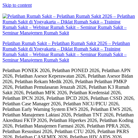
Skip to content
Pelatihan Rumah Sakit – Pelatihan Rumah Sakit 2026 – Pelatihan
Rumah Sakit di Yogyakarta – Diklat Rumah Sakit – Training
Rumah Sakit – Webinar Rumah Sakit – Seminar Rumah Sakit –
Seminar Manajemen Rumah Sakit
Pelatihan PONEK 2026, Pelatihan PONED 2026, Pelatihan APN
2026, Pelatihan Asesor Keperawatan 2026, Pelatihan Asesor Bidan
2026, Pelatihan Rekam Medik 2026, Pelatihan Pelatihan PMKP
2026, Pelatihan Pemulasaran Jenazah 2026, Pelatihan K3 Rumah
Sakit 2026, Pelatihan MFK 2026, Pelatihan Kredensial 2026,
Pelatihan IPCN 2026, Pelatihan IPCD 2026, Pelatihan CSSD 2026,
Pelatihan Case Manager 2026, Pelatihan NICU/PICU 2026,
Pelatihan Early Warning System EWS 2026, Pelatihan EWS 2026,
Pelatihan Manajemen Laktasi 2026, Pelatihan TNT 2026, Pelatihan
Akreditasi FKTP 2026, Pelatihan Hiperkes 2026, Pelatihan Koding
2026, Pelatihan Manajemen Farmasi 2026, Pelatihan PPRA 2026,
Pelatihan Resusitasi 2026, Pelatihan CTU 2026, Pelatihan PKRS
2026, Pelatihan CASEMIX 2026, Pelatihan HIV AIDS 2026