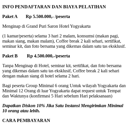
INFO PENDAFTARAN DAN BIAYA PELATIHAN
Paket A Rp 5.500.000,- /peserta
Menginap di Grand Puri Saron Hotel Yogyakarta
(1 kamar/peserta) selama 3 hari 2 malam, konsumsi (makan pagi,
makan siang, makan malam), Coffee break 2 kali sehari, sertifikat,
seminar kit, dan foto bersama yang dikemas dalam satu tas eksklusif.
Paket B Rp 4.500.000,-/peserta
Tanpa Menginap di Hotel, seminar kit, sertifikat, dan foto bersama
yang dikemas dalam satu tas eksklusif, Coffee break 2 kali sehari
dengan makan siang di hotel selama 2 hari.
Bagi peserta Group Minimal 6 orang Untuk wilayah Yogyakarta dan
Minimal 12 Orang di luar Yogyakarta dapat request untuk Tempat
dan Waktunya (konfirmasi 5 Hari sebelum Hari pelaksanaan)
Dapatkan Diskon 10% Jika Satu Instansi Mengirimkan Minimal
10 orang atau lebih.
CARA PEMBAYARAN