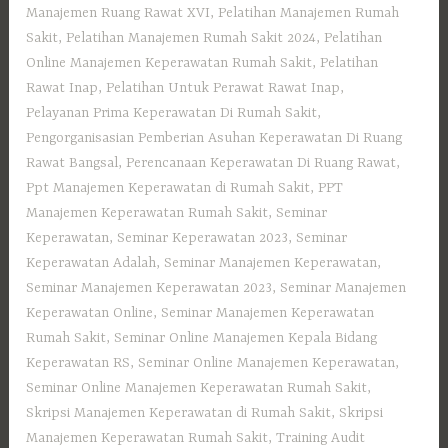
Manajemen Ruang Rawat XVI
,
Pelatihan Manajemen Rumah
Sakit
,
Pelatihan Manajemen Rumah Sakit 2024
,
Pelatihan
Online Manajemen Keperawatan Rumah Sakit
,
Pelatihan
Rawat Inap
,
Pelatihan Untuk Perawat Rawat Inap
,
Pelayanan Prima Keperawatan Di Rumah Sakit
,
Pengorganisasian Pemberian Asuhan Keperawatan Di Ruang
Rawat Bangsal
,
Perencanaan Keperawatan Di Ruang Rawat
,
Ppt Manajemen Keperawatan di Rumah Sakit
,
PPT
Manajemen Keperawatan Rumah Sakit
,
Seminar
Keperawatan
,
Seminar Keperawatan 2023
,
Seminar
Keperawatan Adalah
,
Seminar Manajemen Keperawatan
,
Seminar Manajemen Keperawatan 2023
,
Seminar Manajemen
Keperawatan Online
,
Seminar Manajemen Keperawatan
Rumah Sakit
,
Seminar Online Manajemen Kepala Bidang
Keperawatan RS
,
Seminar Online Manajemen Keperawatan
,
Seminar Online Manajemen Keperawatan Rumah Sakit
,
Skripsi Manajemen Keperawatan di Rumah Sakit
,
Skripsi
Manajemen Keperawatan Rumah Sakit
,
Training Audit