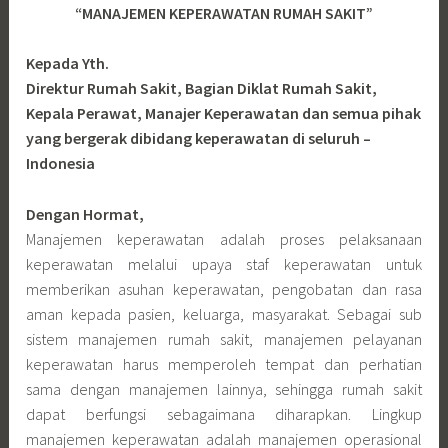
“MANAJEMEN KEPERAWATAN RUMAH SAKIT”
Kepada Yth.
Direktur Rumah Sakit, Bagian Diklat Rumah Sakit,
Kepala Perawat, Manajer Keperawatan dan semua pihak
yang bergerak dibidang keperawatan di seluruh –
Indonesia
Dengan Hormat,
Manajemen keperawatan adalah proses pelaksanaan
keperawatan melalui upaya staf keperawatan untuk
memberikan asuhan keperawatan, pengobatan dan rasa
aman kepada pasien, keluarga, masyarakat. Sebagai sub
sistem manajemen rumah sakit, manajemen pelayanan
keperawatan harus memperoleh tempat dan perhatian
sama dengan manajemen lainnya, sehingga rumah sakit
dapat berfungsi sebagaimana diharapkan. Lingkup
manajemen keperawatan adalah manajemen operasional