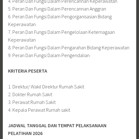
4. Peran Dan Fungsi Dalam Perencannan Keperawatan
5. Peran Dan Fungsi Dalam Perencannan Anggran
6. Peran Dan Fungsi Dalam Pengorganisasian Bidang
Keperawatan
7. Peran Dan Fungsi Dalam Pengelolaan Keternagaan
Keperawatan
8. Peran Dan Fungsi Dalam Pengarahan Bidang Keperawatan
9. Peran Dan Fungsi Dalam Pengendalian
KRITERIA PESERTA
1. Direktur/ Wakil Direktur Rumah Sakit
2. Dokter Rumah Sakit
3. Perawat Rumah Sakit
4. Kepala Perawat Rumah sakit
JADWAL TANGGAL DAN TEMPAT PELAKSANAAN
PELATIHAN 2026