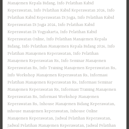
Manajemen Kepala Bidang
,
Info Pelatihan Kabid
Keperawatan
,
Info Pelatihan Kabid Keperawatan 2024
,
Info
Pelatihan Kabid Keperawatan Di Jogja
,
Info Pelatihan Kabid
Keperawatan Di Jogja 2024
,
Info Pelatihan Kabid
Keperawatan Di Yogyakarta
,
Info Pelatihan Kabid
Keperawatan Online
,
Info Pelatihan Manajemen Kepala
Bidang
,
Info Pelatihan Manajemen Kepala Bidang 2024
,
Info
Pelatihan Manajemen Keperawatan
,
Info Pelatihan
Manajemen Keperawatan Rs
,
Info Seminar Manajemen
Keperawatan Rs
,
Info Training Manajemen Keperawatan Rs
,
Info Workshop Manajemen Keperawatan Rs
,
Informasi
Pelatihan Manajemen Keperawatan Rs
,
Informasi Seminar
Manajemen Keperawatan Rs
,
Informasi Training Manajemen
Keperawatan Rs
,
Informasi Workshop Manajemen
Keperawatan Rs
,
Inhouse Manajemen Bidang Keperawatan
,
inhouse manajemen keperawatan
,
Inhouse Online
Manajemen Keperawatan
,
Jadwal Pelatihan Keperawatan
,
Jadwal Pelatihan Manajemen Keperawatan
,
Jadwal Pelatihan