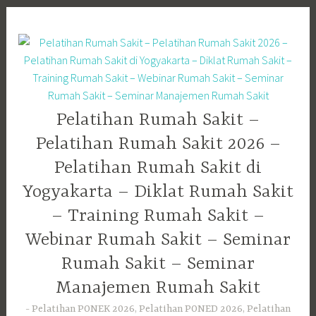
Skip
to
content
Pelatihan Rumah Sakit –
Pelatihan Rumah Sakit 2026 –
Pelatihan Rumah Sakit di
Yogyakarta – Diklat Rumah Sakit
– Training Rumah Sakit –
Webinar Rumah Sakit – Seminar
Rumah Sakit – Seminar
Manajemen Rumah Sakit
Pelatihan PONEK 2026, Pelatihan PONED 2026, Pelatihan