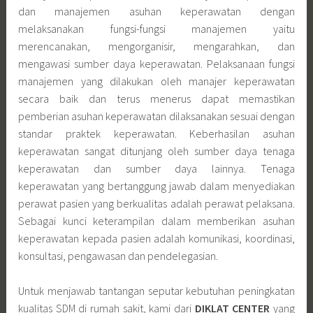
dan manajemen asuhan keperawatan dengan
melaksanakan fungsi-fungsi manajemen yaitu
merencanakan, mengorganisir, mengarahkan, dan
mengawasi sumber daya keperawatan. Pelaksanaan fungsi
manajemen yang dilakukan oleh manajer keperawatan
secara baik dan terus menerus dapat memastikan
pemberian asuhan keperawatan dilaksanakan sesuai dengan
standar praktek keperawatan. Keberhasilan asuhan
keperawatan sangat ditunjang oleh sumber daya tenaga
keperawatan dan sumber daya lainnya. Tenaga
keperawatan yang bertanggung jawab dalam menyediakan
perawat pasien yang berkualitas adalah perawat pelaksana.
Sebagai kunci keterampilan dalam memberikan asuhan
keperawatan kepada pasien adalah komunikasi, koordinasi,
konsultasi, pengawasan dan pendelegasian.
Untuk menjawab tantangan seputar kebutuhan peningkatan
kualitas SDM di rumah sakit, kami dari
DIKLAT CENTER
yang