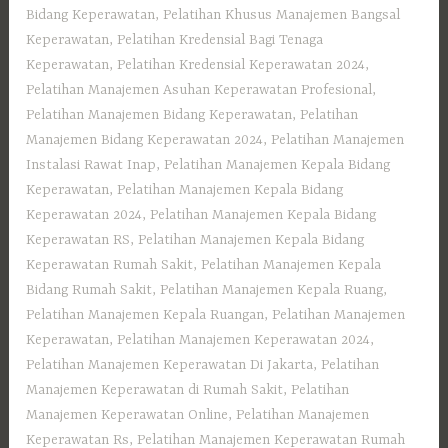
Bidang Keperawatan
,
Pelatihan Khusus Manajemen Bangsal
Keperawatan
,
Pelatihan Kredensial Bagi Tenaga
Keperawatan
,
Pelatihan Kredensial Keperawatan 2024
,
Pelatihan Manajemen Asuhan Keperawatan Profesional
,
Pelatihan Manajemen Bidang Keperawatan
,
Pelatihan
Manajemen Bidang Keperawatan 2024
,
Pelatihan Manajemen
Instalasi Rawat Inap
,
Pelatihan Manajemen Kepala Bidang
Keperawatan
,
Pelatihan Manajemen Kepala Bidang
Keperawatan 2024
,
Pelatihan Manajemen Kepala Bidang
Keperawatan RS
,
Pelatihan Manajemen Kepala Bidang
Keperawatan Rumah Sakit
,
Pelatihan Manajemen Kepala
Bidang Rumah Sakit
,
Pelatihan Manajemen Kepala Ruang
,
Pelatihan Manajemen Kepala Ruangan
,
Pelatihan Manajemen
Keperawatan
,
Pelatihan Manajemen Keperawatan 2024
,
Pelatihan Manajemen Keperawatan Di Jakarta
,
Pelatihan
Manajemen Keperawatan di Rumah Sakit
,
Pelatihan
Manajemen Keperawatan Online
,
Pelatihan Manajemen
Keperawatan Rs
,
Pelatihan Manajemen Keperawatan Rumah