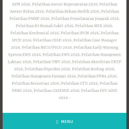
APN 2026, Pelatihan Asesor Keperawatan 2026, Pelatihan
Asesor Bidan 2026, Pelatihan Rekam Medik 2026, Pelatihan
Pelatihan PMKP 2026, Pelatihan Pemulasaran Jenazah 2026,
Pelatihan K3 Rumah Sakit 2026, Pelatihan MFK 2026,
Pelatihan Kredensial 2026, Pelatihan IPCN 2026, Pelatihan
IPCD 2026, Pelatihan CSSD 2026, Pelatihan Case Manager
2026, Pelatihan NICU/PICU 2026, Pelatihan Early Warning
System EWS 2026, Pelatihan EWS 2026, Pelatihan Manajemen
Laktasi 2026, Pelatihan TNT 2026, Pelatihan Akreditasi FKTP
2026, Pelatihan Hiperkes 2026, Pelatihan Koding 2026,
Pelatihan Manajemen Farmasi 2026, Pelatihan PPRA 2026,
Pelatihan Resusitasi 2026, Pelatihan CTU 2026, Pelatihan
PKRS 2026, Pelatihan CASEMIX 2026, Pelatihan HIV AIDS
2026
MENU