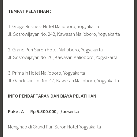
TEMPAT PELATIHAN :
1. Grage Business Hotel Malioboro, Yogyakarta
Jl. Sosrowijayan No. 242, Kawasan Malioboro, Yogyakarta
2. Grand Puri Saron Hotel Malioboro, Yogyakarta
Jl. Sosrowijayan No. 70, Kawasan Malioboro, Yogyakarta
3. Prima In Hotel Malioboro, Yogyakarta
Jl. Gandekan Lor No. 47, Kawasan Malioboro, Yogyakarta
INFO PENDAFTARAN DAN BIAYA PELATIHAN
Paket A Rp 5.500.000,- /peserta
Menginap di Grand Puri Saron Hotel Yogyakarta