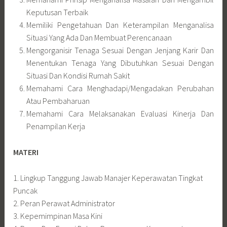
Keputusan Terbaik
Memiliki Pengetahuan Dan Keterampilan Menganalisa
Situasi Yang Ada Dan Membuat Perencanaan
Mengorganisir Tenaga Sesuai Dengan Jenjang Karir Dan
Menentukan Tenaga Yang Dibutuhkan Sesuai Dengan
Situasi Dan Kondisi Rumah Sakit
Memahami Cara Menghadapi/Mengadakan Perubahan
Atau Pembaharuan
Memahami Cara Melaksanakan Evaluasi Kinerja Dan
Penampilan Kerja
MATERI
1. Lingkup Tanggung Jawab Manajer Keperawatan Tingkat
Puncak
2. Peran Perawat Administrator
3. Kepemimpinan Masa Kini