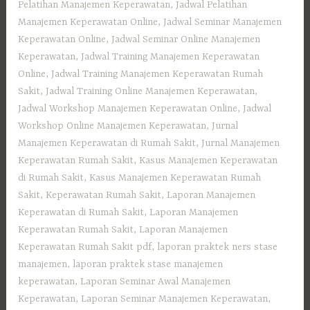
Pelatihan Manajemen Keperawatan
,
Jadwal Pelatihan
Manajemen Keperawatan Online
,
Jadwal Seminar Manajemen
Keperawatan Online
,
Jadwal Seminar Online Manajemen
Keperawatan
,
Jadwal Training Manajemen Keperawatan
Online
,
Jadwal Training Manajemen Keperawatan Rumah
Sakit
,
Jadwal Training Online Manajemen Keperawatan
,
Jadwal Workshop Manajemen Keperawatan Online
,
Jadwal
Workshop Online Manajemen Keperawatan
,
Jurnal
Manajemen Keperawatan di Rumah Sakit
,
Jurnal Manajemen
Keperawatan Rumah Sakit
,
Kasus Manajemen Keperawatan
di Rumah Sakit
,
Kasus Manajemen Keperawatan Rumah
Sakit
,
Keperawatan Rumah Sakit
,
Laporan Manajemen
Keperawatan di Rumah Sakit
,
Laporan Manajemen
Keperawatan Rumah Sakit
,
Laporan Manajemen
Keperawatan Rumah Sakit pdf
,
laporan praktek ners stase
manajemen
,
laporan praktek stase manajemen
keperawatan
,
Laporan Seminar Awal Manajemen
Keperawatan
,
Laporan Seminar Manajemen Keperawatan
,