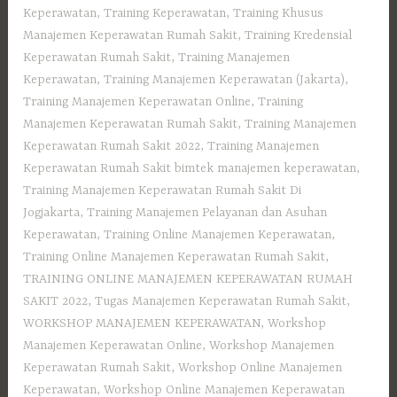
Keperawatan
,
Training Keperawatan
,
Training Khusus
Manajemen Keperawatan Rumah Sakit
,
Training Kredensial
Keperawatan Rumah Sakit
,
Training Manajemen
Keperawatan
,
Training Manajemen Keperawatan (Jakarta)
,
Training Manajemen Keperawatan Online
,
Training
Manajemen Keperawatan Rumah Sakit
,
Training Manajemen
Keperawatan Rumah Sakit 2022
,
Training Manajemen
Keperawatan Rumah Sakit bimtek manajemen keperawatan
,
Training Manajemen Keperawatan Rumah Sakit Di
Jogjakarta
,
Training Manajemen Pelayanan dan Asuhan
Keperawatan
,
Training Online Manajemen Keperawatan
,
Training Online Manajemen Keperawatan Rumah Sakit
,
TRAINING ONLINE MANAJEMEN KEPERAWATAN RUMAH
SAKIT 2022
,
Tugas Manajemen Keperawatan Rumah Sakit
,
WORKSHOP MANAJEMEN KEPERAWATAN
,
Workshop
Manajemen Keperawatan Online
,
Workshop Manajemen
Keperawatan Rumah Sakit
,
Workshop Online Manajemen
Keperawatan
,
Workshop Online Manajemen Keperawatan