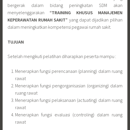
bergerak dalam bidang peningkatan SDM akan
menyelenggarakan
“
TRAINING KHUSUS MANAJEMEN
KEPERAWATAN RUMAH SAKIT”
yang dapat dijadikan pilihan
dalam meningkatkan kompetensi pegawai rumah sakit.
TUJUAN
Setelah mengikuti pelatihan diharapkan peserta mampu :
Menerapkan fungsi perencanaan (planning) dalam ruang
rawat
Menerapkan fungsi pengorganisasian (organizing) dalam
ruang rawat
Menerapkan fungsi pelaksanaan (actuating) dalam ruang
rawat
Menerapkan fungsi evaluasi (controling) dalam ruang
rawat