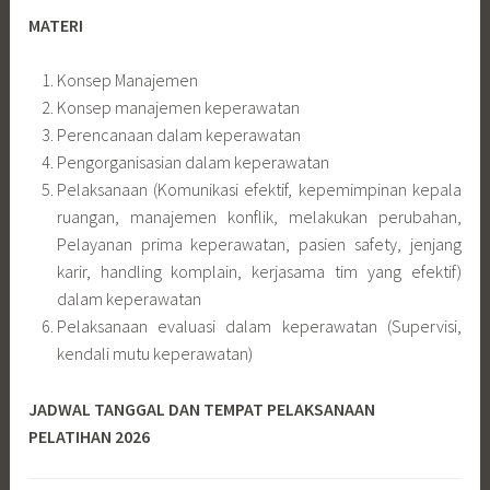
MATERI
Konsep Manajemen
Konsep manajemen keperawatan
Perencanaan dalam keperawatan
Pengorganisasian dalam keperawatan
Pelaksanaan (Komunikasi efektif, kepemimpinan kepala
ruangan, manajemen konflik, melakukan perubahan,
Pelayanan prima keperawatan, pasien safety, jenjang
karir, handling komplain, kerjasama tim yang efektif)
dalam keperawatan
Pelaksanaan evaluasi dalam keperawatan (Supervisi,
kendali mutu keperawatan)
JADWAL TANGGAL DAN TEMPAT PELAKSANAAN
PELATIHAN 2026