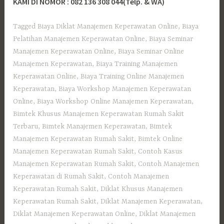
KAMI DI NOMOR : 082 136 308 044(Telp. & WA)
Tagged
Biaya Diklat Manajemen Keperawatan Online
,
Biaya
Pelatihan Manajemen Keperawatan Online
,
Biaya Seminar
Manajemen Keperawatan Online
,
Biaya Seminar Online
Manajemen Keperawatan
,
Biaya Training Manajemen
Keperawatan Online
,
Biaya Training Online Manajemen
Keperawatan
,
Biaya Workshop Manajemen Keperawatan
Online
,
Biaya Workshop Online Manajemen Keperawatan
,
Bimtek Khusus Manajemen Keperawatan Rumah Sakit
Terbaru
,
Bimtek Manajemen Keperawatan
,
Bimtek
Manajemen Keperawatan Rumah Sakit
,
Bimtek Online
Manajemen Keperawatan Rumah Sakit
,
Contoh Kasus
Manajemen Keperawatan Rumah Sakit
,
Contoh Manajemen
Keperawatan di Rumah Sakit
,
Contoh Manajemen
Keperawatan Rumah Sakit
,
Diklat Khusus Manajemen
Keperawatan Rumah Sakit
,
Diklat Manajemen Keperawatan
,
Diklat Manajemen Keperawatan Online
,
Diklat Manajemen