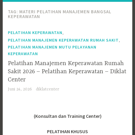
TAG:
MATERI PELATIHAN MANAJEMEN BANGSAL
KEPERAWATAN
,
PELATIHAN KEPERAWATAN
,
PELATIHAN MANAJEMEN KEPERAWATAN RUMAH SAKIT
PELATIHAN MANAJEMEN MUTU PELAYANAN
KEPERAWATAN
Pelatihan Manajemen Keperawatan Rumah
Sakit 2026 – Pelatihan Keperawatan – Diklat
Center
Juni 24, 2026
diklatcenter
(Konsultan dan Training Center)
PELATIHAN KHUSUS