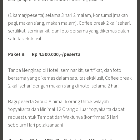
(1 kamar/peserta) selama 3 hari 2 malam, konsumsi (makan
pagi, makan siang, makan malam), Coffee break 2 kali sehari,
sertifikat, seminar kit, dan foto bersama yang dikemas dalam
satu tas eksklusif.
Paket B Rp 4.500.000,-/peserta
Tanpa Menginap di Hotel, seminar kit, sertifikat, dan foto
bersama yang dikemas dalam satu tas eksklusif, Coffee break
2 kali sehari dengan makan siang di hotel selama 2 hari.
Bagi peserta Group Minimal 6 orang Untuk wilayah
Yogyakarta dan Minimal 12 Orang di luar Yogyakarta dapat
request untuk Tempat dan Waktunya (konfirmasi 5 Hari
sebelum Hari pelaksanaan)