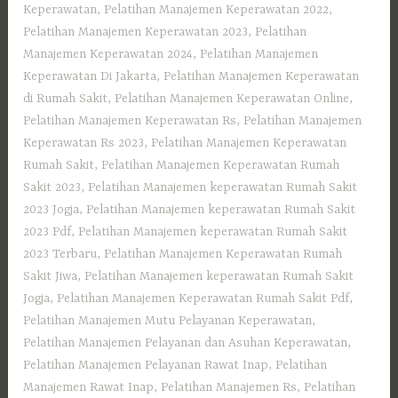
Keperawatan
,
Pelatihan Manajemen Keperawatan 2022
,
Pelatihan Manajemen Keperawatan 2023
,
Pelatihan
Manajemen Keperawatan 2024
,
Pelatihan Manajemen
Keperawatan Di Jakarta
,
Pelatihan Manajemen Keperawatan
di Rumah Sakit
,
Pelatihan Manajemen Keperawatan Online
,
Pelatihan Manajemen Keperawatan Rs
,
Pelatihan Manajemen
Keperawatan Rs 2023
,
Pelatihan Manajemen Keperawatan
Rumah Sakit
,
Pelatihan Manajemen Keperawatan Rumah
Sakit 2023
,
Pelatihan Manajemen keperawatan Rumah Sakit
2023 Jogja
,
Pelatihan Manajemen keperawatan Rumah Sakit
2023 Pdf
,
Pelatihan Manajemen keperawatan Rumah Sakit
2023 Terbaru
,
Pelatihan Manajemen Keperawatan Rumah
Sakit Jiwa
,
Pelatihan Manajemen keperawatan Rumah Sakit
Jogja
,
Pelatihan Manajemen Keperawatan Rumah Sakit Pdf
,
Pelatihan Manajemen Mutu Pelayanan Keperawatan
,
Pelatihan Manajemen Pelayanan dan Asuhan Keperawatan
,
Pelatihan Manajemen Pelayanan Rawat Inap
,
Pelatihan
Manajemen Rawat Inap
,
Pelatihan Manajemen Rs
,
Pelatihan