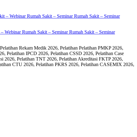
it – Webinar Rumah Sakit – Seminar Rumah Sakit – Seminar
 Pelatihan Rekam Medik 2026, Pelatihan Pelatihan PMKP 2026,
26, Pelatihan IPCD 2026, Pelatihan CSSD 2026, Pelatihan Case
 2026, Pelatihan TNT 2026, Pelatihan Akreditasi FKTP 2026,
 Pelatihan CTU 2026, Pelatihan PKRS 2026, Pelatihan CASEMIX 2026,