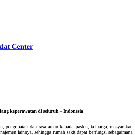
lat Center
ang keperawatan di seluruh – Indonesia
, pengobatan dan rasa aman kepada pasien, keluarga, masyarakat.
ajemen lainnya, sehingga rumah sakit dapat berfungsi sebagaimana