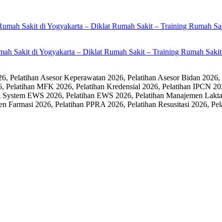
umah Sakit di Yogyakarta – Diklat Rumah Sakit – Training Rumah Sak
 Pelatihan Asesor Keperawatan 2026, Pelatihan Asesor Bidan 2026,
6, Pelatihan MFK 2026, Pelatihan Kredensial 2026, Pelatihan IPCN 20
 System EWS 2026, Pelatihan EWS 2026, Pelatihan Manajemen Laktasi
men Farmasi 2026, Pelatihan PPRA 2026, Pelatihan Resusitasi 2026,