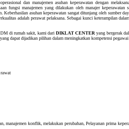
perasional dan manajemen asuhan keperawatan dengan melaksanak
aan fungsi manajemen yang dilakukan oleh manajer keperawatan se
an. Keberhasilan asuhan keperawatan sangat ditunjang oleh sumber da
kualitas adalah perawat pelaksana. Sebagai kunci keterampilan dal
SDM di rumah sakit, kami dari
DIKLAT CENTER
yang bergerak da
yang dapat dijadikan pilihan dalam meningkatkan kompetensi pegawai 
 rawat
n, manajemen konflik, melakukan perubahan, Pelayanan prima keperawat