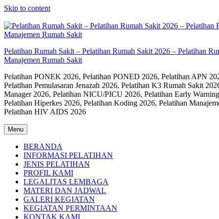
Skip to content
Pelatihan Rumah Sakit – Pelatihan Rumah Sakit 2026 – Pelatihan R
Manajemen Rumah Sakit
Pelatihan PONEK 2026, Pelatihan PONED 2026, Pelatihan APN 2026,
Pelatihan Pemulasaran Jenazah 2026, Pelatihan K3 Rumah Sakit 202
Manager 2026, Pelatihan NICU/PICU 2026, Pelatihan Early Warning
Pelatihan Hiperkes 2026, Pelatihan Koding 2026, Pelatihan Manaje
Pelatihan HIV AIDS 2026
Menu
BERANDA
INFORMASI PELATIHAN
JENIS PELATIHAN
PROFIL KAMI
LEGALITAS LEMBAGA
MATERI DAN JADWAL
GALERI KEGIATAN
KEGIATAN PERMINTAAN
KONTAK KAMI