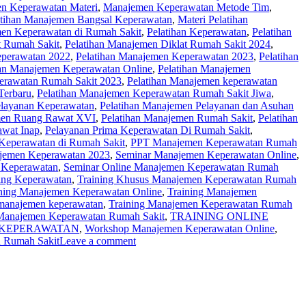
n Keperawatan Materi
,
Manajemen Keperawatan Metode Tim
,
atihan Manajemen Bangsal Keperawatan
,
Materi Pelatihan
en Keperawatan di Rumah Sakit
,
Pelatihan Keperawatan
,
Pelatihan
t Rumah Sakit
,
Pelatihan Manajemen Diklat Rumah Sakit 2024
,
eperawatan 2022
,
Pelatihan Manajemen Keperawatan 2023
,
Pelatihan
han Manajemen Keperawatan Online
,
Pelatihan Manajemen
erawatan Rumah Sakit 2023
,
Pelatihan Manajemen keperawatan
Terbaru
,
Pelatihan Manajemen Keperawatan Rumah Sakit Jiwa
,
elayanan Keperawatan
,
Pelatihan Manajemen Pelayanan dan Asuhan
men Ruang Rawat XVI
,
Pelatihan Manajemen Rumah Sakit
,
Pelatihan
awat Inap
,
Pelayanan Prima Keperawatan Di Rumah Sakit
,
Keperawatan di Rumah Sakit
,
PPT Manajemen Keperawatan Rumah
jemen Keperawatan 2023
,
Seminar Manajemen Keperawatan Online
,
 Keperawatan
,
Seminar Online Manajemen Keperawatan Rumah
ing Keperawatan
,
Training Khusus Manajemen Keperawatan Rumah
ning Manajemen Keperawatan Online
,
Training Manajemen
manajemen keperawatan
,
Training Manajemen Keperawatan Rumah
 Manajemen Keperawatan Rumah Sakit
,
TRAINING ONLINE
KEPERAWATAN
,
Workshop Manajemen Keperawatan Online
,
 Rumah Sakit
Leave a comment