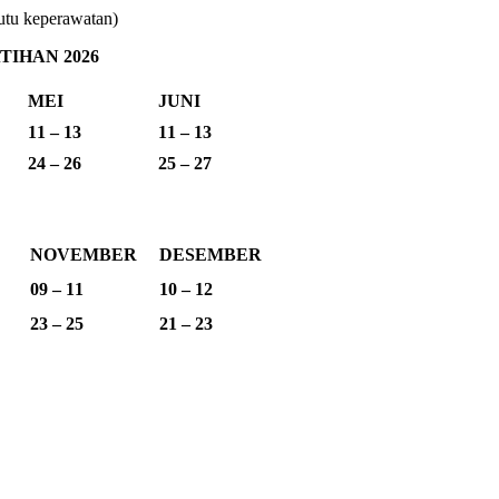
utu keperawatan)
IHAN 2026
MEI
JUNI
11 – 13
11 – 13
24 – 26
25 – 27
NOVEMBER
DESEMBER
09 – 11
10 – 12
23 – 25
21 – 23