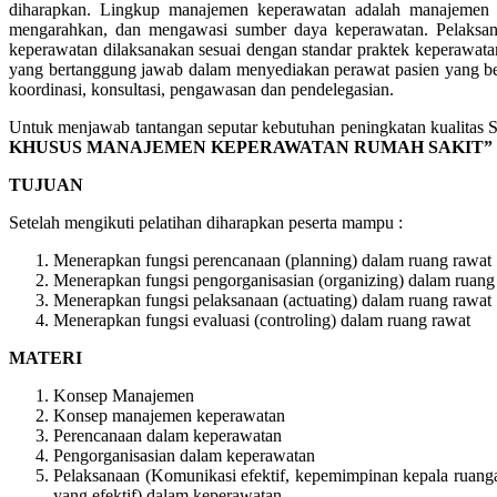
diharapkan. Lingkup manajemen keperawatan adalah manajemen o
mengarahkan, dan mengawasi sumber daya keperawatan. Pelaksan
keperawatan dilaksanakan sesuai dengan standar praktek keperawat
yang bertanggung jawab dalam menyediakan perawat pasien yang ber
koordinasi, konsultasi, pengawasan dan pendelegasian.
Untuk menjawab tantangan seputar kebutuhan peningkatan kualitas 
KHUSUS MANAJEMEN KEPERAWATAN RUMAH SAKIT”
TUJUAN
Setelah mengikuti pelatihan diharapkan peserta mampu :
Menerapkan fungsi perencanaan (planning) dalam ruang rawat
Menerapkan fungsi pengorganisasian (organizing) dalam ruang
Menerapkan fungsi pelaksanaan (actuating) dalam ruang rawat
Menerapkan fungsi evaluasi (controling) dalam ruang rawat
MATERI
Konsep Manajemen
Konsep manajemen keperawatan
Perencanaan dalam keperawatan
Pengorganisasian dalam keperawatan
Pelaksanaan (Komunikasi efektif, kepemimpinan kepala ruanga
yang efektif) dalam keperawatan