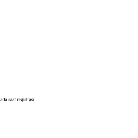
ada saat registrasi