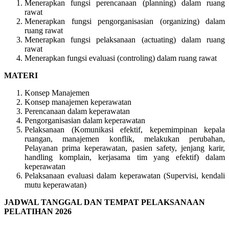
Menerapkan fungsi perencanaan (planning) dalam ruang
rawat
Menerapkan fungsi pengorganisasian (organizing) dalam
ruang rawat
Menerapkan fungsi pelaksanaan (actuating) dalam ruang
rawat
Menerapkan fungsi evaluasi (controling) dalam ruang rawat
MATERI
Konsep Manajemen
Konsep manajemen keperawatan
Perencanaan dalam keperawatan
Pengorganisasian dalam keperawatan
Pelaksanaan (Komunikasi efektif, kepemimpinan kepala
ruangan, manajemen konflik, melakukan perubahan,
Pelayanan prima keperawatan, pasien safety, jenjang karir,
handling komplain, kerjasama tim yang efektif) dalam
keperawatan
Pelaksanaan evaluasi dalam keperawatan (Supervisi, kendali
mutu keperawatan)
JADWAL TANGGAL DAN TEMPAT PELAKSANAAN
PELATIHAN 2026