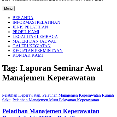
Menu
BERANDA
INFORMASI PELATIHAN
JENIS PELATIHAN
PROFIL KAMI
LEGALITAS LEMBAGA
MATERI DAN JADWAL
GALERI KEGIATAN
KEGIATAN PERMINTAAN
KONTAK KAMI
Tag:
Laporan Seminar Awal
Manajemen Keperawatan
Pelatihan Keperawatan
,
Pelatihan Manajemen Keperawatan Rumah
Sakit
,
Pelatihan Manajemen Mutu Pelayanan Keperawatan
Pelatihan Manajemen Keperawatan