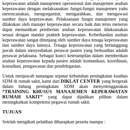
keperawatan adalah manajemen operasional dan manajemen asuhan
keperawatan dengan melaksanakan fungsi-fungsi manajemen yaitu
merencanakan, mengorganisir, mengarahkan, dan mengawasi
sumber daya keperawatan. Pelaksanaan fungsi manajemen yang
dilakukan oleh manajer keperawatan secara baik dan terus menerus
dapat memastikan pemberian asuhan keperawatan dilaksanakan
sesuai dengan standar praktek keperawatan. Keberhasilan asuhan
keperawatan sangat ditunjang oleh sumber daya tenaga keperawatan
dan sumber daya lainnya. Tenaga keperawatan yang bertanggung
jawab dalam menyediakan perawat pasien yang berkualitas adalah
perawat pelaksana. Sebagai kunci keterampilan dalam memberikan
asuhan keperawatan kepada pasien adalah komunikasi, koordinasi,
konsultasi, pengawasan dan pendelegasian.
Untuk menjawab tantangan seputar kebutuhan peningkatan kualitas
SDM di rumah sakit, kami dari
DIKLAT CENTER
yang bergerak
dalam bidang peningkatan SDM akan menyelenggarakan
“
TRAINING KHUSUS MANAJEMEN KEPERAWATAN
RUMAH SAKIT”
yang dapat dijadikan pilihan dalam
meningkatkan kompetensi pegawai rumah sakit.
TUJUAN
Setelah mengikuti pelatihan diharapkan peserta mampu :