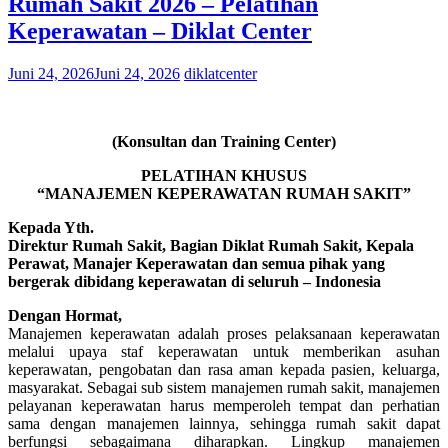
Rumah Sakit 2026 – Pelatihan
Keperawatan – Diklat Center
Juni 24, 2026
Juni 24, 2026
diklatcenter
(Konsultan dan Training Center)
PELATIHAN KHUSUS
“MANAJEMEN KEPERAWATAN RUMAH SAKIT”
Kepada Yth.
Direktur Rumah Sakit, Bagian Diklat Rumah Sakit, Kepala
Perawat, Manajer Keperawatan dan semua pihak yang
bergerak dibidang keperawatan di seluruh – Indonesia
Dengan Hormat,
Manajemen keperawatan adalah proses pelaksanaan keperawatan
melalui upaya staf keperawatan untuk memberikan asuhan
keperawatan, pengobatan dan rasa aman kepada pasien, keluarga,
masyarakat. Sebagai sub sistem manajemen rumah sakit, manajemen
pelayanan keperawatan harus memperoleh tempat dan perhatian
sama dengan manajemen lainnya, sehingga rumah sakit dapat
berfungsi sebagaimana diharapkan. Lingkup manajemen