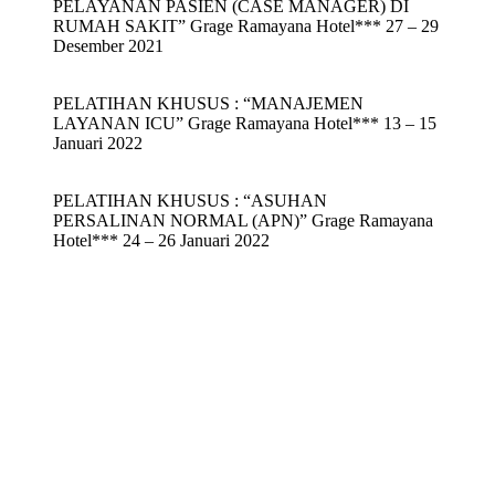
PELAYANAN PASIEN (CASE MANAGER) DI
RUMAH SAKIT” Grage Ramayana Hotel*** 27 – 29
Desember 2021
PELATIHAN KHUSUS : “MANAJEMEN
LAYANAN ICU” Grage Ramayana Hotel*** 13 – 15
Januari 2022
PELATIHAN KHUSUS : “ASUHAN
PERSALINAN NORMAL (APN)” Grage Ramayana
Hotel*** 24 – 26 Januari 2022