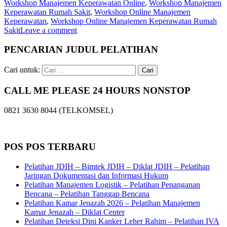
Workshop Manajemen Keperawatan Online
,
Workshop Manajemen
Keperawatan Rumah Sakit
,
Workshop Online Manajemen
Keperawatan
,
Workshop Online Manajemen Keperawatan Rumah
Sakit
Leave a comment
PENCARIAN JUDUL PELATIHAN
Cari untuk:
CALL ME PLEASE 24 HOURS NONSTOP
0821 3630 8044 (TELKOMSEL)
POS POS TERBARU
Pelatihan JDIH – Bimtek JDIH – Diklat JDIH – Pelatihan
Jaringan Dokumentasi dan Informasi Hukum
Pelatihan Manajemen Logistik – Pelatihan Penanganan
Bencana – Pelatihan Tanggap Bencana
Pelatihan Kamar Jenazah 2026 – Pelatihan Manajemen
Kamar Jenazah – Diklat Center
Pelatihan Deteksi Dini Kanker Leher Rahim – Pelatihan IVA