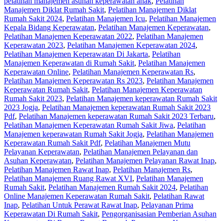
pelatihan manajemen asuhan keperawatan anak
,
Pelatihan
Manajemen Diklat Rumah Sakit
,
Pelatihan Manajemen Diklat
Rumah Sakit 2024
,
Pelatihan Manajemen Icu
,
Pelatihan Manajemen
Kepala Bidang Keperawatan
,
Pelatihan Manajemen Keperawatan
,
Pelatihan Manajemen Keperawatan 2022
,
Pelatihan Manajemen
Keperawatan 2023
,
Pelatihan Manajemen Keperawatan 2024
,
Pelatihan Manajemen Keperawatan Di Jakarta
,
Pelatihan
Manajemen Keperawatan di Rumah Sakit
,
Pelatihan Manajemen
Keperawatan Online
,
Pelatihan Manajemen Keperawatan Rs
,
Pelatihan Manajemen Keperawatan Rs 2023
,
Pelatihan Manajemen
Keperawatan Rumah Sakit
,
Pelatihan Manajemen Keperawatan
Rumah Sakit 2023
,
Pelatihan Manajemen keperawatan Rumah Sakit
2023 Jogja
,
Pelatihan Manajemen keperawatan Rumah Sakit 2023
Pdf
,
Pelatihan Manajemen keperawatan Rumah Sakit 2023 Terbaru
,
Pelatihan Manajemen Keperawatan Rumah Sakit Jiwa
,
Pelatihan
Manajemen keperawatan Rumah Sakit Jogja
,
Pelatihan Manajemen
Keperawatan Rumah Sakit Pdf
,
Pelatihan Manajemen Mutu
Pelayanan Keperawatan
,
Pelatihan Manajemen Pelayanan dan
Asuhan Keperawatan
,
Pelatihan Manajemen Pelayanan Rawat Inap
,
Pelatihan Manajemen Rawat Inap
,
Pelatihan Manajemen Rs
,
Pelatihan Manajemen Ruang Rawat XVI
,
Pelatihan Manajemen
Rumah Sakit
,
Pelatihan Manajemen Rumah Sakit 2024
,
Pelatihan
Online Manajemen Keperawatan Rumah Sakit
,
Pelatihan Rawat
Inap
,
Pelatihan Untuk Perawat Rawat Inap
,
Pelayanan Prima
Keperawatan Di Rumah Sakit
,
Pengorganisasian Pemberian Asuhan