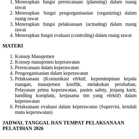
Menerapkan fungsi perencanaan (planning) dalam ruang
rawat
Menerapkan fungsi pengorganisasian (organizing) dalam
ruang rawat
Menerapkan fungsi pelaksanaan (actuating) dalam ruang
rawat
Menerapkan fungsi evaluasi (controling) dalam ruang rawat
MATERI
Konsep Manajemen
Konsep manajemen keperawatan
Perencanaan dalam keperawatan
Pengorganisasian dalam keperawatan
Pelaksanaan (Komunikasi efektif, kepemimpinan kepala
ruangan, manajemen konflik, melakukan perubahan,
Pelayanan prima keperawatan, pasien safety, jenjang karir,
handling komplain, kerjasama tim yang efektif) dalam
keperawatan
Pelaksanaan evaluasi dalam keperawatan (Supervisi, kendali
mutu keperawatan)
JADWAL TANGGAL DAN TEMPAT PELAKSANAAN
PELATIHAN 2026