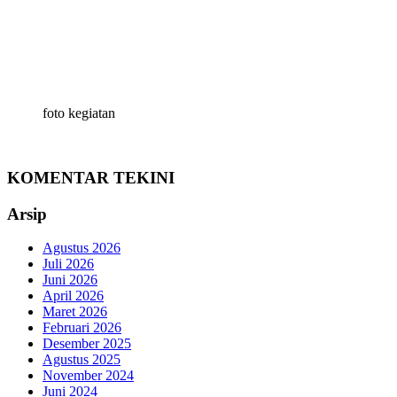
foto kegiatan
KOMENTAR TEKINI
Arsip
Agustus 2026
Juli 2026
Juni 2026
April 2026
Maret 2026
Februari 2026
Desember 2025
Agustus 2025
November 2024
Juni 2024