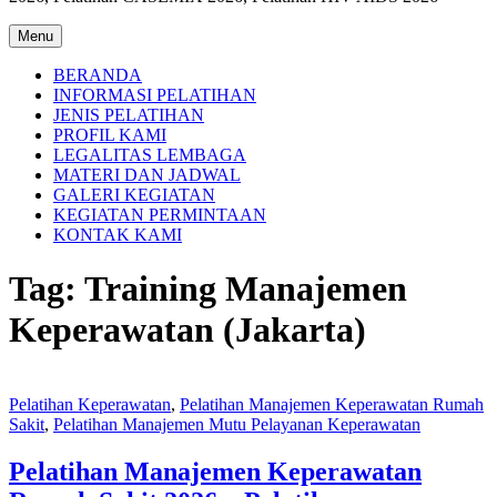
Menu
BERANDA
INFORMASI PELATIHAN
JENIS PELATIHAN
PROFIL KAMI
LEGALITAS LEMBAGA
MATERI DAN JADWAL
GALERI KEGIATAN
KEGIATAN PERMINTAAN
KONTAK KAMI
Tag:
Training Manajemen
Keperawatan (Jakarta)
Pelatihan Keperawatan
,
Pelatihan Manajemen Keperawatan Rumah
Sakit
,
Pelatihan Manajemen Mutu Pelayanan Keperawatan
Pelatihan Manajemen Keperawatan