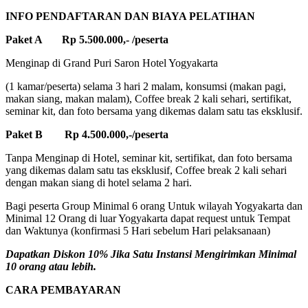
INFO PENDAFTARAN DAN BIAYA PELATIHAN
Paket A Rp 5.500.000,- /peserta
Menginap di Grand Puri Saron Hotel Yogyakarta
(1 kamar/peserta) selama 3 hari 2 malam, konsumsi (makan pagi,
makan siang, makan malam), Coffee break 2 kali sehari, sertifikat,
seminar kit, dan foto bersama yang dikemas dalam satu tas eksklusif.
Paket B Rp 4.500.000,-/peserta
Tanpa Menginap di Hotel, seminar kit, sertifikat, dan foto bersama
yang dikemas dalam satu tas eksklusif, Coffee break 2 kali sehari
dengan makan siang di hotel selama 2 hari.
Bagi peserta Group Minimal 6 orang Untuk wilayah Yogyakarta dan
Minimal 12 Orang di luar Yogyakarta dapat request untuk Tempat
dan Waktunya (konfirmasi 5 Hari sebelum Hari pelaksanaan)
Dapatkan Diskon 10% Jika Satu Instansi Mengirimkan Minimal
10 orang atau lebih.
CARA PEMBAYARAN