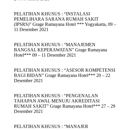
PELATIHAN KHUSUS : “INSTALASI
PEMELIHARA SARANA RUMAH SAKIT
(IPSRS)” Grage Ramayana Hotel *** Yogyakarta, 09 –
11 Desember 2021
PELATIHAN KHUSUS : “MANAJEMEN
BANGSAL KEPERAWATAN” Grage Ramayana
Hotel*** 09 – 11 Desember 2021
PELATIHAN KHUSUS : “ASESOR KOMPETENSI
BAGI BIDAN” Grage Ramayana Hotel*** 20 – 22
Desember 2021
PELATIHAN KHUSUS : “PENGENALAN
TAHAPAN AWAL MENUJU AKREDITASI
RUMAH SAKIT” Grage Ramayana Hotel*** 27 – 29
Desember 2021
PELATIHAN KHUSUS : “MANAJER