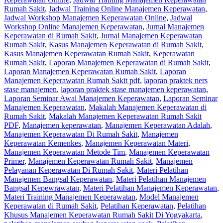
Rumah Sakit
,
Jadwal Training Online Manajemen Keperawatan
,
Jadwal Workshop Manajemen Keperawatan Online
,
Jadwal
Workshop Online Manajemen Keperawatan
,
Jurnal Manajemen
Keperawatan di Rumah Sakit
,
Jurnal Manajemen Keperawatan
Rumah Sakit
,
Kasus Manajemen Keperawatan di Rumah Sakit
,
Kasus Manajemen Keperawatan Rumah Sakit
,
Keperawatan
Rumah Sakit
,
Laporan Manajemen Keperawatan di Rumah Sakit
,
Laporan Manajemen Keperawatan Rumah Sakit
,
Laporan
Manajemen Keperawatan Rumah Sakit pdf
,
laporan praktek ners
stase manajemen
,
laporan praktek stase manajemen keperawatan
,
Laporan Seminar Awal Manajemen Keperawatan
,
Laporan Seminar
Manajemen Keperawatan
,
Makalah Manajemen Keperawatan di
Rumah Sakit
,
Makalah Manajemen Keperawatan Rumah Sakit
PDF
,
Manajemen keperawatan
,
Manajemen Keperawatan Adalah
,
Manajemen Keperawatan Di Rumah Sakit
,
Manajemen
Keperawatan Kemenkes
,
Manajemen Keperawatan Materi
,
Manajemen Keperawatan Metode Tim
,
Manajemen Keperawatan
Primer
,
Manajemen Keperawatan Rumah Sakit
,
Manajemen
Pelayanan Keperawatan Di Rumah Sakit
,
Materi Pelatihan
Manajemen Bangsal Keperawatan
,
Materi Pelatihan Manajemen
Bangsal Kepewrawatan
,
Materi Pelatihan Manajemen Keperawatan
,
Materi Training Manajemen Keperawatan
,
Model Manajemen
Keperawatan di Rumah Sakit
,
Pelatihan Keperawatan
,
Pelatihan
Khusus Manajemen Keperawatan Rumah Sakit Di Yogyakarta
,