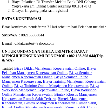
Biaya Pelatihan Di Transfer Melalui Bank BNI Cabang
Yogyakarta a/n. Diklat Center rekening 0911017873
Dibayar langsung pada saat registrasi
BATAS KONFIRMASI
Batas konfirmasi pendaftaran 3 Hari sebelum hari Pelatihan melalui :
SMS/WA
: 082136308044
Email
: diklat.center@yahoo.com
UNTUK UNDANGAN DIKLAT/BIMTEK DAPAT
MENGHUBUNGI KAMI DI NOMOR : 082 136 308 044(Telp.
& WA)
Tagged
Biaya Diklat Manajemen Keperawatan Online
,
Biaya
Pelatihan Manajemen Keperawatan Online
,
Biaya Seminar
Manajemen Keperawatan Online
,
Biaya Seminar Online
Manajemen Keperawatan
,
Biaya Training Manajemen Keperawatan
Online
,
Biaya Training Online Manajemen Keperawatan
,
Biaya
Workshop Manajemen Keperawatan Online
,
Biaya Workshop
Online Manajemen Keperawatan
,
Bimtek Khusus Manajemen
Keperawatan Rumah Sakit Terbaru
,
Bimtek Manajemen
Keperawatan
,
Bimtek Manajemen Keperawatan Rumah Sakit
,
Bimtek Online Manajemen Keperawatan Rumah Sakit
,
Contoh