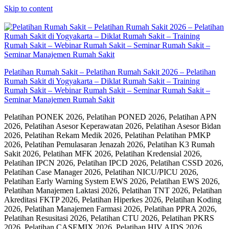
Skip to content
Pelatihan Rumah Sakit – Pelatihan Rumah Sakit 2026 – Pelatihan
Rumah Sakit di Yogyakarta – Diklat Rumah Sakit – Training
Rumah Sakit – Webinar Rumah Sakit – Seminar Rumah Sakit –
Seminar Manajemen Rumah Sakit
Pelatihan PONEK 2026, Pelatihan PONED 2026, Pelatihan APN
2026, Pelatihan Asesor Keperawatan 2026, Pelatihan Asesor Bidan
2026, Pelatihan Rekam Medik 2026, Pelatihan Pelatihan PMKP
2026, Pelatihan Pemulasaran Jenazah 2026, Pelatihan K3 Rumah
Sakit 2026, Pelatihan MFK 2026, Pelatihan Kredensial 2026,
Pelatihan IPCN 2026, Pelatihan IPCD 2026, Pelatihan CSSD 2026,
Pelatihan Case Manager 2026, Pelatihan NICU/PICU 2026,
Pelatihan Early Warning System EWS 2026, Pelatihan EWS 2026,
Pelatihan Manajemen Laktasi 2026, Pelatihan TNT 2026, Pelatihan
Akreditasi FKTP 2026, Pelatihan Hiperkes 2026, Pelatihan Koding
2026, Pelatihan Manajemen Farmasi 2026, Pelatihan PPRA 2026,
Pelatihan Resusitasi 2026, Pelatihan CTU 2026, Pelatihan PKRS
2026, Pelatihan CASEMIX 2026, Pelatihan HIV AIDS 2026