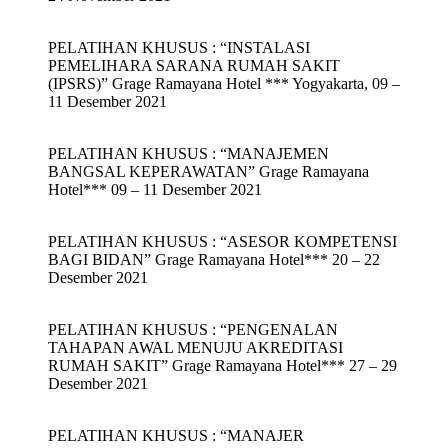
PELATIHAN KHUSUS : “INSTALASI
PEMELIHARA SARANA RUMAH SAKIT
(IPSRS)” Grage Ramayana Hotel *** Yogyakarta, 09 –
11 Desember 2021
PELATIHAN KHUSUS : “MANAJEMEN
BANGSAL KEPERAWATAN” Grage Ramayana
Hotel*** 09 – 11 Desember 2021
PELATIHAN KHUSUS : “ASESOR KOMPETENSI
BAGI BIDAN” Grage Ramayana Hotel*** 20 – 22
Desember 2021
PELATIHAN KHUSUS : “PENGENALAN
TAHAPAN AWAL MENUJU AKREDITASI
RUMAH SAKIT” Grage Ramayana Hotel*** 27 – 29
Desember 2021
PELATIHAN KHUSUS : “MANAJER