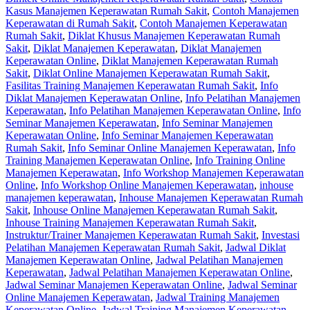
Kasus Manajemen Keperawatan Rumah Sakit
,
Contoh Manajemen
Keperawatan di Rumah Sakit
,
Contoh Manajemen Keperawatan
Rumah Sakit
,
Diklat Khusus Manajemen Keperawatan Rumah
Sakit
,
Diklat Manajemen Keperawatan
,
Diklat Manajemen
Keperawatan Online
,
Diklat Manajemen Keperawatan Rumah
Sakit
,
Diklat Online Manajemen Keperawatan Rumah Sakit
,
Fasilitas Training Manajemen Keperawatan Rumah Sakit
,
Info
Diklat Manajemen Keperawatan Online
,
Info Pelatihan Manajemen
Keperawatan
,
Info Pelatihan Manajemen Keperawatan Online
,
Info
Seminar Manajemen Keperawatan
,
Info Seminar Manajemen
Keperawatan Online
,
Info Seminar Manajemen Keperawatan
Rumah Sakit
,
Info Seminar Online Manajemen Keperawatan
,
Info
Training Manajemen Keperawatan Online
,
Info Training Online
Manajemen Keperawatan
,
Info Workshop Manajemen Keperawatan
Online
,
Info Workshop Online Manajemen Keperawatan
,
inhouse
manajemen keperawatan
,
Inhouse Manajemen Keperawatan Rumah
Sakit
,
Inhouse Online Manajemen Keperawatan Rumah Sakit
,
Inhouse Training Manajemen Keperawatan Rumah Sakit
,
Instruktur/Trainer Manajemen Keperawatan Rumah Sakit
,
Investasi
Pelatihan Manajemen Keperawatan Rumah Sakit
,
Jadwal Diklat
Manajemen Keperawatan Online
,
Jadwal Pelatihan Manajemen
Keperawatan
,
Jadwal Pelatihan Manajemen Keperawatan Online
,
Jadwal Seminar Manajemen Keperawatan Online
,
Jadwal Seminar
Online Manajemen Keperawatan
,
Jadwal Training Manajemen
Keperawatan Online
,
Jadwal Training Manajemen Keperawatan