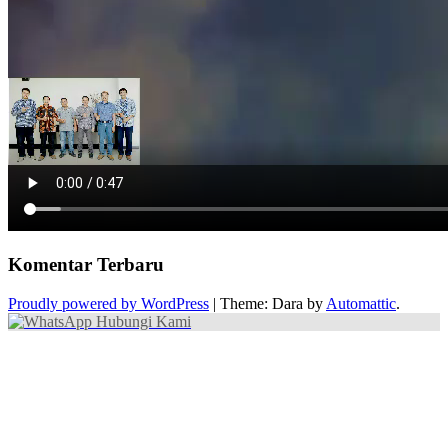
Komentar Terbaru
Proudly powered by WordPress
|
Theme: Dara by
Automattic
.
Hubungi Kami