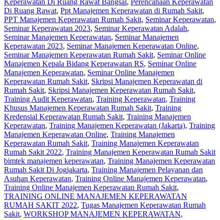
Keperawatan Di Ruang Rawat Bangsal
,
Perencanaan Keperawatan
Di Ruang Rawat
,
Ppt Manajemen Keperawatan di Rumah Sakit
,
PPT Manajemen Keperawatan Rumah Sakit
,
Seminar Keperawatan
,
Seminar Keperawatan 2023
,
Seminar Keperawatan Adalah
,
Seminar Manajemen Keperawatan
,
Seminar Manajemen
Keperawatan 2023
,
Seminar Manajemen Keperawatan Online
,
Seminar Manajemen Keperawatan Rumah Sakit
,
Seminar Online
Manajemen Kepala Bidang Keperawatan RS
,
Seminar Online
Manajemen Keperawatan
,
Seminar Online Manajemen
Keperawatan Rumah Sakit
,
Skripsi Manajemen Keperawatan di
Rumah Sakit
,
Skripsi Manajemen Keperawatan Rumah Sakit
,
Training Audit Keperawatan
,
Training Keperawatan
,
Training
Khusus Manajemen Keperawatan Rumah Sakit
,
Training
Kredensial Keperawatan Rumah Sakit
,
Training Manajemen
Keperawatan
,
Training Manajemen Keperawatan (Jakarta)
,
Training
Manajemen Keperawatan Online
,
Training Manajemen
Keperawatan Rumah Sakit
,
Training Manajemen Keperawatan
Rumah Sakit 2022
,
Training Manajemen Keperawatan Rumah Sakit
bimtek manajemen keperawatan
,
Training Manajemen Keperawatan
Rumah Sakit Di Jogjakarta
,
Training Manajemen Pelayanan dan
Asuhan Keperawatan
,
Training Online Manajemen Keperawatan
,
Training Online Manajemen Keperawatan Rumah Sakit
,
TRAINING ONLINE MANAJEMEN KEPERAWATAN
RUMAH SAKIT 2022
,
Tugas Manajemen Keperawatan Rumah
Sakit
,
WORKSHOP MANAJEMEN KEPERAWATAN
,