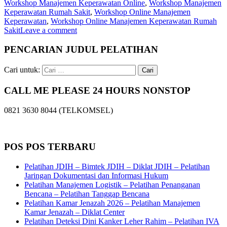
Workshop Manajemen Keperawatan Online
,
Workshop Manajemen
Keperawatan Rumah Sakit
,
Workshop Online Manajemen
Keperawatan
,
Workshop Online Manajemen Keperawatan Rumah
Sakit
Leave a comment
PENCARIAN JUDUL PELATIHAN
Cari untuk:
CALL ME PLEASE 24 HOURS NONSTOP
0821 3630 8044 (TELKOMSEL)
POS POS TERBARU
Pelatihan JDIH – Bimtek JDIH – Diklat JDIH – Pelatihan
Jaringan Dokumentasi dan Informasi Hukum
Pelatihan Manajemen Logistik – Pelatihan Penanganan
Bencana – Pelatihan Tanggap Bencana
Pelatihan Kamar Jenazah 2026 – Pelatihan Manajemen
Kamar Jenazah – Diklat Center
Pelatihan Deteksi Dini Kanker Leher Rahim – Pelatihan IVA