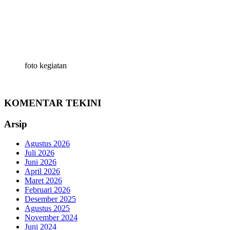
foto kegiatan
KOMENTAR TEKINI
Arsip
Agustus 2026
Juli 2026
Juni 2026
April 2026
Maret 2026
Februari 2026
Desember 2025
Agustus 2025
November 2024
Juni 2024