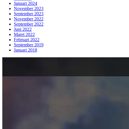
Januari 2024
November 2023
September 2023
November 2022
September 2022
Juni 2022
Maret 2022
Februari 2022
September 2019
Januari 2018