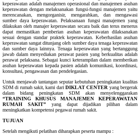
keperawatan adalah manajemen operasional dan manajemen asuhan
keperawatan dengan melaksanakan fungsi-fungsi manajemen yaitu
merencanakan, mengorganisir, mengarahkan, dan mengawasi
sumber daya keperawatan. Pelaksanaan fungsi manajemen yang
dilakukan oleh manajer keperawatan secara baik dan terus menerus
dapat memastikan pemberian asuhan keperawatan dilaksanakan
sesuai dengan standar praktek keperawatan. Keberhasilan asuhan
keperawatan sangat ditunjang oleh sumber daya tenaga keperawatan
dan sumber daya lainnya. Tenaga keperawatan yang bertanggung
jawab dalam menyediakan perawat pasien yang berkualitas adalah
perawat pelaksana. Sebagai kunci keterampilan dalam memberikan
asuhan keperawatan kepada pasien adalah komunikasi, koordinasi,
konsultasi, pengawasan dan pendelegasian.
Untuk menjawab tantangan seputar kebutuhan peningkatan kualitas
SDM di rumah sakit, kami dari
DIKLAT CENTER
yang bergerak
dalam bidang peningkatan SDM akan menyelenggarakan
“
TRAINING KHUSUS MANAJEMEN KEPERAWATAN
RUMAH SAKIT”
yang dapat dijadikan pilihan dalam
meningkatkan kompetensi pegawai rumah sakit.
TUJUAN
Setelah mengikuti pelatihan diharapkan peserta mampu :