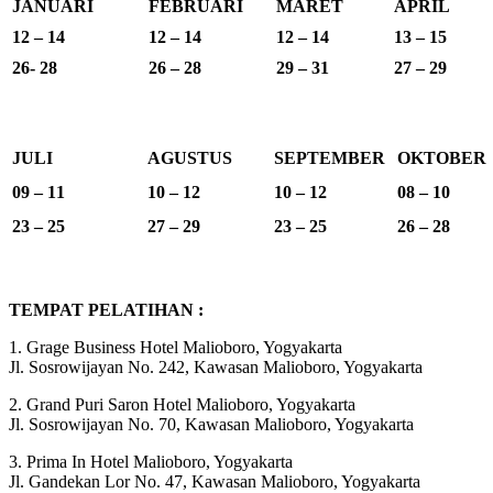
JANUARI
FEBRUARI
MARET
APRIL
12 – 14
12 – 14
12 – 14
13 – 15
26- 28
26 – 28
29 – 31
27 – 29
JULI
AGUSTUS
SEPTEMBER
OKTOBER
09 – 11
10 – 12
10 – 12
08 – 10
23 – 25
27 – 29
23 – 25
26 – 28
TEMPAT PELATIHAN :
1. Grage Business Hotel Malioboro, Yogyakarta
Jl. Sosrowijayan No. 242, Kawasan Malioboro, Yogyakarta
2. Grand Puri Saron Hotel Malioboro, Yogyakarta
Jl. Sosrowijayan No. 70, Kawasan Malioboro, Yogyakarta
3. Prima In Hotel Malioboro, Yogyakarta
Jl. Gandekan Lor No. 47, Kawasan Malioboro, Yogyakarta