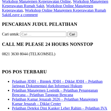
Workshop Manajemen Keperawatan Online
,
Workshop Manajemen
Keperawatan Rumah Sakit
,
Workshop Online Manajemen
Keperawatan
,
Workshop Online Manajemen Keperawatan Rumah
Sakit
Leave a comment
PENCARIAN JUDUL PELATIHAN
Cari untuk:
CALL ME PLEASE 24 HOURS NONSTOP
0821 3630 8044 (TELKOMSEL)
POS POS TERBARU
Pelatihan JDIH – Bimtek JDIH – Diklat JDIH – Pelatihan
Jaringan Dokumentasi dan Informasi Hukum
Pelatihan Manajemen Logistik – Pelatihan Penanganan
Bencana – Pelatihan Tanggap Bencana
Pelatihan Kamar Jenazah 2026 – Pelatihan Manajemen
Kamar Jenazah – Diklat Center
Pelatihan Deteksi Dini Kanker Leher Rahim – Pelatihan IVA