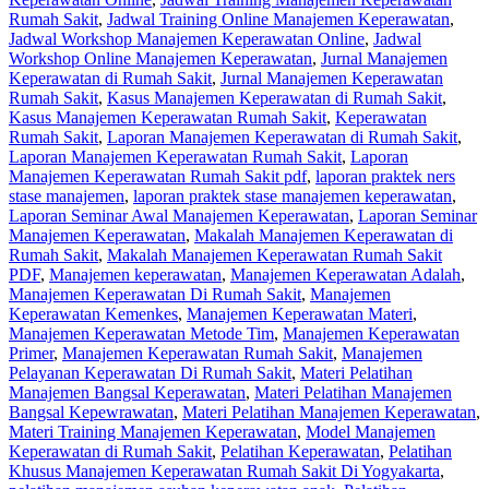
Rumah Sakit
,
Jadwal Training Online Manajemen Keperawatan
,
Jadwal Workshop Manajemen Keperawatan Online
,
Jadwal
Workshop Online Manajemen Keperawatan
,
Jurnal Manajemen
Keperawatan di Rumah Sakit
,
Jurnal Manajemen Keperawatan
Rumah Sakit
,
Kasus Manajemen Keperawatan di Rumah Sakit
,
Kasus Manajemen Keperawatan Rumah Sakit
,
Keperawatan
Rumah Sakit
,
Laporan Manajemen Keperawatan di Rumah Sakit
,
Laporan Manajemen Keperawatan Rumah Sakit
,
Laporan
Manajemen Keperawatan Rumah Sakit pdf
,
laporan praktek ners
stase manajemen
,
laporan praktek stase manajemen keperawatan
,
Laporan Seminar Awal Manajemen Keperawatan
,
Laporan Seminar
Manajemen Keperawatan
,
Makalah Manajemen Keperawatan di
Rumah Sakit
,
Makalah Manajemen Keperawatan Rumah Sakit
PDF
,
Manajemen keperawatan
,
Manajemen Keperawatan Adalah
,
Manajemen Keperawatan Di Rumah Sakit
,
Manajemen
Keperawatan Kemenkes
,
Manajemen Keperawatan Materi
,
Manajemen Keperawatan Metode Tim
,
Manajemen Keperawatan
Primer
,
Manajemen Keperawatan Rumah Sakit
,
Manajemen
Pelayanan Keperawatan Di Rumah Sakit
,
Materi Pelatihan
Manajemen Bangsal Keperawatan
,
Materi Pelatihan Manajemen
Bangsal Kepewrawatan
,
Materi Pelatihan Manajemen Keperawatan
,
Materi Training Manajemen Keperawatan
,
Model Manajemen
Keperawatan di Rumah Sakit
,
Pelatihan Keperawatan
,
Pelatihan
Khusus Manajemen Keperawatan Rumah Sakit Di Yogyakarta
,