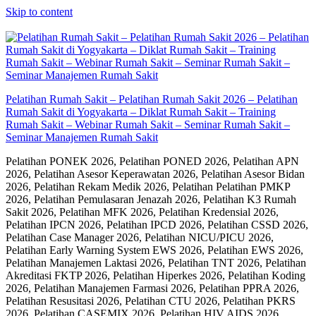
Skip to content
Pelatihan Rumah Sakit – Pelatihan Rumah Sakit 2026 – Pelatihan
Rumah Sakit di Yogyakarta – Diklat Rumah Sakit – Training
Rumah Sakit – Webinar Rumah Sakit – Seminar Rumah Sakit –
Seminar Manajemen Rumah Sakit
Pelatihan PONEK 2026, Pelatihan PONED 2026, Pelatihan APN
2026, Pelatihan Asesor Keperawatan 2026, Pelatihan Asesor Bidan
2026, Pelatihan Rekam Medik 2026, Pelatihan Pelatihan PMKP
2026, Pelatihan Pemulasaran Jenazah 2026, Pelatihan K3 Rumah
Sakit 2026, Pelatihan MFK 2026, Pelatihan Kredensial 2026,
Pelatihan IPCN 2026, Pelatihan IPCD 2026, Pelatihan CSSD 2026,
Pelatihan Case Manager 2026, Pelatihan NICU/PICU 2026,
Pelatihan Early Warning System EWS 2026, Pelatihan EWS 2026,
Pelatihan Manajemen Laktasi 2026, Pelatihan TNT 2026, Pelatihan
Akreditasi FKTP 2026, Pelatihan Hiperkes 2026, Pelatihan Koding
2026, Pelatihan Manajemen Farmasi 2026, Pelatihan PPRA 2026,
Pelatihan Resusitasi 2026, Pelatihan CTU 2026, Pelatihan PKRS
2026, Pelatihan CASEMIX 2026, Pelatihan HIV AIDS 2026