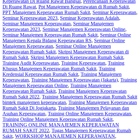
Keperawatan Di Ruang Rawat Bangsal
,
Perencanaan Keperawatan
Di Ruang Rawat
,
Ppt Manajemen Keperawatan di Rumah Sakit
,
PPT Manajemen Keperawatan Rumah Sakit
,
Seminar Keperawatan
,
Seminar Keperawatan 2023
,
Seminar Keperawatan Adalah
,
Seminar Manajemen Keperawatan
,
Seminar Manajemen
Keperawatan 2023
,
Seminar Manajemen Keperawatan Online
,
Seminar Manajemen Keperawatan Rumah Sakit
,
Seminar Online
Manajemen Kepala Bidang Keperawatan RS
,
Seminar Online
Manajemen Keperawatan
,
Seminar Online Manajemen
Keperawatan Rumah Sakit
,
Skripsi Manajemen Keperawatan di
Rumah Sakit
,
Skripsi Manajemen Keperawatan Rumah Sakit
,
Training Audit Keperawatan
,
Training Keperawatan
,
Training
Khusus Manajemen Keperawatan Rumah Sakit
,
Training
Kredensial Keperawatan Rumah Sakit
,
Training Manajemen
Keperawatan
,
Training Manajemen Keperawatan (Jakarta)
,
Training
Manajemen Keperawatan Online
,
Training Manajemen
Keperawatan Rumah Sakit
,
Training Manajemen Keperawatan
Rumah Sakit 2022
,
Training Manajemen Keperawatan Rumah Sakit
bimtek manajemen keperawatan
,
Training Manajemen Keperawatan
Rumah Sakit Di Jogjakarta
,
Training Manajemen Pelayanan dan
Asuhan Keperawatan
,
Training Online Manajemen Keperawatan
,
Training Online Manajemen Keperawatan Rumah Sakit
,
TRAINING ONLINE MANAJEMEN KEPERAWATAN
RUMAH SAKIT 2022
,
Tugas Manajemen Keperawatan Rumah
Sakit
,
WORKSHOP MANAJEMEN KEPERAWATAN
,