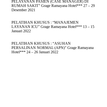
PELAYANAN PASIEN (CASE MANAGER) DI
RUMAH SAKIT” Grage Ramayana Hotel*** 27 – 29
Desember 2021
PELATIHAN KHUSUS : “MANAJEMEN
LAYANAN ICU” Grage Ramayana Hotel*** 13 – 15
Januari 2022
PELATIHAN KHUSUS : “ASUHAN
PERSALINAN NORMAL (APN)” Grage Ramayana
Hotel*** 24 – 26 Januari 2022