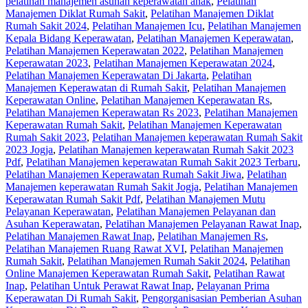
pelatihan manajemen asuhan keperawatan anak
,
Pelatihan
Manajemen Diklat Rumah Sakit
,
Pelatihan Manajemen Diklat
Rumah Sakit 2024
,
Pelatihan Manajemen Icu
,
Pelatihan Manajemen
Kepala Bidang Keperawatan
,
Pelatihan Manajemen Keperawatan
,
Pelatihan Manajemen Keperawatan 2022
,
Pelatihan Manajemen
Keperawatan 2023
,
Pelatihan Manajemen Keperawatan 2024
,
Pelatihan Manajemen Keperawatan Di Jakarta
,
Pelatihan
Manajemen Keperawatan di Rumah Sakit
,
Pelatihan Manajemen
Keperawatan Online
,
Pelatihan Manajemen Keperawatan Rs
,
Pelatihan Manajemen Keperawatan Rs 2023
,
Pelatihan Manajemen
Keperawatan Rumah Sakit
,
Pelatihan Manajemen Keperawatan
Rumah Sakit 2023
,
Pelatihan Manajemen keperawatan Rumah Sakit
2023 Jogja
,
Pelatihan Manajemen keperawatan Rumah Sakit 2023
Pdf
,
Pelatihan Manajemen keperawatan Rumah Sakit 2023 Terbaru
,
Pelatihan Manajemen Keperawatan Rumah Sakit Jiwa
,
Pelatihan
Manajemen keperawatan Rumah Sakit Jogja
,
Pelatihan Manajemen
Keperawatan Rumah Sakit Pdf
,
Pelatihan Manajemen Mutu
Pelayanan Keperawatan
,
Pelatihan Manajemen Pelayanan dan
Asuhan Keperawatan
,
Pelatihan Manajemen Pelayanan Rawat Inap
,
Pelatihan Manajemen Rawat Inap
,
Pelatihan Manajemen Rs
,
Pelatihan Manajemen Ruang Rawat XVI
,
Pelatihan Manajemen
Rumah Sakit
,
Pelatihan Manajemen Rumah Sakit 2024
,
Pelatihan
Online Manajemen Keperawatan Rumah Sakit
,
Pelatihan Rawat
Inap
,
Pelatihan Untuk Perawat Rawat Inap
,
Pelayanan Prima
Keperawatan Di Rumah Sakit
,
Pengorganisasian Pemberian Asuhan