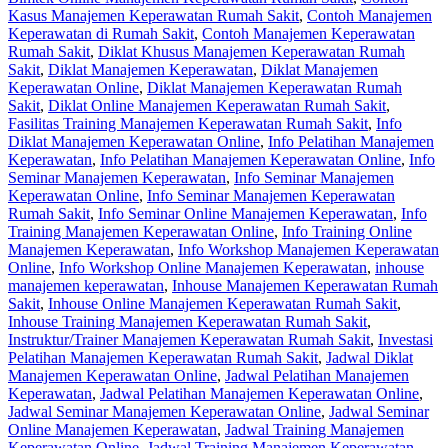
Kasus Manajemen Keperawatan Rumah Sakit
,
Contoh Manajemen
Keperawatan di Rumah Sakit
,
Contoh Manajemen Keperawatan
Rumah Sakit
,
Diklat Khusus Manajemen Keperawatan Rumah
Sakit
,
Diklat Manajemen Keperawatan
,
Diklat Manajemen
Keperawatan Online
,
Diklat Manajemen Keperawatan Rumah
Sakit
,
Diklat Online Manajemen Keperawatan Rumah Sakit
,
Fasilitas Training Manajemen Keperawatan Rumah Sakit
,
Info
Diklat Manajemen Keperawatan Online
,
Info Pelatihan Manajemen
Keperawatan
,
Info Pelatihan Manajemen Keperawatan Online
,
Info
Seminar Manajemen Keperawatan
,
Info Seminar Manajemen
Keperawatan Online
,
Info Seminar Manajemen Keperawatan
Rumah Sakit
,
Info Seminar Online Manajemen Keperawatan
,
Info
Training Manajemen Keperawatan Online
,
Info Training Online
Manajemen Keperawatan
,
Info Workshop Manajemen Keperawatan
Online
,
Info Workshop Online Manajemen Keperawatan
,
inhouse
manajemen keperawatan
,
Inhouse Manajemen Keperawatan Rumah
Sakit
,
Inhouse Online Manajemen Keperawatan Rumah Sakit
,
Inhouse Training Manajemen Keperawatan Rumah Sakit
,
Instruktur/Trainer Manajemen Keperawatan Rumah Sakit
,
Investasi
Pelatihan Manajemen Keperawatan Rumah Sakit
,
Jadwal Diklat
Manajemen Keperawatan Online
,
Jadwal Pelatihan Manajemen
Keperawatan
,
Jadwal Pelatihan Manajemen Keperawatan Online
,
Jadwal Seminar Manajemen Keperawatan Online
,
Jadwal Seminar
Online Manajemen Keperawatan
,
Jadwal Training Manajemen
Keperawatan Online
,
Jadwal Training Manajemen Keperawatan