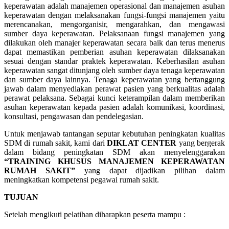
keperawatan adalah manajemen operasional dan manajemen asuhan
keperawatan dengan melaksanakan fungsi-fungsi manajemen yaitu
merencanakan, mengorganisir, mengarahkan, dan mengawasi
sumber daya keperawatan. Pelaksanaan fungsi manajemen yang
dilakukan oleh manajer keperawatan secara baik dan terus menerus
dapat memastikan pemberian asuhan keperawatan dilaksanakan
sesuai dengan standar praktek keperawatan. Keberhasilan asuhan
keperawatan sangat ditunjang oleh sumber daya tenaga keperawatan
dan sumber daya lainnya. Tenaga keperawatan yang bertanggung
jawab dalam menyediakan perawat pasien yang berkualitas adalah
perawat pelaksana. Sebagai kunci keterampilan dalam memberikan
asuhan keperawatan kepada pasien adalah komunikasi, koordinasi,
konsultasi, pengawasan dan pendelegasian.
Untuk menjawab tantangan seputar kebutuhan peningkatan kualitas
SDM di rumah sakit, kami dari
DIKLAT CENTER
yang bergerak
dalam bidang peningkatan SDM akan menyelenggarakan
“
TRAINING KHUSUS MANAJEMEN KEPERAWATAN
RUMAH SAKIT”
yang dapat dijadikan pilihan dalam
meningkatkan kompetensi pegawai rumah sakit.
TUJUAN
Setelah mengikuti pelatihan diharapkan peserta mampu :