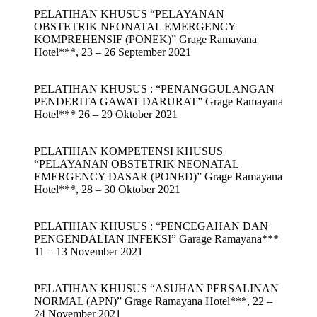
PELATIHAN KHUSUS “PELAYANAN
OBSTETRIK NEONATAL EMERGENCY
KOMPREHENSIF (PONEK)” Grage Ramayana
Hotel***, 23 – 26 September 2021
PELATIHAN KHUSUS : “PENANGGULANGAN
PENDERITA GAWAT DARURAT” Grage Ramayana
Hotel*** 26 – 29 Oktober 2021
PELATIHAN KOMPETENSI KHUSUS
“PELAYANAN OBSTETRIK NEONATAL
EMERGENCY DASAR (PONED)” Grage Ramayana
Hotel***, 28 – 30 Oktober 2021
PELATIHAN KHUSUS : “PENCEGAHAN DAN
PENGENDALIAN INFEKSI” Garage Ramayana***
11 – 13 November 2021
PELATIHAN KHUSUS “ASUHAN PERSALINAN
NORMAL (APN)” Grage Ramayana Hotel***, 22 –
24 November 2021