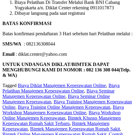
Biaya Pelatihan Di Transfer Melalui Bank BNI Cabang
Yogyakarta a/n. Diklat Center rekening 0911017873
Dibayar langsung pada saat registrasi
BATAS KONFIRMASI
Batas konfirmasi pendaftaran 3 Hari sebelum hari Pelatihan melalui :
SMS/WA
: 082136308044
Email
: diklat.center@yahoo.com
UNTUK UNDANGAN DIKLAT/BIMTEK DAPAT
MENGHUBUNGI KAMI DI NOMOR : 082 136 308 044(Telp.
& WA)
Tagged
Biaya Diklat Manajemen Keperawatan Online
,
Biaya
Pelatihan Manajemen Keperawatan Online
,
Biaya Seminar
Manajemen Keperawatan Online
,
Biaya Seminar Online
Manajemen Keperawatan
,
Biaya Training Manajemen Keperawatan
Online
,
Biaya Training Online Manajemen Keperawatan
,
Biaya
Workshop Manajemen Keperawatan Online
,
Biaya Workshop
Online Manajemen Keperawatan
,
Bimtek Khusus Manajemen
Keperawatan Rumah Sakit Terbaru
,
Bimtek Manajemen
Keperawatan
,
Bimtek Manajemen Keperawatan Rumah Sakit
,
Bimtek Online Manajemen Keperawatan Rumah Sakit
,
Contoh