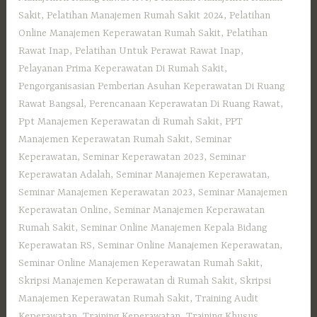
Sakit
,
Pelatihan Manajemen Rumah Sakit 2024
,
Pelatihan
Online Manajemen Keperawatan Rumah Sakit
,
Pelatihan
Rawat Inap
,
Pelatihan Untuk Perawat Rawat Inap
,
Pelayanan Prima Keperawatan Di Rumah Sakit
,
Pengorganisasian Pemberian Asuhan Keperawatan Di Ruang
Rawat Bangsal
,
Perencanaan Keperawatan Di Ruang Rawat
,
Ppt Manajemen Keperawatan di Rumah Sakit
,
PPT
Manajemen Keperawatan Rumah Sakit
,
Seminar
Keperawatan
,
Seminar Keperawatan 2023
,
Seminar
Keperawatan Adalah
,
Seminar Manajemen Keperawatan
,
Seminar Manajemen Keperawatan 2023
,
Seminar Manajemen
Keperawatan Online
,
Seminar Manajemen Keperawatan
Rumah Sakit
,
Seminar Online Manajemen Kepala Bidang
Keperawatan RS
,
Seminar Online Manajemen Keperawatan
,
Seminar Online Manajemen Keperawatan Rumah Sakit
,
Skripsi Manajemen Keperawatan di Rumah Sakit
,
Skripsi
Manajemen Keperawatan Rumah Sakit
,
Training Audit
Keperawatan
,
Training Keperawatan
,
Training Khusus