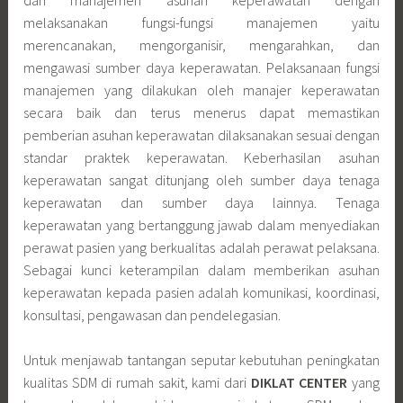
melaksanakan fungsi-fungsi manajemen yaitu
merencanakan, mengorganisir, mengarahkan, dan
mengawasi sumber daya keperawatan. Pelaksanaan fungsi
manajemen yang dilakukan oleh manajer keperawatan
secara baik dan terus menerus dapat memastikan
pemberian asuhan keperawatan dilaksanakan sesuai dengan
standar praktek keperawatan. Keberhasilan asuhan
keperawatan sangat ditunjang oleh sumber daya tenaga
keperawatan dan sumber daya lainnya. Tenaga
keperawatan yang bertanggung jawab dalam menyediakan
perawat pasien yang berkualitas adalah perawat pelaksana.
Sebagai kunci keterampilan dalam memberikan asuhan
keperawatan kepada pasien adalah komunikasi, koordinasi,
konsultasi, pengawasan dan pendelegasian.
Untuk menjawab tantangan seputar kebutuhan peningkatan
kualitas SDM di rumah sakit, kami dari
DIKLAT CENTER
yang