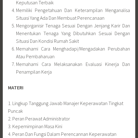
Keputusan Terbaik
Memiliki Pengetahuan Dan Keterampilan Menganalisa
Situasi Yang Ada Dan Membuat Perencanaan
Mengorganisir Tenaga Sesuai Dengan Jenjang Karir Dan
Menentukan Tenaga Yang Dibutuhkan Sesuai Dengan
Situasi Dan Kondisi Rumah Sakit
Memahami Cara Menghadapi/Mengadakan Perubahan
Atau Pembaharuan
Memahami Cara Melaksanakan Evaluasi Kinerja Dan
Penampilan Kerja
MATERI
1. Lingkup Tanggung Jawab Manajer Keperawatan Tingkat
Puncak
2. Peran Perawat Administrator
3. Kepemimpinan Masa Kini
4. Peran Dan Fungsi Dalam Perencannan Keperawatan