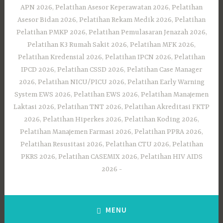
APN 2026, Pelatihan Asesor Keperawatan 2026, Pelatihan
Asesor Bidan 2026, Pelatihan Rekam Medik 2026, Pelatihan
Pelatihan PMKP 2026, Pelatihan Pemulasaran Jenazah 2026,
Pelatihan K3 Rumah Sakit 2026, Pelatihan MFK 2026,
Pelatihan Kredensial 2026, Pelatihan IPCN 2026, Pelatihan
IPCD 2026, Pelatihan CSSD 2026, Pelatihan Case Manager
2026, Pelatihan NICU/PICU 2026, Pelatihan Early Warning
System EWS 2026, Pelatihan EWS 2026, Pelatihan Manajemen
Laktasi 2026, Pelatihan TNT 2026, Pelatihan Akreditasi FKTP
2026, Pelatihan Hiperkes 2026, Pelatihan Koding 2026,
Pelatihan Manajemen Farmasi 2026, Pelatihan PPRA 2026,
Pelatihan Resusitasi 2026, Pelatihan CTU 2026, Pelatihan
PKRS 2026, Pelatihan CASEMIX 2026, Pelatihan HIV AIDS
2026
MENU