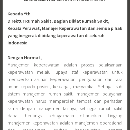
Kepada Yth.
Direktur Rumah Sakit, Bagian Diklat Rumah Sakit,
Kepala Perawat, Manajer Keperawatan dan semua pihak
yang bergerak dibidang keperawatan di seluruh –
Indonesia
Dengan Hormat,
Manajemen keperawatan adalah proses pelaksanaan
keperawatan melalui upaya staf keperawatan untuk
memberikan asuhan keperawatan, pengobatan dan rasa
aman kepada pasien, keluarga, masyarakat. Sebagai sub
sistem manajemen rumah sakit, manajemen pelayanan
keperawatan harus memperoleh tempat dan perhatian
sama dengan manajemen lainnya, sehingga rumah sakit
dapat berfungsi sebagaimana diharapkan. Lingkup
manajemen keperawatan adalah manajemen operasional
dan manajemen asuhan keperawatan dengan