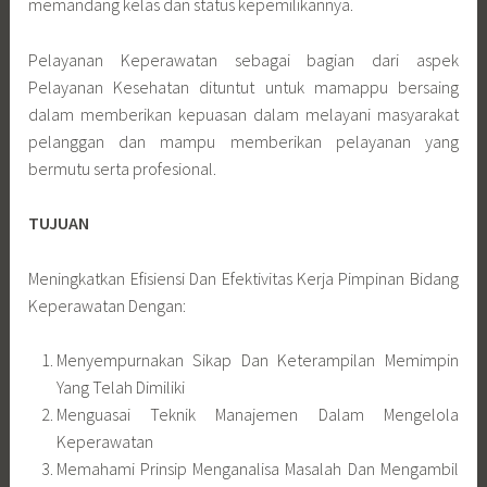
memandang kelas dan status kepemilikannya.
Pelayanan Keperawatan sebagai bagian dari aspek
Pelayanan Kesehatan dituntut untuk mamappu bersaing
dalam memberikan kepuasan dalam melayani masyarakat
pelanggan dan mampu memberikan pelayanan yang
bermutu serta profesional.
TUJUAN
Meningkatkan Efisiensi Dan Efektivitas Kerja Pimpinan Bidang
Keperawatan Dengan:
Menyempurnakan Sikap Dan Keterampilan Memimpin
Yang Telah Dimiliki
Menguasai Teknik Manajemen Dalam Mengelola
Keperawatan
Memahami Prinsip Menganalisa Masalah Dan Mengambil