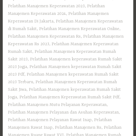
Pelatihan Manajemen Keperawatan 2023
,
Pelatihan
Manajemen Keperawatan 2024
,
Pelatihan Manajemen
Keperawatan Di Jakarta
,
Pelatihan Manajemen Keperawatan
di Rumah Sakit
,
Pelatihan Manajemen Keperawatan Online
,
Pelatihan Manajemen Keperawatan Rs
,
Pelatihan Manajemen
Keperawatan Rs 2023
,
Pelatihan Manajemen Keperawatan
Rumah Sakit
,
Pelatihan Manajemen Keperawatan Rumah
Sakit 2023
,
Pelatihan Manajemen keperawatan Rumah Sakit
2023 Jogja
,
Pelatihan Manajemen keperawatan Rumah Sakit
2023 Pdf
,
Pelatihan Manajemen keperawatan Rumah Sakit
2023 Terbaru
,
Pelatihan Manajemen Keperawatan Rumah
Sakit Jiwa
,
Pelatihan Manajemen keperawatan Rumah Sakit
Jogja
,
Pelatihan Manajemen Keperawatan Rumah Sakit Pdf
,
Pelatihan Manajemen Mutu Pelayanan Keperawatan
,
Pelatihan Manajemen Pelayanan dan Asuhan Keperawatan
,
Pelatihan Manajemen Pelayanan Rawat Inap
,
Pelatihan
Manajemen Rawat Inap
,
Pelatihan Manajemen Rs
,
Pelatihan
Manajemen Ruang Rawat XVI
,
Pelatihan Manajemen Rumah