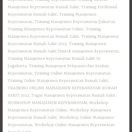
Manajemen Keperawatan Rumah Sakit
,
Training Kredensial
Keperawatan Rumah Sakit
,
Training Manajemen
Keperawatan
,
Training Manajemen Keperawatan (Jakarta)
,
Training Manajemen Keperawatan Online
,
Training
Manajemen Keperawatan Rumah Sakit
,
Training Manajemen
Keperawatan Rumah Sakit 2022
,
Training Manajemen
Keperawatan Rumah Sakit bimtek manajemen keperawatan
,
Training Manajemen Keperawatan Rumah Sakit Di
Jogjakarta
,
Training Manajemen Pelayanan dan Asuhan
Keperawatan
,
Training Online Manajemen Keperawatan
,
Training Online Manajemen Keperawatan Rumah Sakit
,
TRAINING ONLINE MANAJEMEN KEPERAWATAN RUMAH
SAKIT 2022
,
Tugas Manajemen Keperawatan Rumah Sakit
,
WORKSHOP MANAJEMEN KEPERAWATAN
,
Workshop
Manajemen Keperawatan Online
,
Workshop Manajemen
Keperawatan Rumah Sakit
,
Workshop Online Manajemen
Keperawatan
,
Workshop Online Manajemen Keperawatan