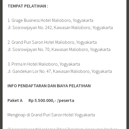
TEMPAT PELATIHAN :
1. Grage Business Hotel Malioboro, Yogyakarta
Jl. Sosrowijayan No. 242, Kawasan Malioboro, Yogyakarta
2. Grand Puri Saron Hotel Malioboro, Yogyakarta
Jl. Sosrowijayan No. 70, Kawasan Malioboro, Yogyakarta
3. Prima In Hotel Malioboro, Yogyakarta
Jl. Gandekan Lor No. 47, Kawasan Malioboro, Yogyakarta
INFO PENDAFTARAN DAN BIAYA PELATIHAN
Paket A Rp 5.500.000,- /peserta
Menginap di Grand Puri Saron Hotel Yogyakarta