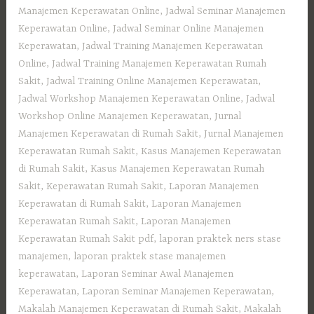
Manajemen Keperawatan Online
,
Jadwal Seminar Manajemen
Keperawatan Online
,
Jadwal Seminar Online Manajemen
Keperawatan
,
Jadwal Training Manajemen Keperawatan
Online
,
Jadwal Training Manajemen Keperawatan Rumah
Sakit
,
Jadwal Training Online Manajemen Keperawatan
,
Jadwal Workshop Manajemen Keperawatan Online
,
Jadwal
Workshop Online Manajemen Keperawatan
,
Jurnal
Manajemen Keperawatan di Rumah Sakit
,
Jurnal Manajemen
Keperawatan Rumah Sakit
,
Kasus Manajemen Keperawatan
di Rumah Sakit
,
Kasus Manajemen Keperawatan Rumah
Sakit
,
Keperawatan Rumah Sakit
,
Laporan Manajemen
Keperawatan di Rumah Sakit
,
Laporan Manajemen
Keperawatan Rumah Sakit
,
Laporan Manajemen
Keperawatan Rumah Sakit pdf
,
laporan praktek ners stase
manajemen
,
laporan praktek stase manajemen
keperawatan
,
Laporan Seminar Awal Manajemen
Keperawatan
,
Laporan Seminar Manajemen Keperawatan
,
Makalah Manajemen Keperawatan di Rumah Sakit
,
Makalah