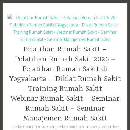
Skip
to
content
Pelatihan Rumah Sakit –
Pelatihan Rumah Sakit 2026 –
Pelatihan Rumah Sakit di
Yogyakarta – Diklat Rumah Sakit
– Training Rumah Sakit –
Webinar Rumah Sakit – Seminar
Rumah Sakit – Seminar
Manajemen Rumah Sakit
Pelatihan PONEK 2026, Pelatihan PONED 2026, Pelatihan