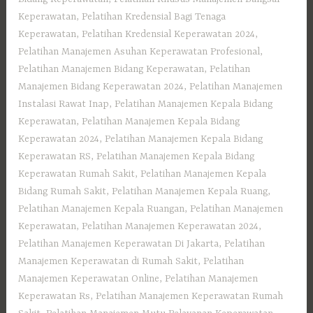
Keperawatan
,
Pelatihan Kredensial Bagi Tenaga
Keperawatan
,
Pelatihan Kredensial Keperawatan 2024
,
Pelatihan Manajemen Asuhan Keperawatan Profesional
,
Pelatihan Manajemen Bidang Keperawatan
,
Pelatihan
Manajemen Bidang Keperawatan 2024
,
Pelatihan Manajemen
Instalasi Rawat Inap
,
Pelatihan Manajemen Kepala Bidang
Keperawatan
,
Pelatihan Manajemen Kepala Bidang
Keperawatan 2024
,
Pelatihan Manajemen Kepala Bidang
Keperawatan RS
,
Pelatihan Manajemen Kepala Bidang
Keperawatan Rumah Sakit
,
Pelatihan Manajemen Kepala
Bidang Rumah Sakit
,
Pelatihan Manajemen Kepala Ruang
,
Pelatihan Manajemen Kepala Ruangan
,
Pelatihan Manajemen
Keperawatan
,
Pelatihan Manajemen Keperawatan 2024
,
Pelatihan Manajemen Keperawatan Di Jakarta
,
Pelatihan
Manajemen Keperawatan di Rumah Sakit
,
Pelatihan
Manajemen Keperawatan Online
,
Pelatihan Manajemen
Keperawatan Rs
,
Pelatihan Manajemen Keperawatan Rumah