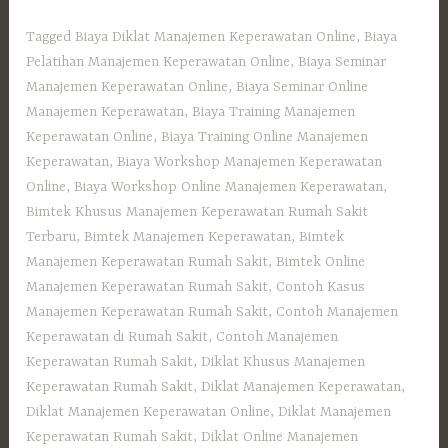
Tagged
Biaya Diklat Manajemen Keperawatan Online
,
Biaya
Pelatihan Manajemen Keperawatan Online
,
Biaya Seminar
Manajemen Keperawatan Online
,
Biaya Seminar Online
Manajemen Keperawatan
,
Biaya Training Manajemen
Keperawatan Online
,
Biaya Training Online Manajemen
Keperawatan
,
Biaya Workshop Manajemen Keperawatan
Online
,
Biaya Workshop Online Manajemen Keperawatan
,
Bimtek Khusus Manajemen Keperawatan Rumah Sakit
Terbaru
,
Bimtek Manajemen Keperawatan
,
Bimtek
Manajemen Keperawatan Rumah Sakit
,
Bimtek Online
Manajemen Keperawatan Rumah Sakit
,
Contoh Kasus
Manajemen Keperawatan Rumah Sakit
,
Contoh Manajemen
Keperawatan di Rumah Sakit
,
Contoh Manajemen
Keperawatan Rumah Sakit
,
Diklat Khusus Manajemen
Keperawatan Rumah Sakit
,
Diklat Manajemen Keperawatan
,
Diklat Manajemen Keperawatan Online
,
Diklat Manajemen
Keperawatan Rumah Sakit
,
Diklat Online Manajemen