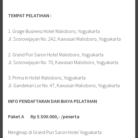
TEMPAT PELATIHAN :
1. Grage Business Hotel Malioboro, Yogyakarta
Jl. Sosrowijayan No. 242, Kawasan Malioboro, Yogyakarta
2. Grand Puri Saron Hotel Malioboro, Yogyakarta
Jl. Sosrowijayan No. 70, Kawasan Malioboro, Yogyakarta
3. Prima In Hotel Malioboro, Yogyakarta
Jl. Gandekan Lor No. 47, Kawasan Malioboro, Yogyakarta
INFO PENDAFTARAN DAN BIAYA PELATIHAN
Paket A Rp 5.500.000,- /peserta
Menginap di Grand Puri Saron Hotel Yogyakarta