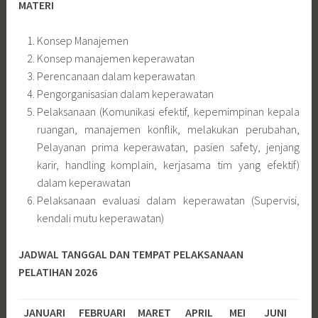
MATERI
Konsep Manajemen
Konsep manajemen keperawatan
Perencanaan dalam keperawatan
Pengorganisasian dalam keperawatan
Pelaksanaan (Komunikasi efektif, kepemimpinan kepala
ruangan, manajemen konflik, melakukan perubahan,
Pelayanan prima keperawatan, pasien safety, jenjang
karir, handling komplain, kerjasama tim yang efektif)
dalam keperawatan
Pelaksanaan evaluasi dalam keperawatan (Supervisi,
kendali mutu keperawatan)
JADWAL TANGGAL DAN TEMPAT PELAKSANAAN
PELATIHAN 2026
JANUARI
FEBRUARI
MARET
APRIL
MEI
JUNI