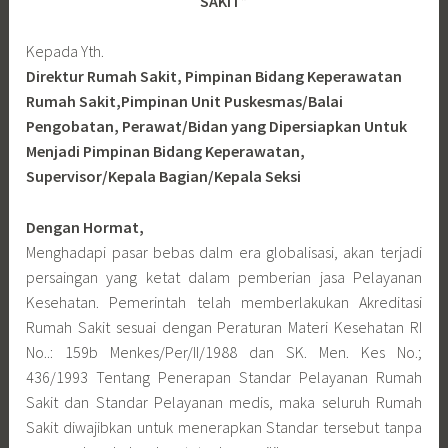
SAKIT”
Kepada Yth.
Direktur Rumah Sakit, Pimpinan Bidang Keperawatan
Rumah Sakit,Pimpinan Unit Puskesmas/Balai
Pengobatan, Perawat/Bidan yang Dipersiapkan Untuk
Menjadi Pimpinan Bidang Keperawatan,
Supervisor/Kepala Bagian/Kepala Seksi
Dengan Hormat,
Menghadapi pasar bebas dalm era globalisasi, akan terjadi
persaingan yang ketat dalam pemberian jasa Pelayanan
Kesehatan. Pemerintah telah memberlakukan Akreditasi
Rumah Sakit sesuai dengan Peraturan Materi Kesehatan RI
No..: 159b Menkes/Per/II/1988 dan SK. Men. Kes No.;
436/1993 Tentang Penerapan Standar Pelayanan Rumah
Sakit dan Standar Pelayanan medis, maka seluruh Rumah
Sakit diwajibkan untuk menerapkan Standar tersebut tanpa