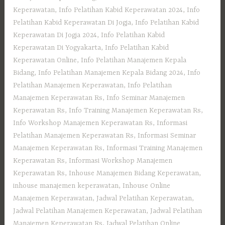
Keperawatan
,
Info Pelatihan Kabid Keperawatan 2024
,
Info
Pelatihan Kabid Keperawatan Di Jogja
,
Info Pelatihan Kabid
Keperawatan Di Jogja 2024
,
Info Pelatihan Kabid
Keperawatan Di Yogyakarta
,
Info Pelatihan Kabid
Keperawatan Online
,
Info Pelatihan Manajemen Kepala
Bidang
,
Info Pelatihan Manajemen Kepala Bidang 2024
,
Info
Pelatihan Manajemen Keperawatan
,
Info Pelatihan
Manajemen Keperawatan Rs
,
Info Seminar Manajemen
Keperawatan Rs
,
Info Training Manajemen Keperawatan Rs
,
Info Workshop Manajemen Keperawatan Rs
,
Informasi
Pelatihan Manajemen Keperawatan Rs
,
Informasi Seminar
Manajemen Keperawatan Rs
,
Informasi Training Manajemen
Keperawatan Rs
,
Informasi Workshop Manajemen
Keperawatan Rs
,
Inhouse Manajemen Bidang Keperawatan
,
inhouse manajemen keperawatan
,
Inhouse Online
Manajemen Keperawatan
,
Jadwal Pelatihan Keperawatan
,
Jadwal Pelatihan Manajemen Keperawatan
,
Jadwal Pelatihan
Manajemen Keperawatan Rs
,
Jadwal Pelatihan Online