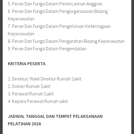
5. Peran Dan Fungsi Dalam Perencannan Anggran
6. Peran Dan Fungsi Dalam Pengorganisasian Bidang
Keperawatan
7. Peran Dan Fungsi Dalam Pengelolaan Keternagaan
Keperawatan
8. Peran Dan Fungsi Dalam Pengarahan Bidang Keperawatan
9. Peran Dan Fungsi Dalam Pengendalian
KRITERIA PESERTA
1. Direktur/ Wakil Direktur Rumah Sakit
2. Dokter Rumah Sakit
3. Perawat Rumah Sakit
4. Kepala Perawat Rumah sakit
JADWAL TANGGAL DAN TEMPAT PELAKSANAAN
PELATIHAN 2026