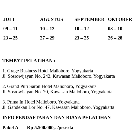
JULI
AGUSTUS
SEPTEMBER
OKTOBER
09 – 11
10 – 12
10 – 12
08 – 10
23 – 25
27 – 29
23 – 25
26 – 28
TEMPAT PELATIHAN :
1. Grage Business Hotel Malioboro, Yogyakarta
Jl. Sosrowijayan No. 242, Kawasan Malioboro, Yogyakarta
2. Grand Puri Saron Hotel Malioboro, Yogyakarta
Jl. Sosrowijayan No. 70, Kawasan Malioboro, Yogyakarta
3. Prima In Hotel Malioboro, Yogyakarta
Jl. Gandekan Lor No. 47, Kawasan Malioboro, Yogyakarta
INFO PENDAFTARAN DAN BIAYA PELATIHAN
Paket A Rp 5.500.000,- /peserta