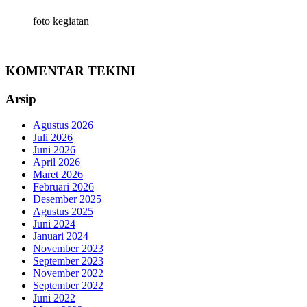
foto kegiatan
KOMENTAR TEKINI
Arsip
Agustus 2026
Juli 2026
Juni 2026
April 2026
Maret 2026
Februari 2026
Desember 2025
Agustus 2025
Juni 2024
Januari 2024
November 2023
September 2023
November 2022
September 2022
Juni 2022