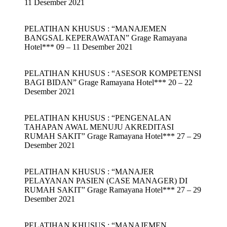
11 Desember 2021
PELATIHAN KHUSUS : “MANAJEMEN
BANGSAL KEPERAWATAN” Grage Ramayana
Hotel*** 09 – 11 Desember 2021
PELATIHAN KHUSUS : “ASESOR KOMPETENSI
BAGI BIDAN” Grage Ramayana Hotel*** 20 – 22
Desember 2021
PELATIHAN KHUSUS : “PENGENALAN
TAHAPAN AWAL MENUJU AKREDITASI
RUMAH SAKIT” Grage Ramayana Hotel*** 27 – 29
Desember 2021
PELATIHAN KHUSUS : “MANAJER
PELAYANAN PASIEN (CASE MANAGER) DI
RUMAH SAKIT” Grage Ramayana Hotel*** 27 – 29
Desember 2021
PELATIHAN KHUSUS : “MANAJEMEN