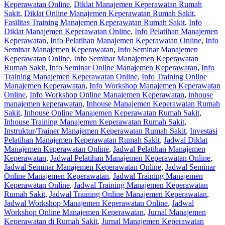
Keperawatan Online
,
Diklat Manajemen Keperawatan Rumah
Sakit
,
Diklat Online Manajemen Keperawatan Rumah Sakit
,
Fasilitas Training Manajemen Keperawatan Rumah Sakit
,
Info
Diklat Manajemen Keperawatan Online
,
Info Pelatihan Manajemen
Keperawatan
,
Info Pelatihan Manajemen Keperawatan Online
,
Info
Seminar Manajemen Keperawatan
,
Info Seminar Manajemen
Keperawatan Online
,
Info Seminar Manajemen Keperawatan
Rumah Sakit
,
Info Seminar Online Manajemen Keperawatan
,
Info
Training Manajemen Keperawatan Online
,
Info Training Online
Manajemen Keperawatan
,
Info Workshop Manajemen Keperawatan
Online
,
Info Workshop Online Manajemen Keperawatan
,
inhouse
manajemen keperawatan
,
Inhouse Manajemen Keperawatan Rumah
Sakit
,
Inhouse Online Manajemen Keperawatan Rumah Sakit
,
Inhouse Training Manajemen Keperawatan Rumah Sakit
,
Instruktur/Trainer Manajemen Keperawatan Rumah Sakit
,
Investasi
Pelatihan Manajemen Keperawatan Rumah Sakit
,
Jadwal Diklat
Manajemen Keperawatan Online
,
Jadwal Pelatihan Manajemen
Keperawatan
,
Jadwal Pelatihan Manajemen Keperawatan Online
,
Jadwal Seminar Manajemen Keperawatan Online
,
Jadwal Seminar
Online Manajemen Keperawatan
,
Jadwal Training Manajemen
Keperawatan Online
,
Jadwal Training Manajemen Keperawatan
Rumah Sakit
,
Jadwal Training Online Manajemen Keperawatan
,
Jadwal Workshop Manajemen Keperawatan Online
,
Jadwal
Workshop Online Manajemen Keperawatan
,
Jurnal Manajemen
Keperawatan di Rumah Sakit
,
Jurnal Manajemen Keperawatan