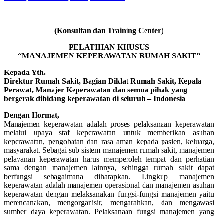
(Konsultan dan Training Center)
PELATIHAN KHUSUS
“MANAJEMEN KEPERAWATAN RUMAH SAKIT”
Kepada Yth.
Direktur Rumah Sakit, Bagian Diklat Rumah Sakit, Kepala
Perawat, Manajer Keperawatan dan semua pihak yang
bergerak dibidang keperawatan di seluruh – Indonesia
Dengan Hormat,
Manajemen keperawatan adalah proses pelaksanaan keperawatan
melalui upaya staf keperawatan untuk memberikan asuhan
keperawatan, pengobatan dan rasa aman kepada pasien, keluarga,
masyarakat. Sebagai sub sistem manajemen rumah sakit, manajemen
pelayanan keperawatan harus memperoleh tempat dan perhatian
sama dengan manajemen lainnya, sehingga rumah sakit dapat
berfungsi sebagaimana diharapkan. Lingkup manajemen
keperawatan adalah manajemen operasional dan manajemen asuhan
keperawatan dengan melaksanakan fungsi-fungsi manajemen yaitu
merencanakan, mengorganisir, mengarahkan, dan mengawasi
sumber daya keperawatan. Pelaksanaan fungsi manajemen yang