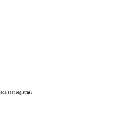
ada saat registrasi