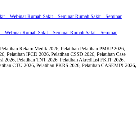
it – Webinar Rumah Sakit – Seminar Rumah Sakit – Seminar
 Pelatihan Rekam Medik 2026, Pelatihan Pelatihan PMKP 2026,
26, Pelatihan IPCD 2026, Pelatihan CSSD 2026, Pelatihan Case
 2026, Pelatihan TNT 2026, Pelatihan Akreditasi FKTP 2026,
 Pelatihan CTU 2026, Pelatihan PKRS 2026, Pelatihan CASEMIX 2026,