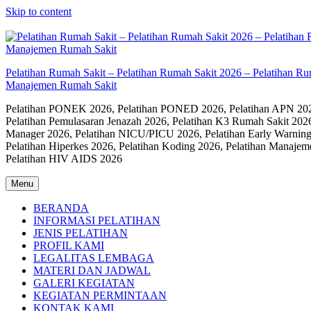
Skip to content
Pelatihan Rumah Sakit – Pelatihan Rumah Sakit 2026 – Pelatihan R
Manajemen Rumah Sakit
Pelatihan PONEK 2026, Pelatihan PONED 2026, Pelatihan APN 2026,
Pelatihan Pemulasaran Jenazah 2026, Pelatihan K3 Rumah Sakit 202
Manager 2026, Pelatihan NICU/PICU 2026, Pelatihan Early Warning
Pelatihan Hiperkes 2026, Pelatihan Koding 2026, Pelatihan Manaje
Pelatihan HIV AIDS 2026
Menu
BERANDA
INFORMASI PELATIHAN
JENIS PELATIHAN
PROFIL KAMI
LEGALITAS LEMBAGA
MATERI DAN JADWAL
GALERI KEGIATAN
KEGIATAN PERMINTAAN
KONTAK KAMI