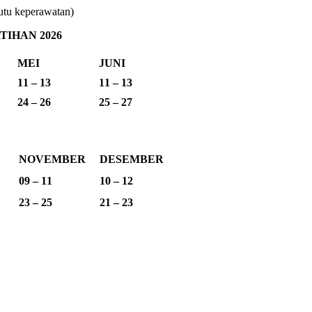
utu keperawatan)
IHAN 2026
MEI
JUNI
11 – 13
11 – 13
24 – 26
25 – 27
NOVEMBER
DESEMBER
09 – 11
10 – 12
23 – 25
21 – 23