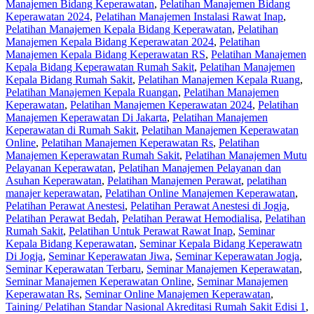
Manajemen Bidang Keperawatan
,
Pelatihan Manajemen Bidang
Keperawatan 2024
,
Pelatihan Manajemen Instalasi Rawat Inap
,
Pelatihan Manajemen Kepala Bidang Keperawatan
,
Pelatihan
Manajemen Kepala Bidang Keperawatan 2024
,
Pelatihan
Manajemen Kepala Bidang Keperawatan RS
,
Pelatihan Manajemen
Kepala Bidang Keperawatan Rumah Sakit
,
Pelatihan Manajemen
Kepala Bidang Rumah Sakit
,
Pelatihan Manajemen Kepala Ruang
,
Pelatihan Manajemen Kepala Ruangan
,
Pelatihan Manajemen
Keperawatan
,
Pelatihan Manajemen Keperawatan 2024
,
Pelatihan
Manajemen Keperawatan Di Jakarta
,
Pelatihan Manajemen
Keperawatan di Rumah Sakit
,
Pelatihan Manajemen Keperawatan
Online
,
Pelatihan Manajemen Keperawatan Rs
,
Pelatihan
Manajemen Keperawatan Rumah Sakit
,
Pelatihan Manajemen Mutu
Pelayanan Keperawatan
,
Pelatihan Manajemen Pelayanan dan
Asuhan Keperawatan
,
Pelatihan Manajemen Perawat
,
pelatihan
manajer keperawatan
,
Pelatihan Online Manajemen Keperawatan
,
Pelatihan Perawat Anestesi
,
Pelatihan Perawat Anestesi di Jogja
,
Pelatihan Perawat Bedah
,
Pelatihan Perawat Hemodialisa
,
Pelatihan
Rumah Sakit‎
,
Pelatihan Untuk Perawat Rawat Inap
,
Seminar
Kepala Bidang Keperawatan
,
Seminar Kepala Bidang Keperawatn
Di Jogja
,
Seminar Keperawatan Jiwa
,
Seminar Keperawatan Jogja
,
Seminar Keperawatan Terbaru
,
Seminar Manajemen Keperawatan
,
Seminar Manajemen Keperawatan Online
,
Seminar Manajemen
Keperawatan Rs
,
Seminar Online Manajemen Keperawatan
,
Taining/ Pelatihan Standar Nasional Akreditasi Rumah Sakit Edisi 1
,