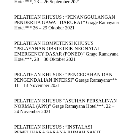
Hotel***, 23 – 26 September 2021
PELATIHAN KHUSUS : “PENANGGULANGAN
PENDERITA GAWAT DARURAT” Grage Ramayana
Hotel*** 26 – 29 Oktober 2021
PELATIHAN KOMPETENSI KHUSUS
“PELAYANAN OBSTETRIK NEONATAL
EMERGENCY DASAR (PONED)” Grage Ramayana
Hotel***, 28 – 30 Oktober 2021
PELATIHAN KHUSUS : “PENCEGAHAN DAN
PENGENDALIAN INFEKSI” Garage Ramayana***
11 – 13 November 2021
PELATIHAN KHUSUS “ASUHAN PERSALINAN
NORMAL (APN)” Grage Ramayana Hotel***, 22 –
24 November 2021
PELATIHAN KHUSUS : “INSTALASI
PEMELIHARA SARANA RUMAH SAKIT