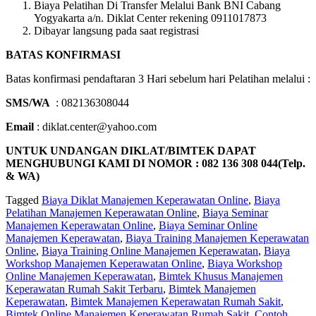
Biaya Pelatihan Di Transfer Melalui Bank BNI Cabang
Yogyakarta a/n. Diklat Center rekening 0911017873
Dibayar langsung pada saat registrasi
BATAS KONFIRMASI
Batas konfirmasi pendaftaran 3 Hari sebelum hari Pelatihan melalui :
SMS/WA
: 082136308044
Email
: diklat.center@yahoo.com
UNTUK UNDANGAN DIKLAT/BIMTEK DAPAT
MENGHUBUNGI KAMI DI NOMOR : 082 136 308 044(Telp.
& WA)
Tagged
Biaya Diklat Manajemen Keperawatan Online
,
Biaya
Pelatihan Manajemen Keperawatan Online
,
Biaya Seminar
Manajemen Keperawatan Online
,
Biaya Seminar Online
Manajemen Keperawatan
,
Biaya Training Manajemen Keperawatan
Online
,
Biaya Training Online Manajemen Keperawatan
,
Biaya
Workshop Manajemen Keperawatan Online
,
Biaya Workshop
Online Manajemen Keperawatan
,
Bimtek Khusus Manajemen
Keperawatan Rumah Sakit Terbaru
,
Bimtek Manajemen
Keperawatan
,
Bimtek Manajemen Keperawatan Rumah Sakit
,
Bimtek Online Manajemen Keperawatan Rumah Sakit
,
Contoh