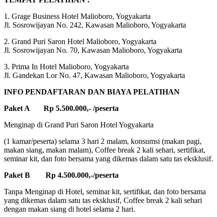
1. Grage Business Hotel Malioboro, Yogyakarta
Jl. Sosrowijayan No. 242, Kawasan Malioboro, Yogyakarta
2. Grand Puri Saron Hotel Malioboro, Yogyakarta
Jl. Sosrowijayan No. 70, Kawasan Malioboro, Yogyakarta
3. Prima In Hotel Malioboro, Yogyakarta
Jl. Gandekan Lor No. 47, Kawasan Malioboro, Yogyakarta
INFO PENDAFTARAN DAN BIAYA PELATIHAN
Paket A Rp 5.500.000,- /peserta
Menginap di Grand Puri Saron Hotel Yogyakarta
(1 kamar/peserta) selama 3 hari 2 malam, konsumsi (makan pagi,
makan siang, makan malam), Coffee break 2 kali sehari, sertifikat,
seminar kit, dan foto bersama yang dikemas dalam satu tas eksklusif.
Paket B Rp 4.500.000,-/peserta
Tanpa Menginap di Hotel, seminar kit, sertifikat, dan foto bersama
yang dikemas dalam satu tas eksklusif, Coffee break 2 kali sehari
dengan makan siang di hotel selama 2 hari.