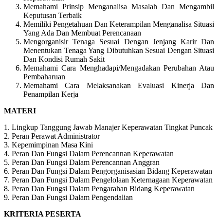
Memahami Prinsip Menganalisa Masalah Dan Mengambil
Keputusan Terbaik
Memiliki Pengetahuan Dan Keterampilan Menganalisa Situasi
Yang Ada Dan Membuat Perencanaan
Mengorganisir Tenaga Sesuai Dengan Jenjang Karir Dan
Menentukan Tenaga Yang Dibutuhkan Sesuai Dengan Situasi
Dan Kondisi Rumah Sakit
Memahami Cara Menghadapi/Mengadakan Perubahan Atau
Pembaharuan
Memahami Cara Melaksanakan Evaluasi Kinerja Dan
Penampilan Kerja
MATERI
1. Lingkup Tanggung Jawab Manajer Keperawatan Tingkat Puncak
2. Peran Perawat Administrator
3. Kepemimpinan Masa Kini
4. Peran Dan Fungsi Dalam Perencannan Keperawatan
5. Peran Dan Fungsi Dalam Perencannan Anggran
6. Peran Dan Fungsi Dalam Pengorganisasian Bidang Keperawatan
7. Peran Dan Fungsi Dalam Pengelolaan Keternagaan Keperawatan
8. Peran Dan Fungsi Dalam Pengarahan Bidang Keperawatan
9. Peran Dan Fungsi Dalam Pengendalian
KRITERIA PESERTA