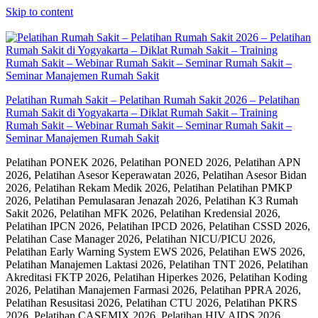
Skip to content
Pelatihan Rumah Sakit – Pelatihan Rumah Sakit 2026 – Pelatihan
Rumah Sakit di Yogyakarta – Diklat Rumah Sakit – Training
Rumah Sakit – Webinar Rumah Sakit – Seminar Rumah Sakit –
Seminar Manajemen Rumah Sakit
Pelatihan PONEK 2026, Pelatihan PONED 2026, Pelatihan APN
2026, Pelatihan Asesor Keperawatan 2026, Pelatihan Asesor Bidan
2026, Pelatihan Rekam Medik 2026, Pelatihan Pelatihan PMKP
2026, Pelatihan Pemulasaran Jenazah 2026, Pelatihan K3 Rumah
Sakit 2026, Pelatihan MFK 2026, Pelatihan Kredensial 2026,
Pelatihan IPCN 2026, Pelatihan IPCD 2026, Pelatihan CSSD 2026,
Pelatihan Case Manager 2026, Pelatihan NICU/PICU 2026,
Pelatihan Early Warning System EWS 2026, Pelatihan EWS 2026,
Pelatihan Manajemen Laktasi 2026, Pelatihan TNT 2026, Pelatihan
Akreditasi FKTP 2026, Pelatihan Hiperkes 2026, Pelatihan Koding
2026, Pelatihan Manajemen Farmasi 2026, Pelatihan PPRA 2026,
Pelatihan Resusitasi 2026, Pelatihan CTU 2026, Pelatihan PKRS
2026, Pelatihan CASEMIX 2026, Pelatihan HIV AIDS 2026