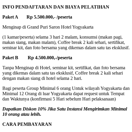
INFO PENDAFTARAN DAN BIAYA PELATIHAN
Paket A Rp 5.500.000,- /peserta
Menginap di Grand Puri Saron Hotel Yogyakarta
(1 kamar/peserta) selama 3 hari 2 malam, konsumsi (makan pagi,
makan siang, makan malam), Coffee break 2 kali sehari, sertifikat,
seminar kit, dan foto bersama yang dikemas dalam satu tas eksklusif.
Paket B Rp 4.500.000,-/peserta
Tanpa Menginap di Hotel, seminar kit, sertifikat, dan foto bersama
yang dikemas dalam satu tas eksklusif, Coffee break 2 kali sehari
dengan makan siang di hotel selama 2 hari.
Bagi peserta Group Minimal 6 orang Untuk wilayah Yogyakarta dan
Minimal 12 Orang di luar Yogyakarta dapat request untuk Tempat
dan Waktunya (konfirmasi 5 Hari sebelum Hari pelaksanaan)
Dapatkan Diskon 10% Jika Satu Instansi Mengirimkan Minimal
10 orang atau lebih.
CARA PEMBAYARAN