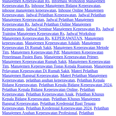
Manajemen Keperawatan Rs
,
Informasi Workshop Manajemen
Keperawatan Rs
,
Inhouse Manajemen Bidang Keperawatan
,
inhouse manajemen keperawatan
,
Inhouse Online Manajemen
Keperawatan
,
Jadwal Pelatihan Keperawatan
,
Jadwal Pelatihan
Manajemen Keperawatan
,
Jadwal Pelatihan Manajemen
Keperawatan Rs
,
Jadwal Pelatihan Online Manajemen
Keperawatan
,
Jadwal Seminar Manajemen Keperawatan Rs
,
Jadwal
Training Manajemen Keperawatan Rs
,
Jadwal Workshop
Manajemen Keperawatan Rs
,
KEPERAWATAN
,
Manajemen
keperawatan
,
Manajemen Keperawatan Adalah
,
Manajemen
Keperawatan Di Rumah Sakit
,
Manajemen Keperawatan Metode
Tim
,
Manajemen Keperawatan Pdf
,
Manajemen Keperawatan
Penerimaan Pasien Baru
,
Manajemen Keperawatan Primer
,
Manajemen Keperawatan Rumah Sakit
,
Manajemen Keperawatan
Tim
,
Manajemen Keperawatan Tugas Kepala Ruangan
,
Manajemen
Pelayanan Keperawatan Di Rumah Sakit
,
Materi Pelatihan
Manajemen Bangsal Keperawatan
,
Materi Pelatihan Manajemen
Keperawatan
,
pelatihan asuhan keperawatan
,
Pelatihan Kepala
Bidang Keperawatan
,
Pelatihan Kepala Bidang Keperawatan 2024
,
Pelatihan Kepala Bidang Keperawatan Online
,
Pelatihan
Keperawatan
,
Pelatihan Keperawatan Anak
,
Pelatihan Khusus
Kepala Bidang Keperawatan
,
Pelatihan Khusus Manajemen
Bangsal Keperawatan
,
Pelatihan Kredensial Bagi Tenaga
Keperawatan
,
Pelatihan Kredensial Keperawatan 2024
,
Pelatihan
Manajemen Asuhan Keperawatan Profesional
,
Pelatihan