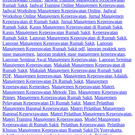
Rumah Sakit
,
Jadwal Training Online Manajemen Keperawatan
,
Jadwal Workshop Manajemen Keperawatan Online
,
Jadwal
Workshop Online Manajemen Keperawatan
,
Jurnal Manajemen
Keperawatan di Rumah Sakit
,
Jurnal Manajemen Keperawatan
Rumah Sakit
,
Kasus Manajemen Keperawatan di Rumah Sakit
,
Kasus Manajemen Keperawatan Rumah Sakit
,
Keperawatan
Rumah Sakit
,
Laporan Manajemen Keperawatan di Rumah Sakit
,
Laporan Manajemen Keperawatan Rumah Sakit
,
Laporan
Manajemen Keperawatan Rumah Sakit pdf
,
laporan praktek ners
stase manajemen
,
laporan praktek stase manajemen keperawatan
,
Laporan Seminar Awal Manajemen Keperawatan
,
Laporan Seminar
Manajemen Keperawatan
,
Makalah Manajemen Keperawatan di
Rumah Sakit
,
Makalah Manajemen Keperawatan Rumah Sakit
PDF
,
Manajemen keperawatan
,
Manajemen Keperawatan Adalah
,
Manajemen Keperawatan Di Rumah Sakit
,
Manajemen
Keperawatan Kemenkes
,
Manajemen Keperawatan Materi
,
Manajemen Keperawatan Metode Tim
,
Manajemen Keperawatan
Primer
,
Manajemen Keperawatan Rumah Sakit
,
Manajemen
Pelayanan Keperawatan Di Rumah Sakit
,
Materi Pelatihan
Manajemen Bangsal Keperawatan
,
Materi Pelatihan Manajemen
Bangsal Kepewrawatan
,
Materi Pelatihan Manajemen Keperawatan
,
Materi Training Manajemen Keperawatan
,
Model Manajemen
Keperawatan di Rumah Sakit
,
Pelatihan Keperawatan
,
Pelatihan
Khusus Manajemen Keperawatan Rumah Sakit Di Yogyakarta
,