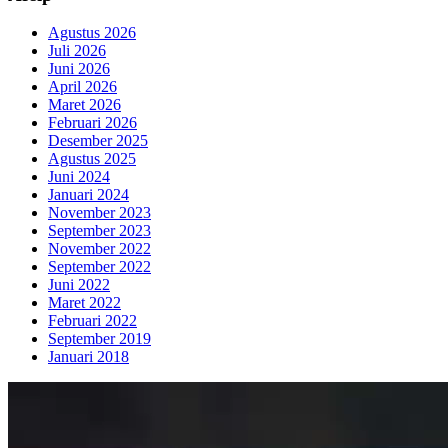
Agustus 2026
Juli 2026
Juni 2026
April 2026
Maret 2026
Februari 2026
Desember 2025
Agustus 2025
Juni 2024
Januari 2024
November 2023
September 2023
November 2022
September 2022
Juni 2022
Maret 2022
Februari 2022
September 2019
Januari 2018