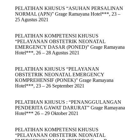
PELATIHAN KHUSUS “ASUHAN PERSALINAN
NORMAL (APN)” Grage Ramayana Hotel***, 23 –
25 Agustus 2021
PELATIHAN KOMPETENSI KHUSUS
“PELAYANAN OBSTETRIK NEONATAL
EMERGENCY DASAR (PONED)” Grage Ramayana
Hotel***, 26 – 28 Agustus 2021
PELATIHAN KHUSUS “PELAYANAN
OBSTETRIK NEONATAL EMERGENCY
KOMPREHENSIF (PONEK)” Grage Ramayana
Hotel***, 23 – 26 September 2021
PELATIHAN KHUSUS : “PENANGGULANGAN
PENDERITA GAWAT DARURAT” Grage Ramayana
Hotel*** 26 – 29 Oktober 2021
PELATIHAN KOMPETENSI KHUSUS
“PELAYANAN OBSTETRIK NEONATAL