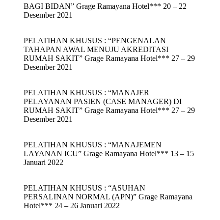
BAGI BIDAN” Grage Ramayana Hotel*** 20 – 22
Desember 2021
PELATIHAN KHUSUS : “PENGENALAN
TAHAPAN AWAL MENUJU AKREDITASI
RUMAH SAKIT” Grage Ramayana Hotel*** 27 – 29
Desember 2021
PELATIHAN KHUSUS : “MANAJER
PELAYANAN PASIEN (CASE MANAGER) DI
RUMAH SAKIT” Grage Ramayana Hotel*** 27 – 29
Desember 2021
PELATIHAN KHUSUS : “MANAJEMEN
LAYANAN ICU” Grage Ramayana Hotel*** 13 – 15
Januari 2022
PELATIHAN KHUSUS : “ASUHAN
PERSALINAN NORMAL (APN)” Grage Ramayana
Hotel*** 24 – 26 Januari 2022