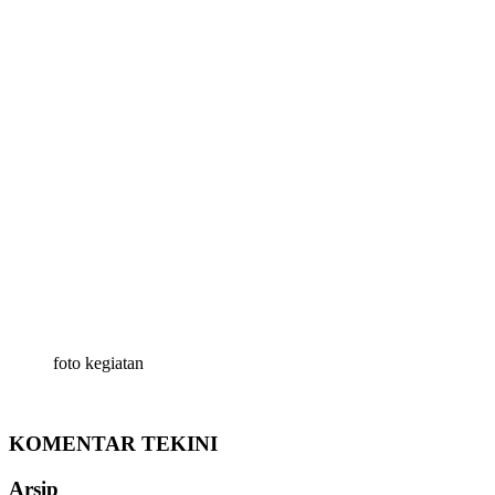
foto kegiatan
KOMENTAR TEKINI
Arsip