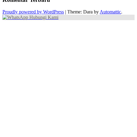
Proudly powered by WordPress
|
Theme: Dara by
Automattic
.
Hubungi Kami