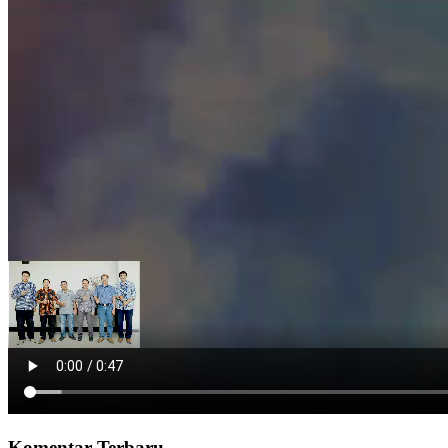
Komentar Terbaru