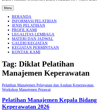
Menu
BERANDA
INFORMASI PELATIHAN
JENIS PELATIHAN
PROFIL KAMI
LEGALITAS LEMBAGA
MATERI DAN JADWAL
GALERI KEGIATAN
KEGIATAN PERMINTAAN
KONTAK KAMI
Tag:
Diklat Pelatihan
Manajemen Keperawatan
Pelatihan Manajemen Pelayanan dan Asuhan Keperawatan
,
Workshop Manajemen Perawat
Pelatihan Manajemen Kepala Bidang
Keperawatan 2026