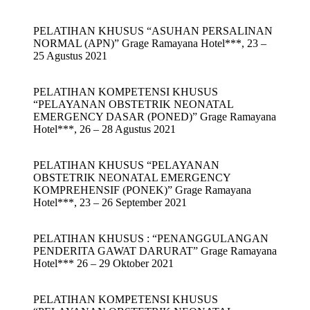
PELATIHAN KHUSUS “ASUHAN PERSALINAN
NORMAL (APN)” Grage Ramayana Hotel***, 23 –
25 Agustus 2021
PELATIHAN KOMPETENSI KHUSUS
“PELAYANAN OBSTETRIK NEONATAL
EMERGENCY DASAR (PONED)” Grage Ramayana
Hotel***, 26 – 28 Agustus 2021
PELATIHAN KHUSUS “PELAYANAN
OBSTETRIK NEONATAL EMERGENCY
KOMPREHENSIF (PONEK)” Grage Ramayana
Hotel***, 23 – 26 September 2021
PELATIHAN KHUSUS : “PENANGGULANGAN
PENDERITA GAWAT DARURAT” Grage Ramayana
Hotel*** 26 – 29 Oktober 2021
PELATIHAN KOMPETENSI KHUSUS