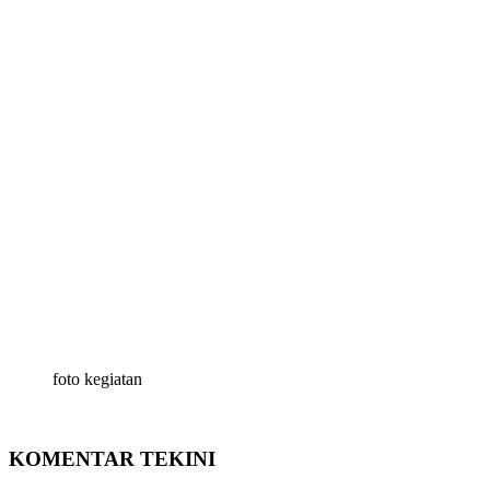
foto kegiatan
KOMENTAR TEKINI