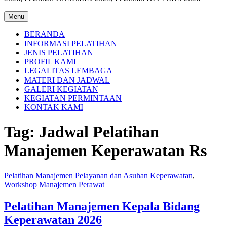
Menu
BERANDA
INFORMASI PELATIHAN
JENIS PELATIHAN
PROFIL KAMI
LEGALITAS LEMBAGA
MATERI DAN JADWAL
GALERI KEGIATAN
KEGIATAN PERMINTAAN
KONTAK KAMI
Tag:
Jadwal Pelatihan
Manajemen Keperawatan Rs
Pelatihan Manajemen Pelayanan dan Asuhan Keperawatan
,
Workshop Manajemen Perawat
Pelatihan Manajemen Kepala Bidang
Keperawatan 2026