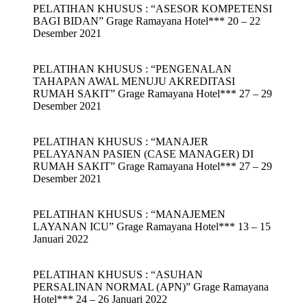
PELATIHAN KHUSUS : “ASESOR KOMPETENSI
BAGI BIDAN” Grage Ramayana Hotel*** 20 – 22
Desember 2021
PELATIHAN KHUSUS : “PENGENALAN
TAHAPAN AWAL MENUJU AKREDITASI
RUMAH SAKIT” Grage Ramayana Hotel*** 27 – 29
Desember 2021
PELATIHAN KHUSUS : “MANAJER
PELAYANAN PASIEN (CASE MANAGER) DI
RUMAH SAKIT” Grage Ramayana Hotel*** 27 – 29
Desember 2021
PELATIHAN KHUSUS : “MANAJEMEN
LAYANAN ICU” Grage Ramayana Hotel*** 13 – 15
Januari 2022
PELATIHAN KHUSUS : “ASUHAN
PERSALINAN NORMAL (APN)” Grage Ramayana
Hotel*** 24 – 26 Januari 2022