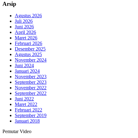
Arsip
Agustus 2026
Juli 2026
Juni 2026
April 2026
Maret 2026
Februari 2026
Desember 2025
Agustus 2025
November 2024
Juni 2024
Januari 2024
November 2023
September 2023
November 2022
September 2022
Juni 2022
Maret 2022
Februari 2022
September 2019
Januari 2018
Pemutar Video