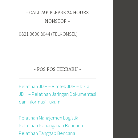
CALL ME PLEASE 24 HOURS
NONSTOP
0821 3630 8044 (TELKOMSEL)
POS POS TERBARU
Pelatihan JDIH – Bimtek JDIH – Diklat
JDIH – Pelatihan Jaringan Dokumentasi
dan Informasi Hukum
Pelatihan Manajemen Logistik –
Pelatihan Penanganan Bencana –
Pelatihan Tanggap Bencana