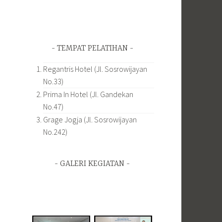
TEMPAT PELATIHAN
Regantris Hotel (Jl. Sosrowijayan
No.33)
Prima In Hotel (Jl. Gandekan
No.47)
Grage Jogja (Jl. Sosrowijayan
No.242)
GALERI KEGIATAN