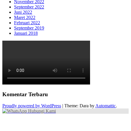
November 2022
September 2022
Juni 2022
Maret 2022
Februari 2022
September 2019
Januari 2018
Komentar Terbaru
Proudly powered by WordPress
|
Theme: Dara by
Automattic
.
Hubungi Kami