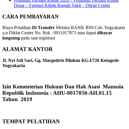
Pelatihan Farmasi Klinik 2026 – Pelatihan Farmasi Klinik
Dasar – Farmasi Klinik Rumah Sakit – Diklat Center
CARA PEMBAYARAN
Biaya Pelatihan
Di Transfer
Melalui BANK BNI Cab. Yogyakarta
a.n Diklat Center No. Rek : 0911017873 atau dapat
dibayar
langsung
pada saat registrasi
ALAMAT KANTOR
Jl. Nyi Adi Sari, Gg. Margotirto Pilahan KG.I/726 Kotagede
Yogyakarta
Izin Kementerian Hukum Dan Hak Asasi Manusia
Republik Indonesia : AHU-0017050-AH.01.15
Tahun 2019
TEMPAT PELATIHAN