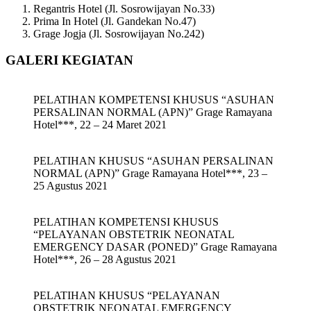
Regantris Hotel (Jl. Sosrowijayan No.33)
Prima In Hotel (Jl. Gandekan No.47)
Grage Jogja (Jl. Sosrowijayan No.242)
GALERI KEGIATAN
PELATIHAN KOMPETENSI KHUSUS “ASUHAN
PERSALINAN NORMAL (APN)” Grage Ramayana
Hotel***, 22 – 24 Maret 2021
PELATIHAN KHUSUS “ASUHAN PERSALINAN
NORMAL (APN)” Grage Ramayana Hotel***, 23 –
25 Agustus 2021
PELATIHAN KOMPETENSI KHUSUS
“PELAYANAN OBSTETRIK NEONATAL
EMERGENCY DASAR (PONED)” Grage Ramayana
Hotel***, 26 – 28 Agustus 2021
PELATIHAN KHUSUS “PELAYANAN
OBSTETRIK NEONATAL EMERGENCY