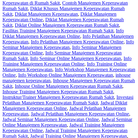
Keperawatan di Rumah Sakit
,
Contoh Manajemen Keperawatan
Rumah Sakit
,
Diklat Khusus Manajemen Keperawatan Rumah
Sakit
,
Diklat Manajemen Keperawatan
,
Diklat Manajemen
Keperawatan Online
,
Diklat Manajemen Keperawatan Rumah
Sakit
,
Diklat Online Manajemen Keperawatan Rumah Sakit
,
Fasilitas Training Manajemen Keperawatan Rumah Sakit
,
Info
Diklat Manajemen Keperawatan Online
,
Info Pelatihan Manajemen
Keperawatan
,
Info Pelatihan Manajemen Keperawatan Online
,
Info
Seminar Manajemen Keperawatan
,
Info Seminar Manajemen
Keperawatan Online
,
Info Seminar Manajemen Keperawatan
Rumah Sakit
,
Info Seminar Online Manajemen Keperawatan
,
Info
Training Manajemen Keperawatan Online
,
Info Training Online
Manajemen Keperawatan
,
Info Workshop Manajemen Keperawatan
Online
,
Info Workshop Online Manajemen Keperawatan
,
inhouse
manajemen keperawatan
,
Inhouse Manajemen Keperawatan Rumah
Sakit
,
Inhouse Online Manajemen Keperawatan Rumah Sakit
,
Inhouse Training Manajemen Keperawatan Rumah Sakit
,
Instruktur/Trainer Manajemen Keperawatan Rumah Sakit
,
Investasi
Pelatihan Manajemen Keperawatan Rumah Sakit
,
Jadwal Diklat
Manajemen Keperawatan Online
,
Jadwal Pelatihan Manajemen
Keperawatan
,
Jadwal Pelatihan Manajemen Keperawatan Online
,
Jadwal Seminar Manajemen Keperawatan Online
,
Jadwal Seminar
Online Manajemen Keperawatan
,
Jadwal Training Manajemen
Keperawatan Online
,
Jadwal Training Manajemen Keperawatan
Rumah Sakit
,
Jadwal Training Online Manajemen Keperawatan
,