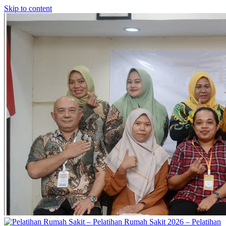
Skip to content