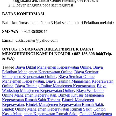
Yogyakarta a/n. Diklat Center rekening 0911017873
Dibayar langsung pada saat registrasi
BATAS KONFIRMASI
Batas konfirmasi pendaftaran 3 Hari sebelum hari Pelatihan melalui :
SMS/WA
: 082136308044
Email
: diklat.center@yahoo.com
UNTUK UNDANGAN DIKLAT/BIMTEK DAPAT
MENGHUBUNGI KAMI DI NOMOR : 082 136 308 044(Telp.
& WA)
Tagged
Biaya Diklat Manajemen Keperawatan Online
,
Biaya
Pelatihan Manajemen Keperawatan Online
,
Biaya Seminar
Manajemen Keperawatan Online
,
Biaya Seminar Online
Manajemen Keperawatan
,
Biaya Training Manajemen Keperawatan
Online
,
Biaya Training Online Manajemen Keperawatan
,
Biaya
Workshop Manajemen Keperawatan Online
,
Biaya Workshop
Online Manajemen Keperawatan
,
Bimtek Khusus Manajemen
Keperawatan Rumah Sakit Terbaru
,
Bimtek Manajemen
Keperawatan
,
Bimtek Manajemen Keperawatan Rumah Sakit
,
Bimtek Online Manajemen Keperawatan Rumah Sakit
,
Contoh
Kasus Manajemen Keperawatan Rumah Sakit
,
Contoh Manajemen