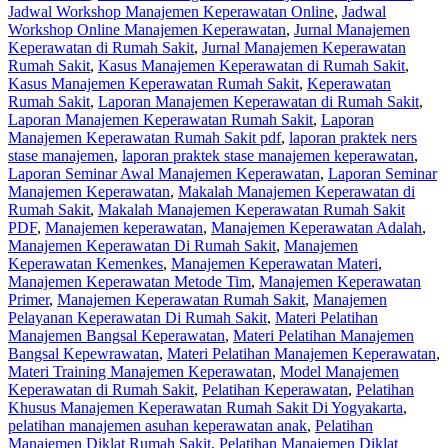
Jadwal Workshop Manajemen Keperawatan Online
,
Jadwal
Workshop Online Manajemen Keperawatan
,
Jurnal Manajemen
Keperawatan di Rumah Sakit
,
Jurnal Manajemen Keperawatan
Rumah Sakit
,
Kasus Manajemen Keperawatan di Rumah Sakit
,
Kasus Manajemen Keperawatan Rumah Sakit
,
Keperawatan
Rumah Sakit
,
Laporan Manajemen Keperawatan di Rumah Sakit
,
Laporan Manajemen Keperawatan Rumah Sakit
,
Laporan
Manajemen Keperawatan Rumah Sakit pdf
,
laporan praktek ners
stase manajemen
,
laporan praktek stase manajemen keperawatan
,
Laporan Seminar Awal Manajemen Keperawatan
,
Laporan Seminar
Manajemen Keperawatan
,
Makalah Manajemen Keperawatan di
Rumah Sakit
,
Makalah Manajemen Keperawatan Rumah Sakit
PDF
,
Manajemen keperawatan
,
Manajemen Keperawatan Adalah
,
Manajemen Keperawatan Di Rumah Sakit
,
Manajemen
Keperawatan Kemenkes
,
Manajemen Keperawatan Materi
,
Manajemen Keperawatan Metode Tim
,
Manajemen Keperawatan
Primer
,
Manajemen Keperawatan Rumah Sakit
,
Manajemen
Pelayanan Keperawatan Di Rumah Sakit
,
Materi Pelatihan
Manajemen Bangsal Keperawatan
,
Materi Pelatihan Manajemen
Bangsal Kepewrawatan
,
Materi Pelatihan Manajemen Keperawatan
,
Materi Training Manajemen Keperawatan
,
Model Manajemen
Keperawatan di Rumah Sakit
,
Pelatihan Keperawatan
,
Pelatihan
Khusus Manajemen Keperawatan Rumah Sakit Di Yogyakarta
,
pelatihan manajemen asuhan keperawatan anak
,
Pelatihan
Manajemen Diklat Rumah Sakit
,
Pelatihan Manajemen Diklat