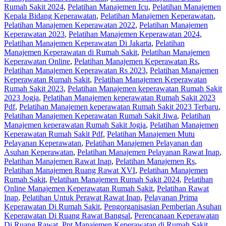
Rumah Sakit 2024
,
Pelatihan Manajemen Icu
,
Pelatihan Manajemen
Kepala Bidang Keperawatan
,
Pelatihan Manajemen Keperawatan
,
Pelatihan Manajemen Keperawatan 2022
,
Pelatihan Manajemen
Keperawatan 2023
,
Pelatihan Manajemen Keperawatan 2024
,
Pelatihan Manajemen Keperawatan Di Jakarta
,
Pelatihan
Manajemen Keperawatan di Rumah Sakit
,
Pelatihan Manajemen
Keperawatan Online
,
Pelatihan Manajemen Keperawatan Rs
,
Pelatihan Manajemen Keperawatan Rs 2023
,
Pelatihan Manajemen
Keperawatan Rumah Sakit
,
Pelatihan Manajemen Keperawatan
Rumah Sakit 2023
,
Pelatihan Manajemen keperawatan Rumah Sakit
2023 Jogja
,
Pelatihan Manajemen keperawatan Rumah Sakit 2023
Pdf
,
Pelatihan Manajemen keperawatan Rumah Sakit 2023 Terbaru
,
Pelatihan Manajemen Keperawatan Rumah Sakit Jiwa
,
Pelatihan
Manajemen keperawatan Rumah Sakit Jogja
,
Pelatihan Manajemen
Keperawatan Rumah Sakit Pdf
,
Pelatihan Manajemen Mutu
Pelayanan Keperawatan
,
Pelatihan Manajemen Pelayanan dan
Asuhan Keperawatan
,
Pelatihan Manajemen Pelayanan Rawat Inap
,
Pelatihan Manajemen Rawat Inap
,
Pelatihan Manajemen Rs
,
Pelatihan Manajemen Ruang Rawat XVI
,
Pelatihan Manajemen
Rumah Sakit
,
Pelatihan Manajemen Rumah Sakit 2024
,
Pelatihan
Online Manajemen Keperawatan Rumah Sakit
,
Pelatihan Rawat
Inap
,
Pelatihan Untuk Perawat Rawat Inap
,
Pelayanan Prima
Keperawatan Di Rumah Sakit
,
Pengorganisasian Pemberian Asuhan
Keperawatan Di Ruang Rawat Bangsal
,
Perencanaan Keperawatan
Di Ruang Rawat
,
Ppt Manajemen Keperawatan di Rumah Sakit
,