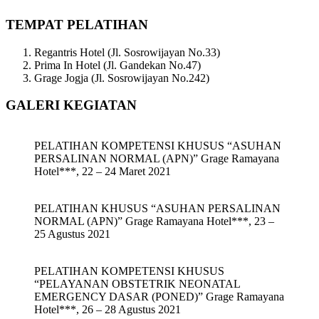
TEMPAT PELATIHAN
Regantris Hotel (Jl. Sosrowijayan No.33)
Prima In Hotel (Jl. Gandekan No.47)
Grage Jogja (Jl. Sosrowijayan No.242)
GALERI KEGIATAN
PELATIHAN KOMPETENSI KHUSUS “ASUHAN
PERSALINAN NORMAL (APN)” Grage Ramayana
Hotel***, 22 – 24 Maret 2021
PELATIHAN KHUSUS “ASUHAN PERSALINAN
NORMAL (APN)” Grage Ramayana Hotel***, 23 –
25 Agustus 2021
PELATIHAN KOMPETENSI KHUSUS
“PELAYANAN OBSTETRIK NEONATAL
EMERGENCY DASAR (PONED)” Grage Ramayana
Hotel***, 26 – 28 Agustus 2021