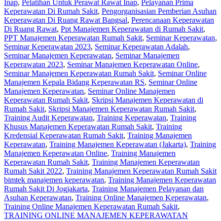
Inap
,
Pelatihan Untuk Perawat Rawat Inap
,
Pelayanan Prima
Keperawatan Di Rumah Sakit
,
Pengorganisasian Pemberian Asuhan
Keperawatan Di Ruang Rawat Bangsal
,
Perencanaan Keperawatan
Di Ruang Rawat
,
Ppt Manajemen Keperawatan di Rumah Sakit
,
PPT Manajemen Keperawatan Rumah Sakit
,
Seminar Keperawatan
,
Seminar Keperawatan 2023
,
Seminar Keperawatan Adalah
,
Seminar Manajemen Keperawatan
,
Seminar Manajemen
Keperawatan 2023
,
Seminar Manajemen Keperawatan Online
,
Seminar Manajemen Keperawatan Rumah Sakit
,
Seminar Online
Manajemen Kepala Bidang Keperawatan RS
,
Seminar Online
Manajemen Keperawatan
,
Seminar Online Manajemen
Keperawatan Rumah Sakit
,
Skripsi Manajemen Keperawatan di
Rumah Sakit
,
Skripsi Manajemen Keperawatan Rumah Sakit
,
Training Audit Keperawatan
,
Training Keperawatan
,
Training
Khusus Manajemen Keperawatan Rumah Sakit
,
Training
Kredensial Keperawatan Rumah Sakit
,
Training Manajemen
Keperawatan
,
Training Manajemen Keperawatan (Jakarta)
,
Training
Manajemen Keperawatan Online
,
Training Manajemen
Keperawatan Rumah Sakit
,
Training Manajemen Keperawatan
Rumah Sakit 2022
,
Training Manajemen Keperawatan Rumah Sakit
bimtek manajemen keperawatan
,
Training Manajemen Keperawatan
Rumah Sakit Di Jogjakarta
,
Training Manajemen Pelayanan dan
Asuhan Keperawatan
,
Training Online Manajemen Keperawatan
,
Training Online Manajemen Keperawatan Rumah Sakit
,
TRAINING ONLINE MANAJEMEN KEPERAWATAN