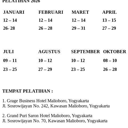
PELATIHAN 2026
JANUARI
FEBRUARI
MARET
APRIL
12 – 14
12 – 14
12 – 14
13 – 15
26- 28
26 – 28
29 – 31
27 – 29
JULI
AGUSTUS
SEPTEMBER
OKTOBER
09 – 11
10 – 12
10 – 12
08 – 10
23 – 25
27 – 29
23 – 25
26 – 28
TEMPAT PELATIHAN :
1. Grage Business Hotel Malioboro, Yogyakarta
Jl. Sosrowijayan No. 242, Kawasan Malioboro, Yogyakarta
2. Grand Puri Saron Hotel Malioboro, Yogyakarta
Jl. Sosrowijayan No. 70, Kawasan Malioboro, Yogyakarta