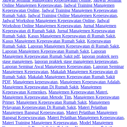
Jadwal Seminar Manajemen Keperawatan Online
,
Jadwal Seminar
Online Manajemen Keperawatan
,
Jadwal Training Manajemen
Keperawatan Online
,
Jadwal Training Manajemen Keperawatan
Rumah Sakit
,
Jadwal Training Online Manajemen Keperawatan
,
Jadwal Workshop Manajemen Keperawatan Online
,
Jadwal
Workshop Online Manajemen Keperawatan
,
Jurnal Manajemen
Keperawatan di Rumah Sakit
,
Jurnal Manajemen Keperawatan
Rumah Sakit
,
Kasus Manajemen Keperawatan di Rumah Sakit
,
Kasus Manajemen Keperawatan Rumah Sakit
,
Keperawatan
Rumah Sakit
,
Laporan Manajemen Keperawatan di Rumah Sakit
,
Laporan Manajemen Keperawatan Rumah Sakit
,
Laporan
Manajemen Keperawatan Rumah Sakit pdf
,
laporan praktek ners
stase manajemen
,
laporan praktek stase manajemen keperawatan
,
Laporan Seminar Awal Manajemen Keperawatan
,
Laporan Seminar
Manajemen Keperawatan
,
Makalah Manajemen Keperawatan di
Rumah Sakit
,
Makalah Manajemen Keperawatan Rumah Sakit
PDF
,
Manajemen keperawatan
,
Manajemen Keperawatan Adalah
,
Manajemen Keperawatan Di Rumah Sakit
,
Manajemen
Keperawatan Kemenkes
,
Manajemen Keperawatan Materi
,
Manajemen Keperawatan Metode Tim
,
Manajemen Keperawatan
Primer
,
Manajemen Keperawatan Rumah Sakit
,
Manajemen
Pelayanan Keperawatan Di Rumah Sakit
,
Materi Pelatihan
Manajemen Bangsal Keperawatan
,
Materi Pelatihan Manajemen
Bangsal Kepewrawatan
,
Materi Pelatihan Manajemen Keperawatan
,
Materi Training Manajemen Keperawatan
,
Model Manajemen