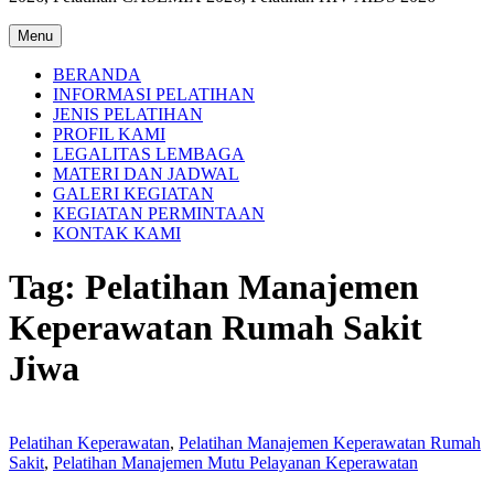
Menu
BERANDA
INFORMASI PELATIHAN
JENIS PELATIHAN
PROFIL KAMI
LEGALITAS LEMBAGA
MATERI DAN JADWAL
GALERI KEGIATAN
KEGIATAN PERMINTAAN
KONTAK KAMI
Tag:
Pelatihan Manajemen
Keperawatan Rumah Sakit
Jiwa
Pelatihan Keperawatan
,
Pelatihan Manajemen Keperawatan Rumah
Sakit
,
Pelatihan Manajemen Mutu Pelayanan Keperawatan