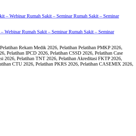
it – Webinar Rumah Sakit – Seminar Rumah Sakit – Seminar
 Pelatihan Rekam Medik 2026, Pelatihan Pelatihan PMKP 2026,
26, Pelatihan IPCD 2026, Pelatihan CSSD 2026, Pelatihan Case
 2026, Pelatihan TNT 2026, Pelatihan Akreditasi FKTP 2026,
 Pelatihan CTU 2026, Pelatihan PKRS 2026, Pelatihan CASEMIX 2026,