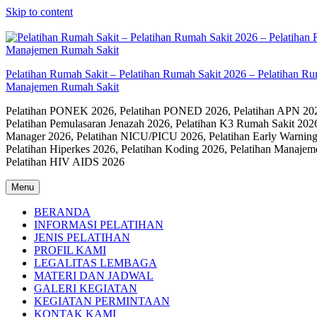
Skip to content
Pelatihan Rumah Sakit – Pelatihan Rumah Sakit 2026 – Pelatihan R
Manajemen Rumah Sakit
Pelatihan PONEK 2026, Pelatihan PONED 2026, Pelatihan APN 2026,
Pelatihan Pemulasaran Jenazah 2026, Pelatihan K3 Rumah Sakit 202
Manager 2026, Pelatihan NICU/PICU 2026, Pelatihan Early Warning
Pelatihan Hiperkes 2026, Pelatihan Koding 2026, Pelatihan Manaje
Pelatihan HIV AIDS 2026
Menu
BERANDA
INFORMASI PELATIHAN
JENIS PELATIHAN
PROFIL KAMI
LEGALITAS LEMBAGA
MATERI DAN JADWAL
GALERI KEGIATAN
KEGIATAN PERMINTAAN
KONTAK KAMI