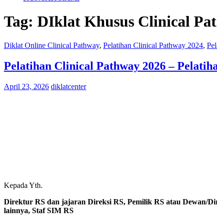
Tag:
DIklat Khusus Clinical Pa
Diklat Online Clinical Pathway
,
Pelatihan Clinical Pathway 2024
,
Pel
Pelatihan Clinical Pathway 2026 – Pelati
April 23, 2026
diklatcenter
Kepada Yth.
Direktur RS dan jajaran Direksi RS, Pemilik RS atau Dewan/Di
lainnya, Staf SIM RS