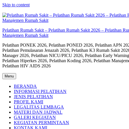
Skip to content
Pelatihan Rumah Sakit – Pelatihan Rumah Sakit 2026 – Pelatihan R
Manajemen Rumah Sakit
Pelatihan PONEK 2026, Pelatihan PONED 2026, Pelatihan APN 2026,
Pelatihan Pemulasaran Jenazah 2026, Pelatihan K3 Rumah Sakit 202
Manager 2026, Pelatihan NICU/PICU 2026, Pelatihan Early Warning
Pelatihan Hiperkes 2026, Pelatihan Koding 2026, Pelatihan Manaje
Pelatihan HIV AIDS 2026
Menu
BERANDA
INFORMASI PELATIHAN
JENIS PELATIHAN
PROFIL KAMI
LEGALITAS LEMBAGA
MATERI DAN JADWAL
GALERI KEGIATAN
KEGIATAN PERMINTAAN
KONTAK KAMI