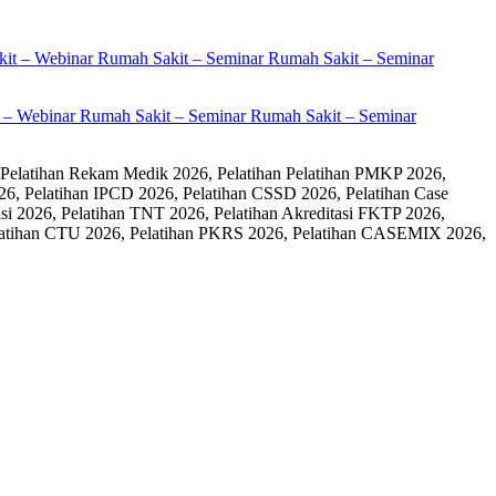
it – Webinar Rumah Sakit – Seminar Rumah Sakit – Seminar
 Pelatihan Rekam Medik 2026, Pelatihan Pelatihan PMKP 2026,
26, Pelatihan IPCD 2026, Pelatihan CSSD 2026, Pelatihan Case
 2026, Pelatihan TNT 2026, Pelatihan Akreditasi FKTP 2026,
 Pelatihan CTU 2026, Pelatihan PKRS 2026, Pelatihan CASEMIX 2026,