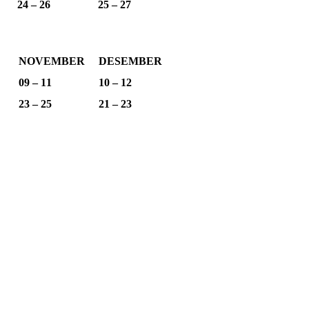
24 – 26
25 – 27
NOVEMBER
DESEMBER
09 – 11
10 – 12
23 – 25
21 – 23