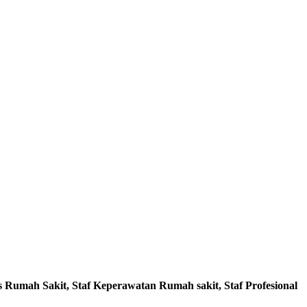
s Rumah Sakit, Staf Keperawatan Rumah sakit, Staf Profesional