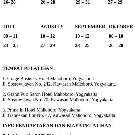
26- 28
26 – 28
29 – 31
27 – 29
JULI
AGUSTUS
SEPTEMBER
OKTOBER
09 – 11
10 – 12
10 – 12
08 – 10
23 – 25
27 – 29
23 – 25
26 – 28
TEMPAT PELATIHAN :
1. Grage Business Hotel Malioboro, Yogyakarta
Jl. Sosrowijayan No. 242, Kawasan Malioboro, Yogyakarta
2. Grand Puri Saron Hotel Malioboro, Yogyakarta
Jl. Sosrowijayan No. 70, Kawasan Malioboro, Yogyakarta
3. Prima In Hotel Malioboro, Yogyakarta
Jl. Gandekan Lor No. 47, Kawasan Malioboro, Yogyakarta
INFO PENDAFTARAN DAN BIAYA PELATIHAN