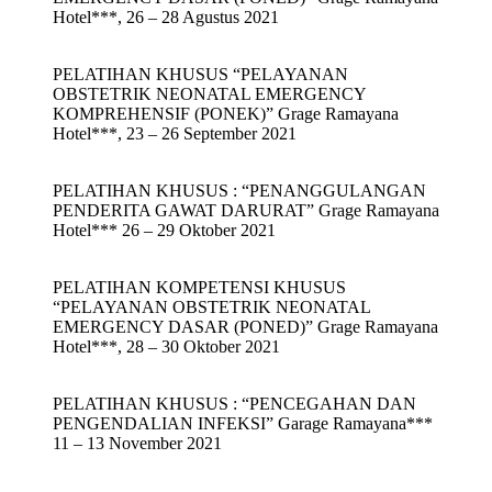
Hotel***, 26 – 28 Agustus 2021
PELATIHAN KHUSUS “PELAYANAN
OBSTETRIK NEONATAL EMERGENCY
KOMPREHENSIF (PONEK)” Grage Ramayana
Hotel***, 23 – 26 September 2021
PELATIHAN KHUSUS : “PENANGGULANGAN
PENDERITA GAWAT DARURAT” Grage Ramayana
Hotel*** 26 – 29 Oktober 2021
PELATIHAN KOMPETENSI KHUSUS
“PELAYANAN OBSTETRIK NEONATAL
EMERGENCY DASAR (PONED)” Grage Ramayana
Hotel***, 28 – 30 Oktober 2021
PELATIHAN KHUSUS : “PENCEGAHAN DAN
PENGENDALIAN INFEKSI” Garage Ramayana***
11 – 13 November 2021