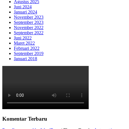
Agustus 2025
Juni 2024
Januari 2024
November 2023
September 2023
November 2022
September 2022
Juni 2022
Maret 2022
Februari 2022
September 2019
Januari 2018
Komentar Terbaru