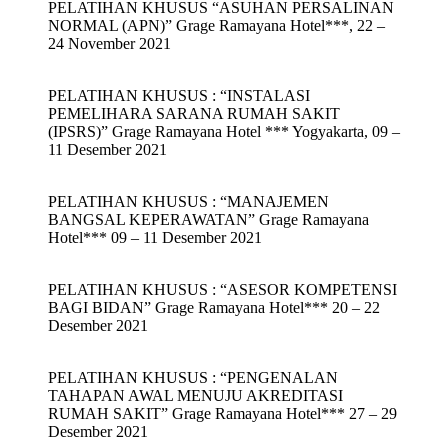
PELATIHAN KHUSUS “ASUHAN PERSALINAN
NORMAL (APN)” Grage Ramayana Hotel***, 22 –
24 November 2021
PELATIHAN KHUSUS : “INSTALASI
PEMELIHARA SARANA RUMAH SAKIT
(IPSRS)” Grage Ramayana Hotel *** Yogyakarta, 09 –
11 Desember 2021
PELATIHAN KHUSUS : “MANAJEMEN
BANGSAL KEPERAWATAN” Grage Ramayana
Hotel*** 09 – 11 Desember 2021
PELATIHAN KHUSUS : “ASESOR KOMPETENSI
BAGI BIDAN” Grage Ramayana Hotel*** 20 – 22
Desember 2021
PELATIHAN KHUSUS : “PENGENALAN
TAHAPAN AWAL MENUJU AKREDITASI
RUMAH SAKIT” Grage Ramayana Hotel*** 27 – 29
Desember 2021