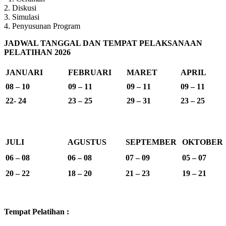
2. Diskusi
3. Simulasi
4. Penyusunan Program
JADWAL TANGGAL DAN TEMPAT PELAKSANAAN
PELATIHAN 2026
JANUARI
FEBRUARI
MARET
APRIL
08 – 10
09 – 11
09 – 11
09 – 11
22- 24
23 – 25
29 – 31
23 – 25
JULI
AGUSTUS
SEPTEMBER
OKTOBER
06 – 08
06 – 08
07 – 09
05 – 07
20 – 22
18 – 20
21 – 23
19 – 21
Tempat Pelatihan :