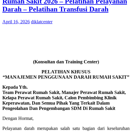
Rumah Sakit 2026 – Pelatihan Pelayanan
Darah – Pelatihan Transfusi Darah
April 16, 2026
diklatcenter
(Konsultan dan Training Center)
PELATIHAN KHUSUS
“MANAJEMEN PENGGUNAAN DARAH RUMAH SAKIT”
Kepada Yth.
Team Perawat Rumah Sakit, Manajer Perawat Rumah Sakit,
Kelapa Perawat Rumah Sakit, Calon Pembimbing Klinik
Keperawatan, Dan Semua Pihak Yang Terkait Dalam
Pengeolahan Dan Pengembangan SDM Di Rumah Sakit
Dengan Hormat,
Pelayanan darah merupakan salah satu bagian dari keseluruhan