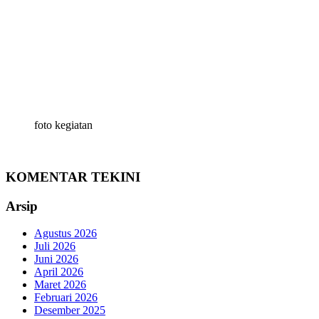
foto kegiatan
KOMENTAR TEKINI
Arsip
Agustus 2026
Juli 2026
Juni 2026
April 2026
Maret 2026
Februari 2026
Desember 2025