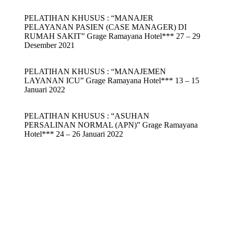
PELATIHAN KHUSUS : “MANAJER
PELAYANAN PASIEN (CASE MANAGER) DI
RUMAH SAKIT” Grage Ramayana Hotel*** 27 – 29
Desember 2021
PELATIHAN KHUSUS : “MANAJEMEN
LAYANAN ICU” Grage Ramayana Hotel*** 13 – 15
Januari 2022
PELATIHAN KHUSUS : “ASUHAN
PERSALINAN NORMAL (APN)” Grage Ramayana
Hotel*** 24 – 26 Januari 2022