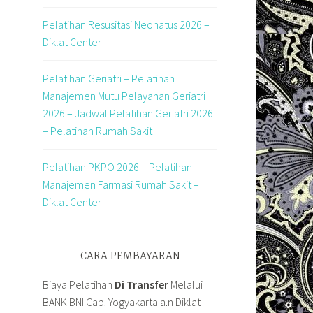
Pelatihan Resusitasi Neonatus 2026 –
Diklat Center
Pelatihan Geriatri – Pelatihan
Manajemen Mutu Pelayanan Geriatri
2026 – Jadwal Pelatihan Geriatri 2026
– Pelatihan Rumah Sakit
Pelatihan PKPO 2026 – Pelatihan
Manajemen Farmasi Rumah Sakit –
Diklat Center
CARA PEMBAYARAN
Biaya Pelatihan
Di Transfer
Melalui
BANK BNI Cab. Yogyakarta a.n Diklat