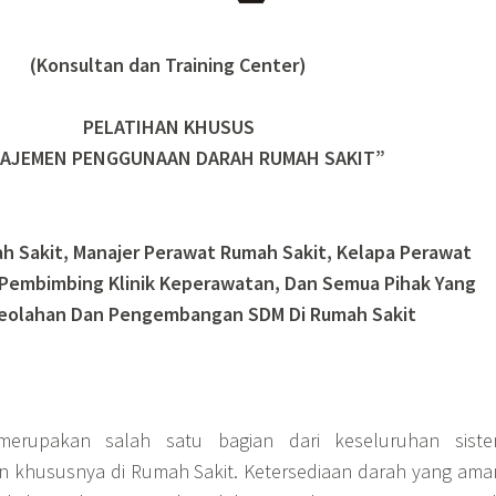
(Konsultan dan Training Center)
PELATIHAN KHUSUS
AJEMEN PENGGUNAAN DARAH RUMAH SAKIT”
 Sakit, Manajer Perawat Rumah Sakit, Kelapa Perawat
 Pembimbing Klinik Keperawatan, Dan Semua Pihak Yang
geolahan Dan Pengembangan SDM Di Rumah Sakit
merupakan salah satu bagian dari keseluruhan sist
n khususnya di Rumah Sakit. Ketersediaan darah yang ama