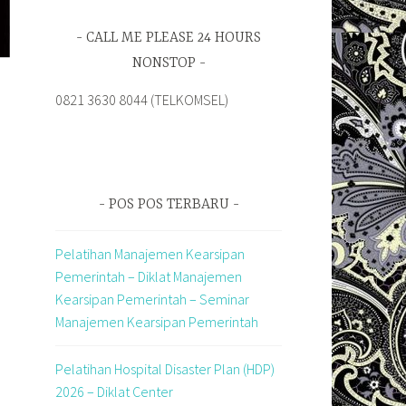
CALL ME PLEASE 24 HOURS
NONSTOP
0821 3630 8044 (TELKOMSEL)
POS POS TERBARU
Pelatihan Manajemen Kearsipan
Pemerintah – Diklat Manajemen
Kearsipan Pemerintah – Seminar
Manajemen Kearsipan Pemerintah
Pelatihan Hospital Disaster Plan (HDP)
2026 – Diklat Center