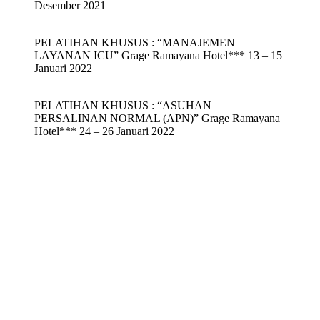
Desember 2021
PELATIHAN KHUSUS : “MANAJEMEN
LAYANAN ICU” Grage Ramayana Hotel*** 13 – 15
Januari 2022
PELATIHAN KHUSUS : “ASUHAN
PERSALINAN NORMAL (APN)” Grage Ramayana
Hotel*** 24 – 26 Januari 2022