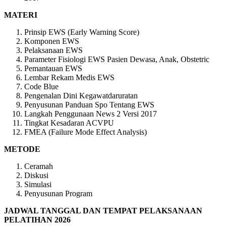
MATERI
Prinsip EWS (Early Warning Score)
Komponen EWS
Pelaksanaan EWS
Parameter Fisiologi EWS Pasien Dewasa, Anak, Obstetric
Pemantauan EWS
Lembar Rekam Medis EWS
Code Blue
Pengenalan Dini Kegawatdaruratan
Penyusunan Panduan Spo Tentang EWS
Langkah Penggunaan News 2 Versi 2017
Tingkat Kesadaran ACVPU
FMEA (Failure Mode Effect Analysis)
METODE
Ceramah
Diskusi
Simulasi
Penyusunan Program
JADWAL TANGGAL DAN TEMPAT PELAKSANAAN
PELATIHAN 2026