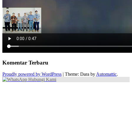
Komentar Terbaru
Proudly powered by WordPress
|
Theme: Dara by
Automattic
.
Hubungi Kami