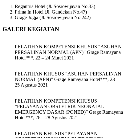
Regantris Hotel (Jl. Sosrowijayan No.33)
Prima In Hotel (Jl. Gandekan No.47)
Grage Jogja (Jl. Sosrowijayan No.242)
GALERI KEGIATAN
PELATIHAN KOMPETENSI KHUSUS “ASUHAN
PERSALINAN NORMAL (APN)” Grage Ramayana
Hotel***, 22 – 24 Maret 2021
PELATIHAN KHUSUS “ASUHAN PERSALINAN
NORMAL (APN)” Grage Ramayana Hotel***, 23 –
25 Agustus 2021
PELATIHAN KOMPETENSI KHUSUS
“PELAYANAN OBSTETRIK NEONATAL
EMERGENCY DASAR (PONED)” Grage Ramayana
Hotel***, 26 – 28 Agustus 2021
PELATIHAN KHUSUS “PELAYANAN