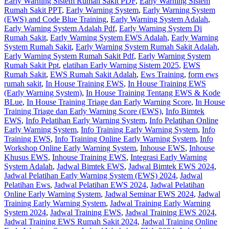
Early Warning Sistem Rumah Sakit PDF
,
Early Warning Sistem
Rumah Sakit PPT
,
Early Warning System
,
Early Warning System
(EWS) and Code Blue Training
,
Early Warning System Adalah
,
Early Warning System Adalah Pdf
,
Early Warning System Di
Rumah Sakit
,
Early Warning System EWS Adalah
,
Early Warning
System Rumah Sakit
,
Early Warning System Rumah Sakit Adalah
,
Early Warning System Rumah Sakit Pdf
,
Early Warning System
Rumah Sakit Ppt
,
elatihan Early Warning Sistem 2025
,
EWS
Rumah Sakit
,
EWS Rumah Sakit Adalah
,
Ews Training
,
form ews
rumah sakit
,
In House Training EWS
,
In House Training EWS
(Early Warning System)
,
In House Training Tentang EWS & Kode
BLue
,
In House Training Triage dan Early Warning Score
,
In House
Training Triage dan Early Warning Score (EWS)
,
Info Bimtek
EWS
,
Info Pelatihan Early Warning System
,
Info Pelatihan Online
Early Warning System
,
Info Training Early Warning System
,
Info
Training EWS
,
Info Training Online Early Warning System
,
Info
Workshop Online Early Warning System
,
Inhouse EWS
,
Inhouse
Khusus EWS
,
Inhouse Training EWS
,
Integrasi Early Warning
System Adalah
,
Jadwal Bimtek EWS
,
Jadwal Bimtek EWS 2024
,
Jadwal Pelatihan Early Warning System (EWS) 2024
,
Jadwal
Pelatihan Ews
,
Jadwal Pelatihan EWS 2024
,
Jadwal Pelatihan
Online Early Warning System
,
Jadwal Seminar EWS 2024
,
Jadwal
Training Early Warning System
,
Jadwal Training Early Warning
System 2024
,
Jadwal Training EWS
,
Jadwal Training EWS 2024
,
Jadwal Training EWS Rumah Sakit 2024
,
Jadwal Training Online