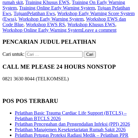
rumah skit
,
Training Khusus EWS
,
Training On Early Warning
System
,
Training Online Early Warning System
,
Tujuan Pelatihan
Ews
,
TujuanPelatihan Ews
,
Workshop Early Warning Score System
(Ewss)
,
Workshop Early Warning System
,
Workshop EWS dan
Code Blue
,
Workshop EWS RS
,
Workshop Khusus EWS
,
Workshop Online Early Warning System
Leave a comment
PENCARIAN JUDUL PELATIHAN
Cari untuk:
CALL ME PLEASE 24 HOURS NONSTOP
0821 3630 8044 (TELKOMSEL)
POS POS TERBARU
Pelatihan Basic Trauma Cardiac Life Support (BTCLS) –
Pelatihan BTCLS 2026
Pelatihan Pencegahan dan Pengendalian Infeksi (PPI) 2026
Pelatihan Manajemen Kesekretariatan Rumah Sakit 2026
Pelatihan Petugas Proteksi Radiasi Medik – Pelatihan PPR