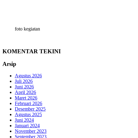
foto kegiatan
KOMENTAR TEKINI
Arsip
Agustus 2026
Juli 2026
Juni 2026
April 2026
Maret 2026
Februari 2026
Desember 2025
Agustus 2025
Juni 2024
Januari 2024
November 2023
September 2023