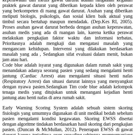
praktek gawat darurat yang diberikan kepada klien oleh perawat
yang berkompeten di ruang gawat darurat. Asuhan yang diberikan
meliputi biologis, psikologis, dan sosial klien baik aktual yang
timbul secara bertahap maupun mendadak. (Dep.Kes RI, 2005).
Proses asuhan gawat darurat berbeda dengan asuhan keperawatan,
asuhan medis yang ada di ruangan lain, karena ketika perawat
melakukan pengkajian faktor waktu dan informasi terbatas,
Prioritasnya adalah mengkaji dan mengatasi masalah yang
mengancam kehidupan. Intervensi yang dilakukan berdasarkan
masalah yang ada , Sedangkan sifat evaluasi dalam menit, bukan
jam atau hari.
Code blue adalah isyarat yang digunakan dalam rumah sakit yang
menandakan adanya seorang pasien yang sedang mengalami henti
jantung (Cardiac Arrest) atau mengalami situasi henti nafas
(Respiratory Arrest) dan situasi darurat lainnya yang menyangkut
dengan nyawa pasien.Sedangkan Tim code blue adalah kelompok
tenaga medis yang ditujukan untuk menangani kejadian henti
jantung atau henti nafas di area rumah sakit.
Early Warning Scoring System adalah sebuah sistem skoring
fisiologis yang umumnya digunakan di unit medikal bedah sebelum
pasien mengalami kondisi kegawatan. Skoring EWSS disertai
dengan algoritme tindakan berdasarkan hasil skoring dari pengkajian
pasien. (Duncan & McMullan, 2012). Penerapan EWSS di gawat
darurat karena terjadinya over crowding,sehingga memperpanjang